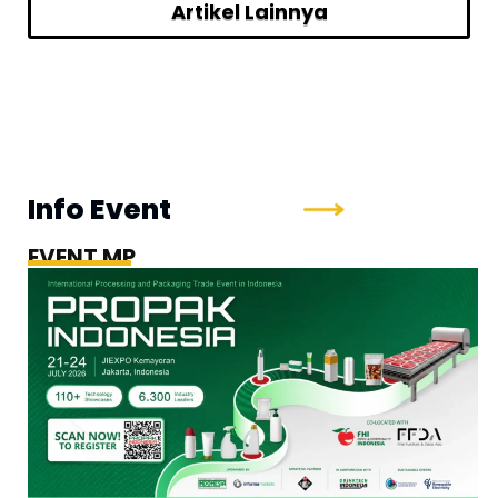
Artikel Lainnya
Info Event
EVENT MP