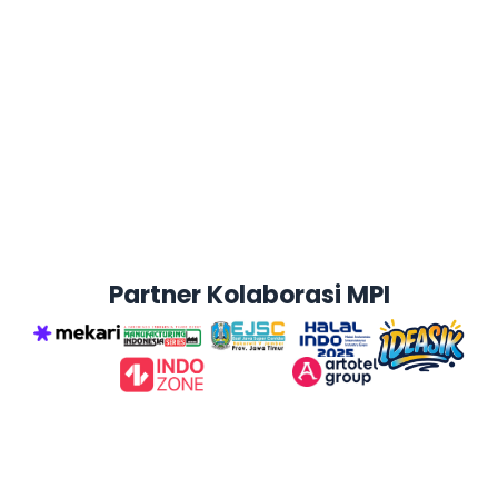
Partner Kolaborasi MPI