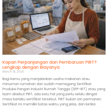
Kapan Perpanjangan dan Pembaruan PIRT?
Lengkap dengan Biayanya
March 18, 2026
Bagi kamu yang menjalankan usaha makanan atau
minuman rumahan dan sudah memegang Sertifikat
Produksi Pangan Industri Rumah Tangga (SPP-IRT) atau yang
lazim disebut PIRT, ada satu hal yang perlu selalu diingat:
masa berlaku sertifikat tersebut. PIRT bukan izin permanen.
Sertifikat ini memiliki batas waktu yang jelas, dan ketika