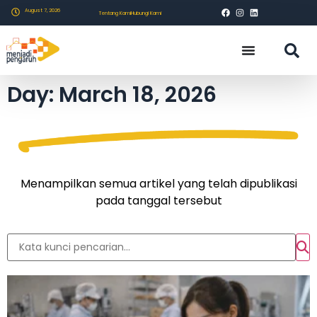
August 7, 2026
Tentang Kami
Hubungi Kami
Day: March 18, 2026
Menampilkan semua artikel yang telah dipublikasi
pada tanggal tersebut