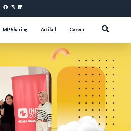
MP Sharing
Artikel
Career