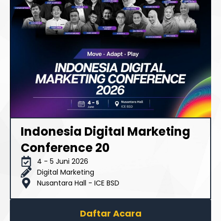
Indonesia Digital Marketing
Conference 20
4 - 5 Juni 2026
Digital Marketing
Nusantara Hall - ICE BSD
Daftar Acara