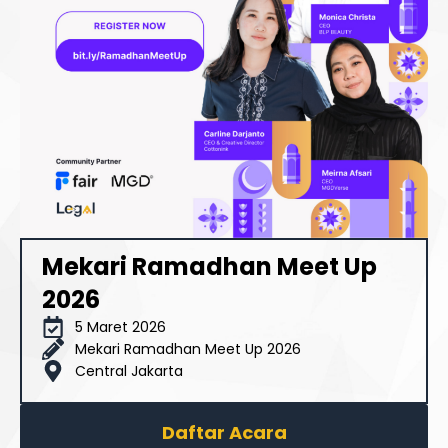
Mekari Ramadhan Meet Up
2026
5 Maret 2026
Mekari Ramadhan Meet Up 2026
Central Jakarta
Daftar Acara