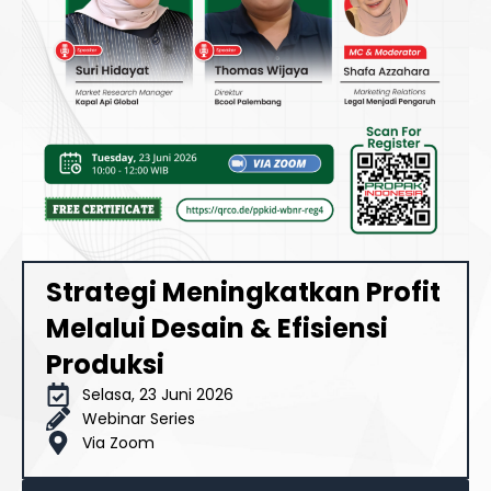
Strategi Meningkatkan Profit
Melalui Desain & Efisiensi
Produksi
Selasa, 23 Juni 2026
Webinar Series
Via Zoom