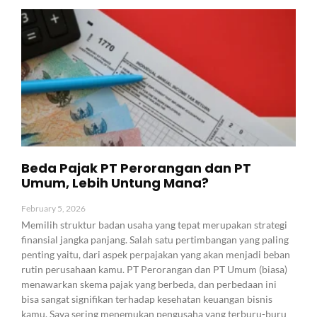
Beda Pajak PT Perorangan dan PT
Umum, Lebih Untung Mana?
February 5, 2026
Memilih struktur badan usaha yang tepat merupakan strategi
finansial jangka panjang. Salah satu pertimbangan yang paling
penting yaitu, dari aspek perpajakan yang akan menjadi beban
rutin perusahaan kamu. PT Perorangan dan PT Umum (biasa)
menawarkan skema pajak yang berbeda, dan perbedaan ini
bisa sangat signifikan terhadap kesehatan keuangan bisnis
kamu. Saya sering menemukan pengusaha yang terburu-buru