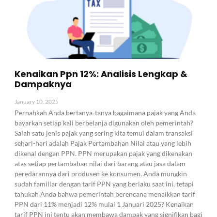
Kenaikan Ppn 12%: Analisis Lengkap &
Dampaknya
January 10, 2025
Pernahkah Anda bertanya-tanya bagaimana pajak yang Anda
bayarkan setiap kali berbelanja digunakan oleh pemerintah?
Salah satu jenis pajak yang sering kita temui dalam transaksi
sehari-hari adalah Pajak Pertambahan Nilai atau yang lebih
dikenal dengan PPN. PPN merupakan pajak yang dikenakan
atas setiap pertambahan nilai dari barang atau jasa dalam
peredarannya dari produsen ke konsumen. Anda mungkin
sudah familiar dengan tarif PPN yang berlaku saat ini, tetapi
tahukah Anda bahwa pemerintah berencana menaikkan tarif
PPN dari 11% menjadi 12% mulai 1 Januari 2025? Kenaikan
tarif PPN ini tentu akan membawa dampak yang signifikan bagi