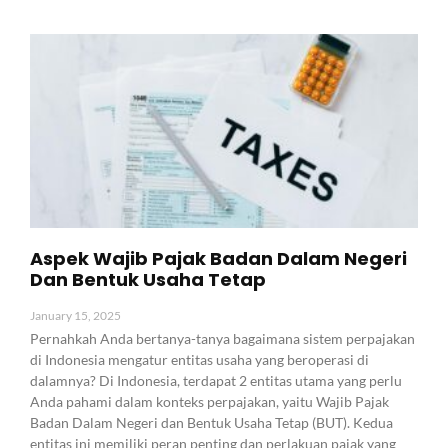
Aspek Wajib Pajak Badan Dalam Negeri
Dan Bentuk Usaha Tetap
January 15, 2025
Pernahkah Anda bertanya-tanya bagaimana sistem perpajakan
di Indonesia mengatur entitas usaha yang beroperasi di
dalamnya? Di Indonesia, terdapat 2 entitas utama yang perlu
Anda pahami dalam konteks perpajakan, yaitu Wajib Pajak
Badan Dalam Negeri dan Bentuk Usaha Tetap (BUT). Kedua
entitas ini memiliki peran penting dan perlakuan pajak yang