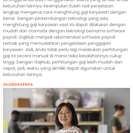
kebutuhan lainnya. Kesimpulan Itulah tadi penjelasan
lengkap mengenai cara menghitung gaji karyawan dengan
benar. Dengan perkembangan teknologi yang ada,
menghitung gaji karyawan saat ini dapat dilakukan dengan
mudah dan otomatis dengan teknologi bernama software
payroll. GajiHub menjadi rekomendasi software payroll
terbaik yang memudahkan pengelolaan penggajian
karyawan. Jadi, Anda tidak perlu lagi melakukan perhitungan
gaji ini secara manual di mana risiko kesalahannya cukup
tinggi. Dengan GajiHub, perhitungan gaji lebih mudah dan
cepat, jadi, waktu yang dimiliki dapat digunakan untuk
kebutuhan lainnya.
SELENGKAPNYA