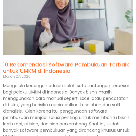
10 Rekomendasi Software Pembukuan Terbaik
untuk UMKM di Indonesia
March 27, 2026
Mengelola keuangan adalah salah satu tantangan terbesar
bagi pelaku UMKM di Indonesia. Banyak bisnis masih
menggunakan cara manual seperti Excel atau pencatatan
di buku, yang berisiko menimbulkan kesalahan dan sulit
dianalisis. Oleh karena itu, penggunaan software
pembukuan menjadi solusi penting untuk membantu bisnis
lebih rapi, efisien, dan siap berkembang. Saat ini, sudah
banyak software pembukuan yang dirancang khusus untuk