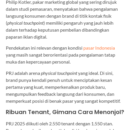
Philip Kotler, pakar marketing global yang sering dirujuk
dalam studi pemasaran, menyatakan bahwa pengalaman
langsung konsumen dengan brand di titik kontak fisik
(
physical touchpoint
) memiliki pengaruh yang jauh lebih
dalam terhadap keputusan pembelian dibandingkan
paparan iklan digital.
Pendekatan ini relevan dengan kondisi
pasar Indonesia
yang masih sangat berorientasi pada pengalaman tatap
muka dan kepercayaan personal.
PRJ adalah arena
physical touchpoint
yang ideal. Di sini,
brand punya kendali penuh untuk menciptakan kesan
pertama yang kuat, memperkenalkan produk baru,
mengumpulkan feedback langsung dari konsumen, dan
memperkuat posisi di benak pasar yang sangat kompetitif.
Ribuan Tenant, Gimana Cara Menonjol?
PRJ 2025 diikuti oleh 2.550 tenant dengan 1.550 stan.