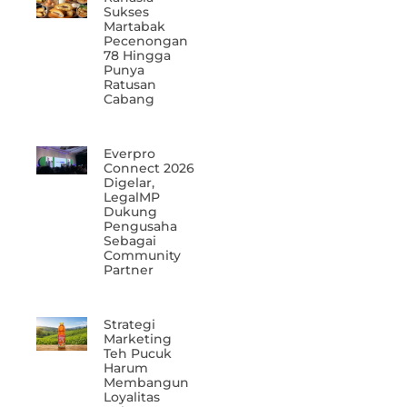
Sukses
Martabak
Pecenongan
78 Hingga
Punya
Ratusan
Cabang
Everpro
Connect 2026
Digelar,
LegalMP
Dukung
Pengusaha
Sebagai
Community
Partner
Strategi
Marketing
Teh Pucuk
Harum
Membangun
Loyalitas