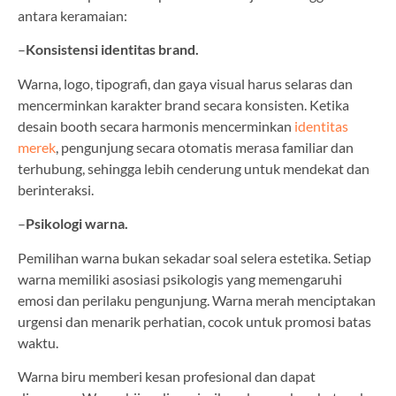
antara keramaian:
–
Konsistensi identitas brand.
Warna, logo, tipografi, dan gaya visual harus selaras dan
mencerminkan karakter brand secara konsisten. Ketika
desain booth secara harmonis mencerminkan
identitas
merek
, pengunjung secara otomatis merasa familiar dan
terhubung, sehingga lebih cenderung untuk mendekat dan
berinteraksi.
–
Psikologi warna.
Pemilihan warna bukan sekadar soal selera estetika. Setiap
warna memiliki asosiasi psikologis yang memengaruhi
emosi dan perilaku pengunjung. Warna merah menciptakan
urgensi dan menarik perhatian, cocok untuk promosi batas
waktu.
Warna biru memberi kesan profesional dan dapat