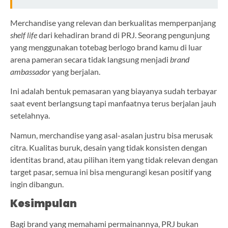
Merchandise yang relevan dan berkualitas memperpanjang
shelf life
dari kehadiran brand di PRJ. Seorang pengunjung
yang menggunakan totebag berlogo brand kamu di luar
arena pameran secara tidak langsung menjadi
brand
ambassador
yang berjalan.
Ini adalah bentuk pemasaran yang biayanya sudah terbayar
saat event berlangsung tapi manfaatnya terus berjalan jauh
setelahnya.
Namun, merchandise yang asal-asalan justru bisa merusak
citra. Kualitas buruk, desain yang tidak konsisten dengan
identitas brand, atau pilihan item yang tidak relevan dengan
target pasar, semua ini bisa mengurangi kesan positif yang
ingin dibangun.
Kesimpulan
Bagi brand yang memahami permainannya, PRJ bukan