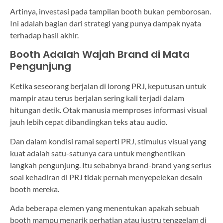
Artinya, investasi pada tampilan booth bukan pemborosan.
Ini adalah bagian dari strategi yang punya dampak nyata
terhadap hasil akhir.
Booth Adalah Wajah Brand di Mata
Pengunjung
Ketika seseorang berjalan di lorong PRJ, keputusan untuk
mampir atau terus berjalan sering kali terjadi dalam
hitungan detik. Otak manusia memproses informasi visual
jauh lebih cepat dibandingkan teks atau audio.
Dan dalam kondisi ramai seperti PRJ, stimulus visual yang
kuat adalah satu-satunya cara untuk menghentikan
langkah pengunjung. Itu sebabnya brand-brand yang serius
soal kehadiran di PRJ tidak pernah menyepelekan desain
booth mereka.
Ada beberapa elemen yang menentukan apakah sebuah
booth mampu menarik perhatian atau justru tenggelam di