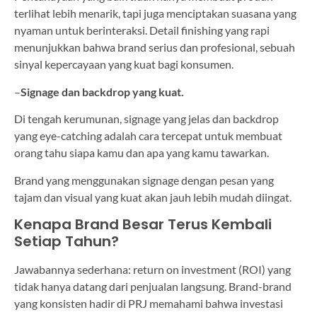
terlihat lebih menarik, tapi juga menciptakan suasana yang
nyaman untuk berinteraksi. Detail finishing yang rapi
menunjukkan bahwa brand serius dan profesional, sebuah
sinyal kepercayaan yang kuat bagi konsumen.
–
Signage dan backdrop yang kuat.
Di tengah kerumunan, signage yang jelas dan backdrop
yang eye-catching adalah cara tercepat untuk membuat
orang tahu siapa kamu dan apa yang kamu tawarkan.
Brand yang menggunakan signage dengan pesan yang
tajam dan visual yang kuat akan jauh lebih mudah diingat.
Kenapa Brand Besar Terus Kembali
Setiap Tahun?
Jawabannya sederhana: return on investment (ROI) yang
tidak hanya datang dari penjualan langsung. Brand-brand
yang konsisten hadir di PRJ memahami bahwa investasi