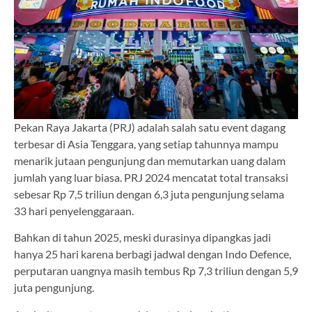
Pekan Raya Jakarta (PRJ) adalah salah satu event dagang
terbesar di Asia Tenggara, yang setiap tahunnya mampu
menarik jutaan pengunjung dan memutarkan uang dalam
jumlah yang luar biasa. PRJ 2024 mencatat total transaksi
sebesar Rp 7,5 triliun dengan 6,3 juta pengunjung selama
33 hari penyelenggaraan.
Bahkan di tahun 2025, meski durasinya dipangkas jadi
hanya 25 hari karena berbagi jadwal dengan Indo Defence,
perputaran uangnya masih tembus Rp 7,3 triliun dengan 5,9
juta pengunjung.