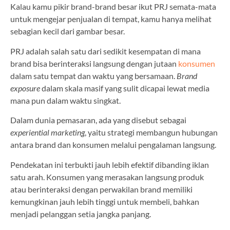
Kalau kamu pikir brand-brand besar ikut PRJ semata-mata
untuk mengejar penjualan di tempat, kamu hanya melihat
sebagian kecil dari gambar besar.
PRJ adalah salah satu dari sedikit kesempatan di mana
brand bisa berinteraksi langsung dengan jutaan
konsumen
dalam satu tempat dan waktu yang bersamaan.
Brand
exposure
dalam skala masif yang sulit dicapai lewat media
mana pun dalam waktu singkat.
Dalam dunia pemasaran, ada yang disebut sebagai
experiential marketing
, yaitu strategi membangun hubungan
antara brand dan konsumen melalui pengalaman langsung.
Pendekatan ini terbukti jauh lebih efektif dibanding iklan
satu arah. Konsumen yang merasakan langsung produk
atau berinteraksi dengan perwakilan brand memiliki
kemungkinan jauh lebih tinggi untuk membeli, bahkan
menjadi pelanggan setia jangka panjang.