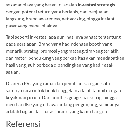
sekadar biaya yang besar. Ini adalah
investasi strategis
dengan potensi return yang berlapis, dari penjualan
langsung, brand awareness, networking, hingga insight
pasar yang mahal nilainya.
Tapi seperti investasi apa pun, hasilnya sangat tergantung
pada persiapan. Brand yang hadir dengan booth yang
menarik, strategi promosi yang matang, tim yang terlatih,
dan materi pendukung yang berkualitas akan mendapatkan
hasil yang jauh berbeda dibandingkan yang hadir asal-
asalan.
Di arena PRJ yang ramai dan penuh persaingan, satu-
satunya cara untuk tidak tenggelam adalah tampil dengan
keyakinan penuh. Dari booth, signage, backdrop, hingga
merchandise yang dibawa pulang pengunjung, semuanya
adalah bagian dari narasi brand yang kamu bangun.
Referensi