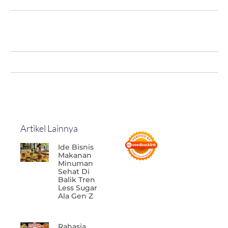
Artikel Lainnya
Ide Bisnis
Makanan
Minuman
Sehat Di
Balik Tren
Less Sugar
Ala Gen Z
Rahasia