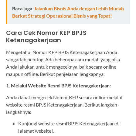
Baca juga
Jalankan Bisnis Anda dengan Lebih Mudah
Berkat Strategi Operasional Bisnis yang Tepat!
Cara Cek Nomor KEP BPJS
Ketenagakerjaan
Mengetahui Nomor KEP BPJS Ketenagakerjaan Anda
sangatlah penting. Ada beberapa cara mudah yang bisa
Anda lakukan untuk mengeceknya, baik secara online
maupun offline. Berikut penjelasan lengkapnya:
1. Melalui Website Resmi BPJS Ketenagakerjaan:
Anda dapat mengecek Nomor KEP secara online melalui
website resmi BPJS Ketenagakerjaan. Berikut langkah-
langkahnya:
Kunjungi website resmi BPJS Ketenagakerjaan di
[alamat website].