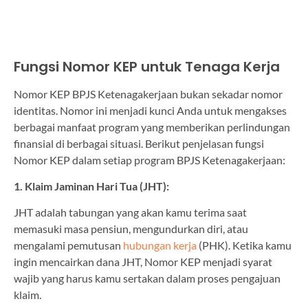
Fungsi Nomor KEP untuk Tenaga Kerja
Nomor KEP BPJS Ketenagakerjaan bukan sekadar nomor
identitas. Nomor ini menjadi kunci Anda untuk mengakses
berbagai manfaat program yang memberikan perlindungan
finansial di berbagai situasi. Berikut penjelasan fungsi
Nomor KEP dalam setiap program BPJS Ketenagakerjaan:
1. Klaim Jaminan Hari Tua (JHT):
JHT adalah tabungan yang akan kamu terima saat
memasuki masa pensiun, mengundurkan diri, atau
mengalami pemutusan
hubungan kerja
(PHK). Ketika kamu
ingin mencairkan dana JHT, Nomor KEP menjadi syarat
wajib yang harus kamu sertakan dalam proses pengajuan
klaim.