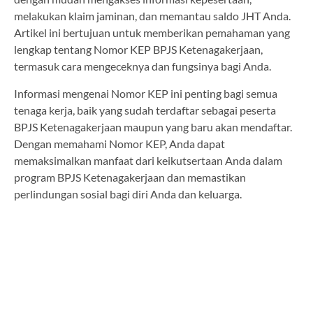
melakukan klaim jaminan, dan memantau saldo JHT Anda.
Artikel ini bertujuan untuk memberikan pemahaman yang
lengkap tentang Nomor KEP BPJS Ketenagakerjaan,
termasuk cara mengeceknya dan fungsinya bagi Anda.
Informasi mengenai Nomor KEP ini penting bagi semua
tenaga kerja, baik yang sudah terdaftar sebagai peserta
BPJS Ketenagakerjaan maupun yang baru akan mendaftar.
Dengan memahami Nomor KEP, Anda dapat
memaksimalkan manfaat dari keikutsertaan Anda dalam
program BPJS Ketenagakerjaan dan memastikan
perlindungan sosial bagi diri Anda dan keluarga.