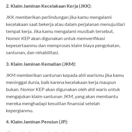
2. Klaim Jaminan Kecelakaan Kerja (JKK):
JKK memberikan perlindungan jika kamu mengalami
kecelakaan saat bekerja atau dalam perjalanan menuju/dari
tempat kerja. Jika kamu mengalami musibah tersebut,
Nomor KEP akan digunakan untuk memverifikasi
kepesertaanmu dan memproses klaim biaya pengobatan,
santunan, dan rehabilitasi.
3. Klaim Jaminan Kematian (JKM):
JKM memberikan santunan kepada ahli warismu jika kamu
meninggal dunia, baik karena kecelakaan kerja maupun
bukan. Nomor KEP akan digunakan oleh ahli waris untuk
mengajukan klaim santunan JKM, yang akan membantu
mereka menghadapi kesulitan finansial setelah
kepergianmu.
4. Klaim Jaminan Pensiun (JP):