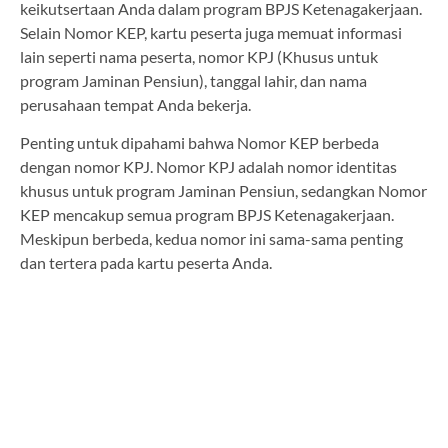
keikutsertaan Anda dalam program BPJS Ketenagakerjaan.
Selain Nomor KEP, kartu peserta juga memuat informasi
lain seperti nama peserta, nomor KPJ (Khusus untuk
program Jaminan Pensiun), tanggal lahir, dan nama
perusahaan tempat Anda bekerja.
Penting untuk dipahami bahwa Nomor KEP berbeda
dengan nomor KPJ. Nomor KPJ adalah nomor identitas
khusus untuk program Jaminan Pensiun, sedangkan Nomor
KEP mencakup semua program BPJS Ketenagakerjaan.
Meskipun berbeda, kedua nomor ini sama-sama penting
dan tertera pada kartu peserta Anda.