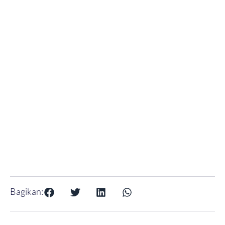
Bagikan: