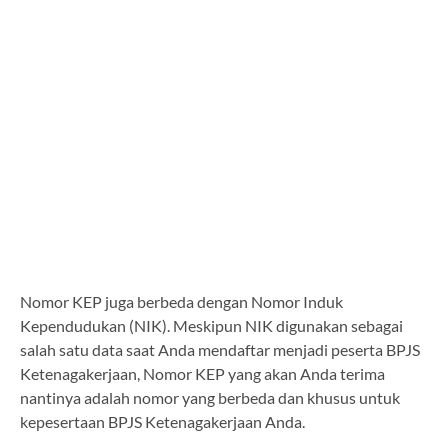
Nomor KEP juga berbeda dengan Nomor Induk
Kependudukan (NIK). Meskipun NIK digunakan sebagai
salah satu data saat Anda mendaftar menjadi peserta BPJS
Ketenagakerjaan, Nomor KEP yang akan Anda terima
nantinya adalah nomor yang berbeda dan khusus untuk
kepesertaan BPJS Ketenagakerjaan Anda.