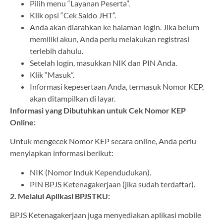
Pilih menu “Layanan Peserta”.
Klik opsi “Cek Saldo JHT”.
Anda akan diarahkan ke halaman login. Jika belum
memiliki akun, Anda perlu melakukan registrasi
terlebih dahulu.
Setelah login, masukkan NIK dan PIN Anda.
Klik “Masuk”.
Informasi kepesertaan Anda, termasuk Nomor KEP,
akan ditampilkan di layar.
Informasi yang Dibutuhkan untuk Cek Nomor KEP
Online:
Untuk mengecek Nomor KEP secara online, Anda perlu
menyiapkan informasi berikut:
NIK (Nomor Induk Kependudukan).
PIN BPJS Ketenagakerjaan (jika sudah terdaftar).
2. Melalui Aplikasi BPJSTKU:
BPJS Ketenagakerjaan juga menyediakan aplikasi mobile