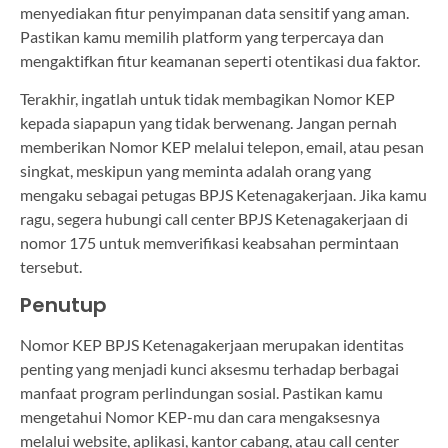
menyediakan fitur penyimpanan data sensitif yang aman.
Pastikan kamu memilih platform yang terpercaya dan
mengaktifkan fitur keamanan seperti otentikasi dua faktor.
Terakhir, ingatlah untuk tidak membagikan Nomor KEP
kepada siapapun yang tidak berwenang. Jangan pernah
memberikan Nomor KEP melalui telepon, email, atau pesan
singkat, meskipun yang meminta adalah orang yang
mengaku sebagai petugas BPJS Ketenagakerjaan. Jika kamu
ragu, segera hubungi call center BPJS Ketenagakerjaan di
nomor 175 untuk memverifikasi keabsahan permintaan
tersebut.
Penutup
Nomor KEP BPJS Ketenagakerjaan merupakan identitas
penting yang menjadi kunci aksesmu terhadap berbagai
manfaat program perlindungan sosial. Pastikan kamu
mengetahui Nomor KEP-mu dan cara mengaksesnya
melalui website, aplikasi, kantor cabang, atau call center