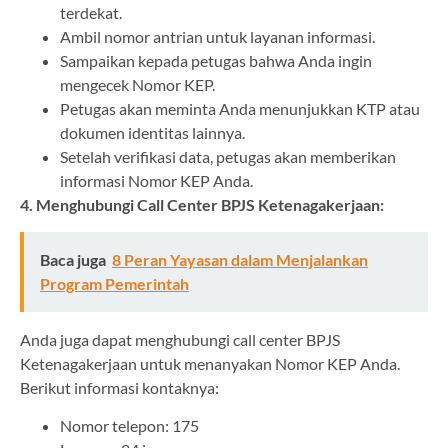
terdekat.
Ambil nomor antrian untuk layanan informasi.
Sampaikan kepada petugas bahwa Anda ingin
mengecek Nomor KEP.
Petugas akan meminta Anda menunjukkan KTP atau
dokumen identitas lainnya.
Setelah verifikasi data, petugas akan memberikan
informasi Nomor KEP Anda.
4. Menghubungi Call Center BPJS Ketenagakerjaan:
Baca juga
8 Peran Yayasan dalam Menjalankan
Program Pemerintah
Anda juga dapat menghubungi call center BPJS
Ketenagakerjaan untuk menanyakan Nomor KEP Anda.
Berikut informasi kontaknya:
Nomor telepon: 175