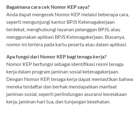
Bagaimana cara cek Nomor KEP saya?
Anda dapat mengecek Nomor KEP melalui beberapa cara,
seperti mengunjungi kantor BPJS Ketenagakerjaan
terdekat, menghubungi layanan pelanggan BPJS, atau
menggunakan aplikasi BPJS Ketenagakerjaan. Biasanya,
nomor ini tertera pada kartu peserta atau dalam aplikasi.
Apa fungsi dari Nomor KEP bagi tenaga kerja?
Nomor KEP berfungsi sebagai identifikasi resmi tenaga
kerja dalam program jaminan sosial ketenagakerjaan.
Dengan Nomor KEP, tenaga kerja dapat memastikan bahwa
mereka terdaftar dan berhak mendapatkan manfaat
jaminan sosial, seperti perlindungan asuransi kecelakaan
kerja, jaminan hari tua, dan tunjangan kesehatan.