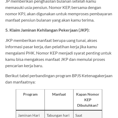
JP memberikan penghasilan bulanan setelah kamu
memasuki usia pensiun. Nomor KEP, bersama dengan
nomor KPJ, akan digunakan untuk memproses pembayaran
manfaat pensiun bulanan yang akan kamu terima.
5. Klaim Jaminan Kehilangan Pekerjaan (JKP):
JKP memberikan manfaat berupa uang tunai, akses
informasi pasar kerja, dan pelatihan kerja jika kamu
mengalami PHK. Nomor KEP menjadi syarat penting untuk
kamu bisa mengakses manfaat JKP dan memulai proses
pencarian kerja baru.
Berikut tabel perbandingan program BPJS Ketenagakerjaan
dan manfaatnya:
Program
Manfaat
Kapan Nomor
KEP
Dibutuhkan?
Jaminan Hari
Tabungan hari
Saat