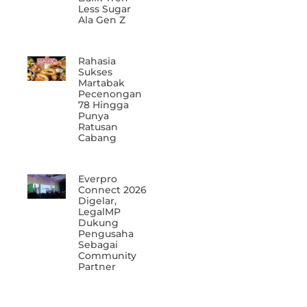
Less Sugar
Ala Gen Z
Rahasia
Sukses
Martabak
Pecenongan
78 Hingga
Punya
Ratusan
Cabang
Everpro
Connect 2026
Digelar,
LegalMP
Dukung
Pengusaha
Sebagai
Community
Partner