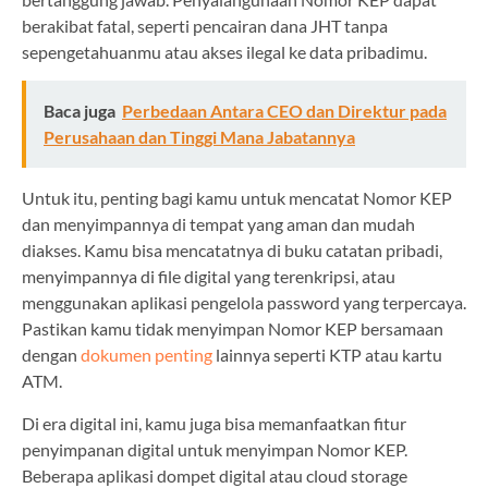
berakibat fatal, seperti pencairan dana JHT tanpa
sepengetahuanmu atau akses ilegal ke data pribadimu.
Baca juga
Perbedaan Antara CEO dan Direktur pada
Perusahaan dan Tinggi Mana Jabatannya
Untuk itu, penting bagi kamu untuk mencatat Nomor KEP
dan menyimpannya di tempat yang aman dan mudah
diakses. Kamu bisa mencatatnya di buku catatan pribadi,
menyimpannya di file digital yang terenkripsi, atau
menggunakan aplikasi pengelola password yang terpercaya.
Pastikan kamu tidak menyimpan Nomor KEP bersamaan
dengan
dokumen penting
lainnya seperti KTP atau kartu
ATM.
Di era digital ini, kamu juga bisa memanfaatkan fitur
penyimpanan digital untuk menyimpan Nomor KEP.
Beberapa aplikasi dompet digital atau cloud storage