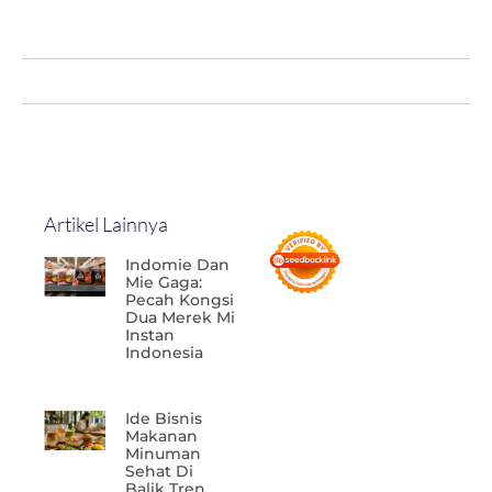
Artikel Lainnya
Indomie Dan
Mie Gaga:
Pecah Kongsi
Dua Merek Mi
Instan
Indonesia
Ide Bisnis
Makanan
Minuman
Sehat Di
Balik Tren