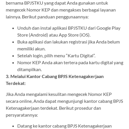
bernama BPJSTKU yang dapat Anda gunakan untuk
mengecek Nomor KEP dan mengakses berbagai layanan
lainnya. Berikut panduan penggunaannya:
Unduh dan instal aplikasi BPJSTKU dari Google Play
Store (Android) atau App Store (iOS).
Buka aplikasi dan lakukan registrasi jika Anda belum
memiliki akun.
Setelah login, pilih menu “Kartu Digital”.
Nomor KEP Anda akan tertera pada kartu digital yang
ditampilkan.
3. Melalui Kantor Cabang BPJS Ketenagakerjaan
Terdekat:
Jika Anda mengalami kesulitan mengecek Nomor KEP
secara online, Anda dapat mengunjungi kantor cabang BPJS
Ketenagakerjaan terdekat. Berikut prosedur dan
persyaratannya:
Datang ke kantor cabang BPJS Ketenagakerjaan