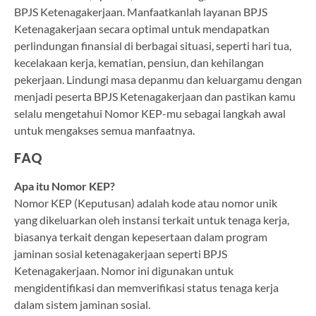
BPJS Ketenagakerjaan. Manfaatkanlah layanan BPJS
Ketenagakerjaan secara optimal untuk mendapatkan
perlindungan finansial di berbagai situasi, seperti hari tua,
kecelakaan kerja, kematian, pensiun, dan kehilangan
pekerjaan. Lindungi masa depanmu dan keluargamu dengan
menjadi peserta BPJS Ketenagakerjaan dan pastikan kamu
selalu mengetahui Nomor KEP-mu sebagai langkah awal
untuk mengakses semua manfaatnya.
FAQ
Apa itu Nomor KEP?
Nomor KEP (Keputusan) adalah kode atau nomor unik
yang dikeluarkan oleh instansi terkait untuk tenaga kerja,
biasanya terkait dengan kepesertaan dalam program
jaminan sosial ketenagakerjaan seperti BPJS
Ketenagakerjaan. Nomor ini digunakan untuk
mengidentifikasi dan memverifikasi status tenaga kerja
dalam sistem jaminan sosial.