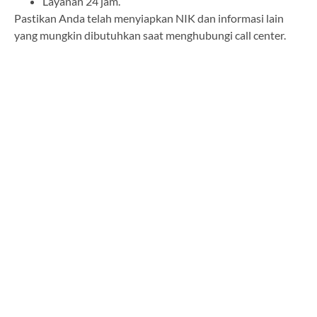
Layanan 24 jam.
Pastikan Anda telah menyiapkan NIK dan informasi lain
yang mungkin dibutuhkan saat menghubungi call center.