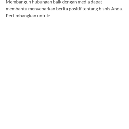
Membangun hubungan baik dengan media dapat
membantu menyebarkan berita positif tentang bisnis Anda.
Pertimbangkan untuk: