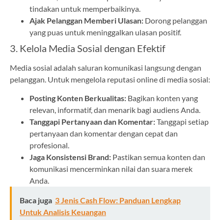
tindakan untuk memperbaikinya.
Ajak Pelanggan Memberi Ulasan:
Dorong pelanggan
yang puas untuk meninggalkan ulasan positif.
3. Kelola Media Sosial dengan Efektif
Media sosial adalah saluran komunikasi langsung dengan
pelanggan. Untuk mengelola reputasi online di media sosial:
Posting Konten Berkualitas:
Bagikan konten yang
relevan, informatif, dan menarik bagi audiens Anda.
Tanggapi Pertanyaan dan Komentar:
Tanggapi setiap
pertanyaan dan komentar dengan cepat dan
profesional.
Jaga Konsistensi Brand:
Pastikan semua konten dan
komunikasi mencerminkan nilai dan suara merek
Anda.
Baca juga
3 Jenis Cash Flow: Panduan Lengkap
Untuk Analisis Keuangan