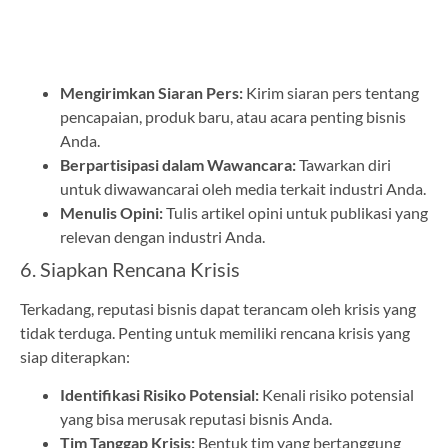
Mengirimkan Siaran Pers:
Kirim siaran pers tentang
pencapaian, produk baru, atau acara penting bisnis
Anda.
Berpartisipasi dalam Wawancara:
Tawarkan diri
untuk diwawancarai oleh media terkait industri Anda.
Menulis Opini:
Tulis artikel opini untuk publikasi yang
relevan dengan industri Anda.
6. Siapkan Rencana Krisis
Terkadang, reputasi bisnis dapat terancam oleh krisis yang
tidak terduga. Penting untuk memiliki rencana krisis yang
siap diterapkan:
Identifikasi Risiko Potensial:
Kenali risiko potensial
yang bisa merusak reputasi bisnis Anda.
Tim Tanggap Krisis:
Bentuk tim yang bertanggung