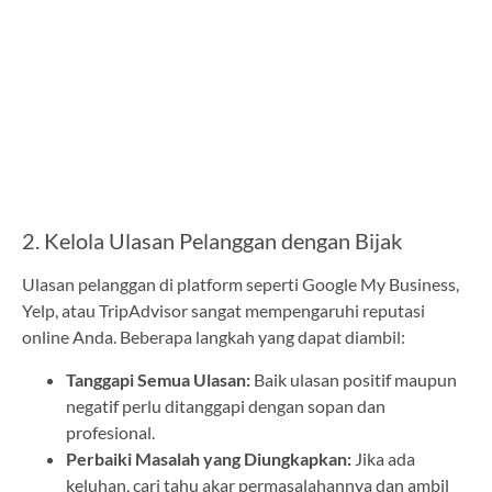
2. Kelola Ulasan Pelanggan dengan Bijak
Ulasan pelanggan di platform seperti Google My Business,
Yelp, atau TripAdvisor sangat mempengaruhi reputasi
online Anda. Beberapa langkah yang dapat diambil:
Tanggapi Semua Ulasan:
Baik ulasan positif maupun
negatif perlu ditanggapi dengan sopan dan
profesional.
Perbaiki Masalah yang Diungkapkan:
Jika ada
keluhan, cari tahu akar permasalahannya dan ambil