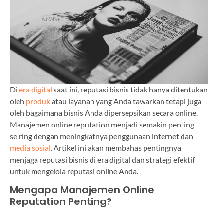
Di
era digital
saat ini, reputasi bisnis tidak hanya ditentukan
oleh
produk
atau layanan yang Anda tawarkan tetapi juga
oleh bagaimana bisnis Anda dipersepsikan secara online.
Manajemen online reputation menjadi semakin penting
seiring dengan meningkatnya penggunaan internet dan
media sosial
. Artikel ini akan membahas pentingnya
menjaga reputasi bisnis di era digital dan strategi efektif
untuk mengelola reputasi online Anda.
Mengapa Manajemen Online
Reputation Penting?