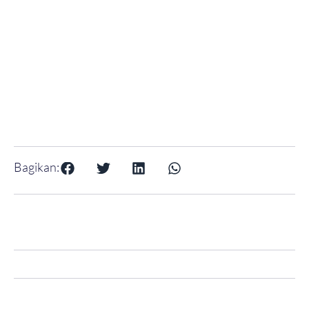
Bagikan: