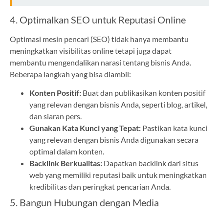
4. Optimalkan SEO untuk Reputasi Online
Optimasi mesin pencari (SEO) tidak hanya membantu
meningkatkan visibilitas online tetapi juga dapat
membantu mengendalikan narasi tentang bisnis Anda.
Beberapa langkah yang bisa diambil:
Konten Positif:
Buat dan publikasikan konten positif
yang relevan dengan bisnis Anda, seperti blog, artikel,
dan siaran pers.
Gunakan Kata Kunci yang Tepat:
Pastikan kata kunci
yang relevan dengan bisnis Anda digunakan secara
optimal dalam konten.
Backlink Berkualitas:
Dapatkan backlink dari situs
web yang memiliki reputasi baik untuk meningkatkan
kredibilitas dan peringkat pencarian Anda.
5. Bangun Hubungan dengan Media