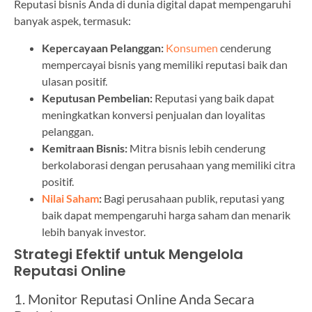
Reputasi bisnis Anda di dunia digital dapat mempengaruhi
banyak aspek, termasuk:
Kepercayaan Pelanggan:
Konsumen
cenderung
mempercayai bisnis yang memiliki reputasi baik dan
ulasan positif.
Keputusan Pembelian:
Reputasi yang baik dapat
meningkatkan konversi penjualan dan loyalitas
pelanggan.
Kemitraan Bisnis:
Mitra bisnis lebih cenderung
berkolaborasi dengan perusahaan yang memiliki citra
positif.
Nilai Saham
:
Bagi perusahaan publik, reputasi yang
baik dapat mempengaruhi harga saham dan menarik
lebih banyak investor.
Strategi Efektif untuk Mengelola
Reputasi Online
1. Monitor Reputasi Online Anda Secara