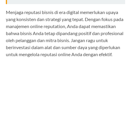
Menjaga reputasi bisnis di era digital memerlukan upaya
yang konsisten dan strategi yang tepat. Dengan fokus pada
manajemen online reputation, Anda dapat memastikan
bahwa bisnis Anda tetap dipandang positif dan profesional
oleh pelanggan dan mitra bisnis. Jangan ragu untuk
berinvestasi dalam alat dan sumber daya yang diperlukan
untuk mengelola reputasi online Anda dengan efektif.