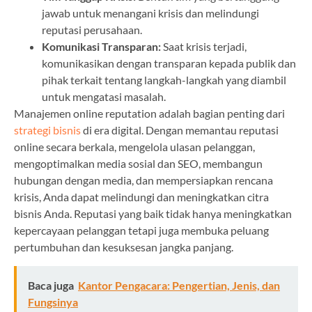
jawab untuk menangani krisis dan melindungi
reputasi perusahaan.
Komunikasi Transparan:
Saat krisis terjadi,
komunikasikan dengan transparan kepada publik dan
pihak terkait tentang langkah-langkah yang diambil
untuk mengatasi masalah.
Manajemen online reputation adalah bagian penting dari
strategi bisnis
di era digital. Dengan memantau reputasi
online secara berkala, mengelola ulasan pelanggan,
mengoptimalkan media sosial dan SEO, membangun
hubungan dengan media, dan mempersiapkan rencana
krisis, Anda dapat melindungi dan meningkatkan citra
bisnis Anda. Reputasi yang baik tidak hanya meningkatkan
kepercayaan pelanggan tetapi juga membuka peluang
pertumbuhan dan kesuksesan jangka panjang.
Baca juga
Kantor Pengacara: Pengertian, Jenis, dan
Fungsinya