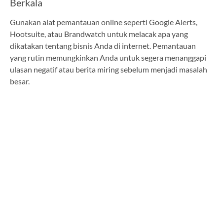
Berkala
Gunakan alat pemantauan online seperti Google Alerts,
Hootsuite, atau Brandwatch untuk melacak apa yang
dikatakan tentang bisnis Anda di internet. Pemantauan
yang rutin memungkinkan Anda untuk segera menanggapi
ulasan negatif atau berita miring sebelum menjadi masalah
besar.