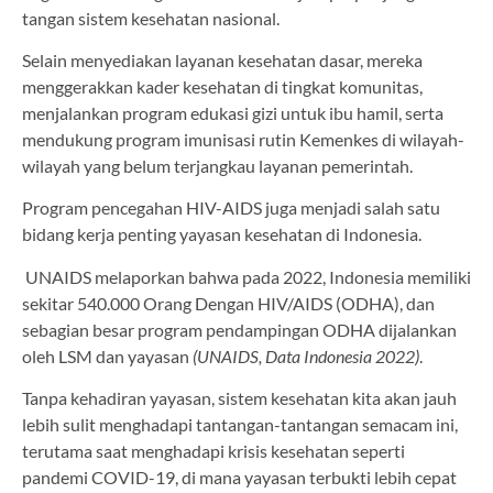
tangan sistem kesehatan nasional.
Selain menyediakan layanan kesehatan dasar, mereka
menggerakkan kader kesehatan di tingkat komunitas,
menjalankan program edukasi gizi untuk ibu hamil, serta
mendukung program imunisasi rutin Kemenkes di wilayah-
wilayah yang belum terjangkau layanan pemerintah.
Program pencegahan HIV-AIDS juga menjadi salah satu
bidang kerja penting yayasan kesehatan di Indonesia.
UNAIDS melaporkan bahwa pada 2022, Indonesia memiliki
sekitar 540.000 Orang Dengan HIV/AIDS (ODHA), dan
sebagian besar program pendampingan ODHA dijalankan
oleh LSM dan yayasan
(UNAIDS, Data Indonesia 2022)
.
Tanpa kehadiran yayasan, sistem kesehatan kita akan jauh
lebih sulit menghadapi tantangan-tantangan semacam ini,
terutama saat menghadapi krisis kesehatan seperti
pandemi COVID-19, di mana yayasan terbukti lebih cepat