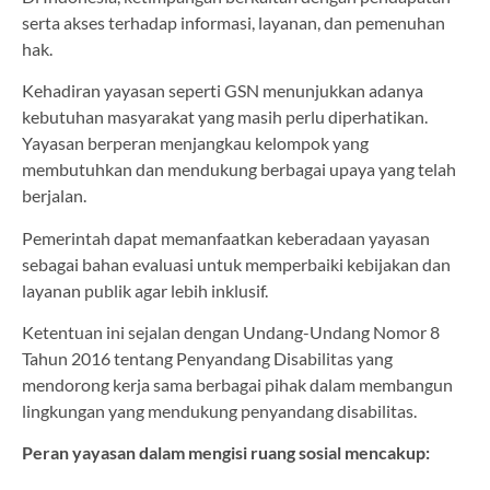
serta akses terhadap informasi, layanan, dan pemenuhan
hak.
Kehadiran yayasan seperti GSN menunjukkan adanya
kebutuhan masyarakat yang masih perlu diperhatikan.
Yayasan berperan menjangkau kelompok yang
membutuhkan dan mendukung berbagai upaya yang telah
berjalan.
Pemerintah dapat memanfaatkan keberadaan yayasan
sebagai bahan evaluasi untuk memperbaiki kebijakan dan
layanan publik agar lebih inklusif.
Ketentuan ini sejalan dengan Undang-Undang Nomor 8
Tahun 2016 tentang Penyandang Disabilitas yang
mendorong kerja sama berbagai pihak dalam membangun
lingkungan yang mendukung penyandang disabilitas.
Peran yayasan dalam mengisi ruang sosial mencakup: