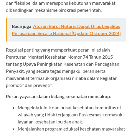
dan fleksibel dalam merespons kebutuhan masyarakat
dibandingkan mekanisme birokrasi pemerintah.
Baca juga
Aturan Baru: Notaris Dapat Urus Legalitas
Perusahaan Secara Nasional (Update Oktober 2024)
Regulasi penting yang memperkuat peran ini adalah
Peraturan Menteri Kesehatan Nomor 74 Tahun 2015
tentang Upaya Peningkatan Kesehatan dan Pencegahan
Penyakit, yang secara tegas mengakui peran serta
masyarakat termasuk organisasi nirlaba dalam kegiatan
promotif dan preventif.
Peran yayasan dalam bidang kesehatan mencakup:
Mengelola klinik dan pusat kesehatan komunitas di
wilayah yang tidak terjangkau Puskesmas, termasuk
layanan kesehatan ibu dan anak.
Menjalankan program edukasi kesehatan masyarakat