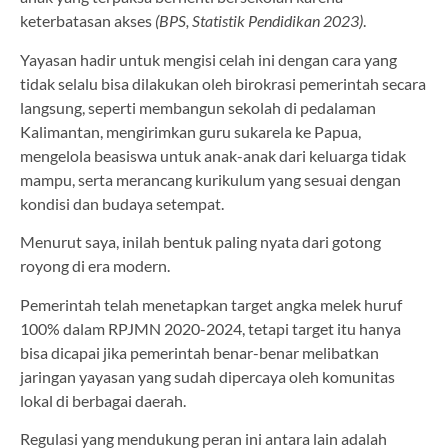
keterbatasan akses
(BPS, Statistik Pendidikan 2023)
.
Yayasan hadir untuk mengisi celah ini dengan cara yang
tidak selalu bisa dilakukan oleh birokrasi pemerintah secara
langsung, seperti membangun sekolah di pedalaman
Kalimantan, mengirimkan guru sukarela ke Papua,
mengelola beasiswa untuk anak-anak dari keluarga tidak
mampu, serta merancang kurikulum yang sesuai dengan
kondisi dan budaya setempat.
Menurut saya, inilah bentuk paling nyata dari gotong
royong di era modern.
Pemerintah telah menetapkan target angka melek huruf
100% dalam RPJMN 2020-2024, tetapi target itu hanya
bisa dicapai jika pemerintah benar-benar melibatkan
jaringan yayasan yang sudah dipercaya oleh komunitas
lokal di berbagai daerah.
Regulasi yang mendukung peran ini antara lain adalah