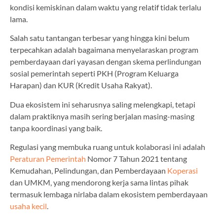
kondisi kemiskinan dalam waktu yang relatif tidak terlalu
lama.
Salah satu tantangan terbesar yang hingga kini belum
terpecahkan adalah bagaimana menyelaraskan program
pemberdayaan dari yayasan dengan skema perlindungan
sosial pemerintah seperti PKH (Program Keluarga
Harapan) dan KUR (Kredit Usaha Rakyat).
Dua ekosistem ini seharusnya saling melengkapi, tetapi
dalam praktiknya masih sering berjalan masing-masing
tanpa koordinasi yang baik.
Regulasi yang membuka ruang untuk kolaborasi ini adalah
Peraturan Pemerintah
Nomor 7 Tahun 2021 tentang
Kemudahan, Pelindungan, dan Pemberdayaan
Koperasi
dan UMKM, yang mendorong kerja sama lintas pihak
termasuk lembaga nirlaba dalam ekosistem pemberdayaan
usaha kecil
.