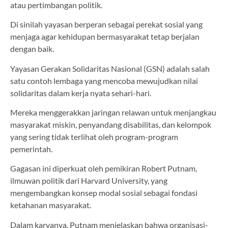
atau pertimbangan politik.
Di sinilah yayasan berperan sebagai perekat sosial yang
menjaga agar kehidupan bermasyarakat tetap berjalan
dengan baik.
Yayasan Gerakan Solidaritas Nasional (GSN) adalah salah
satu contoh lembaga yang mencoba mewujudkan nilai
solidaritas dalam kerja nyata sehari-hari.
Mereka menggerakkan jaringan relawan untuk menjangkau
masyarakat miskin, penyandang disabilitas, dan kelompok
yang sering tidak terlihat oleh program-program
pemerintah.
Gagasan ini diperkuat oleh pemikiran Robert Putnam,
ilmuwan politik dari Harvard University, yang
mengembangkan konsep modal sosial sebagai fondasi
ketahanan masyarakat.
Dalam karyanya, Putnam menjelaskan bahwa organisasi-