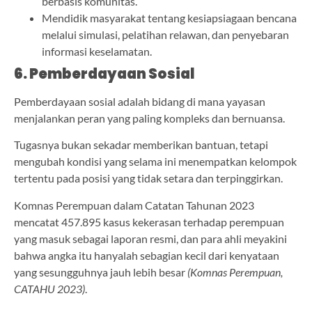
berbasis komunitas.
Mendidik masyarakat tentang kesiapsiagaan bencana
melalui simulasi, pelatihan relawan, dan penyebaran
informasi keselamatan.
6. Pemberdayaan Sosial
Pemberdayaan sosial adalah bidang di mana yayasan
menjalankan peran yang paling kompleks dan bernuansa.
Tugasnya bukan sekadar memberikan bantuan, tetapi
mengubah kondisi yang selama ini menempatkan kelompok
tertentu pada posisi yang tidak setara dan terpinggirkan.
Komnas Perempuan dalam Catatan Tahunan 2023
mencatat 457.895 kasus kekerasan terhadap perempuan
yang masuk sebagai laporan resmi, dan para ahli meyakini
bahwa angka itu hanyalah sebagian kecil dari kenyataan
yang sesungguhnya jauh lebih besar
(Komnas Perempuan,
CATAHU 2023)
.