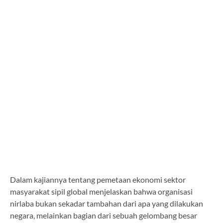
Dalam kajiannya tentang pemetaan ekonomi sektor
masyarakat sipil global menjelaskan bahwa organisasi
nirlaba bukan sekadar tambahan dari apa yang dilakukan
negara, melainkan bagian dari sebuah gelombang besar