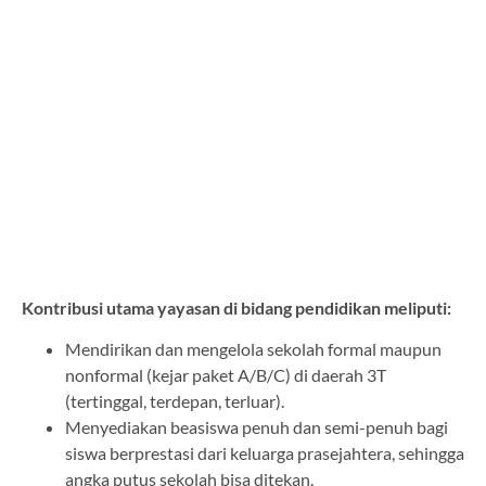
Kontribusi utama yayasan di bidang pendidikan meliputi:
Mendirikan dan mengelola sekolah formal maupun
nonformal (kejar paket A/B/C) di daerah 3T
(tertinggal, terdepan, terluar).
Menyediakan beasiswa penuh dan semi-penuh bagi
siswa berprestasi dari keluarga prasejahtera, sehingga
angka putus sekolah bisa ditekan.