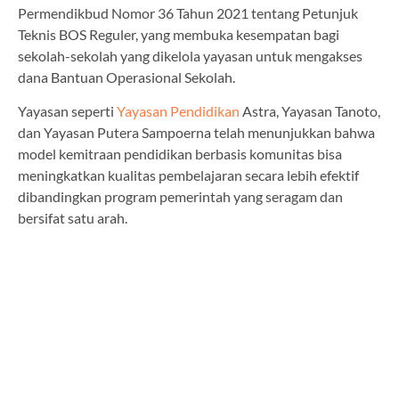
Permendikbud Nomor 36 Tahun 2021 tentang Petunjuk
Teknis BOS Reguler, yang membuka kesempatan bagi
sekolah-sekolah yang dikelola yayasan untuk mengakses
dana Bantuan Operasional Sekolah.
Yayasan seperti
Yayasan Pendidikan
Astra, Yayasan Tanoto,
dan Yayasan Putera Sampoerna telah menunjukkan bahwa
model kemitraan pendidikan berbasis komunitas bisa
meningkatkan kualitas pembelajaran secara lebih efektif
dibandingkan program pemerintah yang seragam dan
bersifat satu arah.