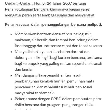
Undang-Undang Nomor 24 Tahun 2007 tentang
Penanggulangan Bencana, khususnya bagian yang
mengatur peran serta lembaga usaha dan masyarakat
Peran yayasan dalam penanggulangan bencana meliputi:
Memberikan bantuan darurat berupa logistik,
makanan, air bersih, dan tempat berlindung dalam
fase tanggap darurat secara cepat dan tepat sasaran.
Menyediakan layanan kesehatan darurat dan
dukungan psikologis bagi korban bencana, terutama
bagi kelompok yang paling rentan seperti anak-anak
dan lansia.
Mendampingi fase pemulihan termasuk
pembangunan kembali hunian, pemulihan mata
pencaharian, dan rehabilitasi kehidupan sosial
masyarakat terdampak.
Bekerja sama dengan BPBD dalam pembuatan peta
risiko bencana dan program pengurangan risiko