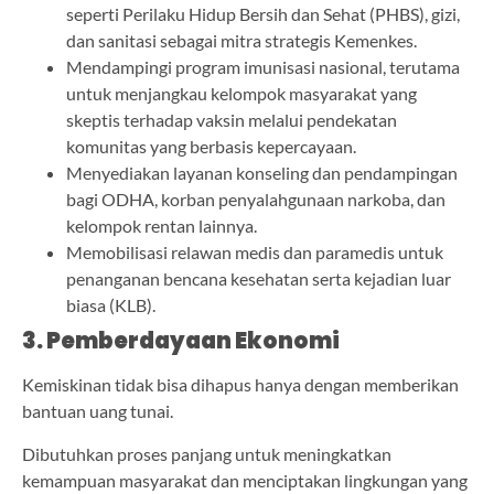
seperti Perilaku Hidup Bersih dan Sehat (PHBS), gizi,
dan sanitasi sebagai mitra strategis Kemenkes.
Mendampingi program imunisasi nasional, terutama
untuk menjangkau kelompok masyarakat yang
skeptis terhadap vaksin melalui pendekatan
komunitas yang berbasis kepercayaan.
Menyediakan layanan konseling dan pendampingan
bagi ODHA, korban penyalahgunaan narkoba, dan
kelompok rentan lainnya.
Memobilisasi relawan medis dan paramedis untuk
penanganan bencana kesehatan serta kejadian luar
biasa (KLB).
3. Pemberdayaan Ekonomi
Kemiskinan tidak bisa dihapus hanya dengan memberikan
bantuan uang tunai.
Dibutuhkan proses panjang untuk meningkatkan
kemampuan masyarakat dan menciptakan lingkungan yang