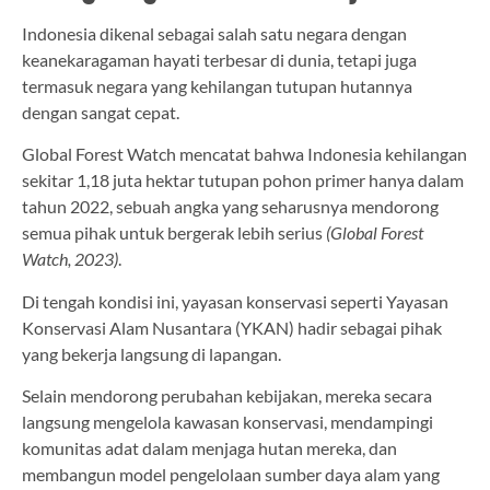
Indonesia dikenal sebagai salah satu negara dengan
keanekaragaman hayati terbesar di dunia, tetapi juga
termasuk negara yang kehilangan tutupan hutannya
dengan sangat cepat.
Global Forest Watch mencatat bahwa Indonesia kehilangan
sekitar 1,18 juta hektar tutupan pohon primer hanya dalam
tahun 2022, sebuah angka yang seharusnya mendorong
semua pihak untuk bergerak lebih serius
(Global Forest
Watch, 2023)
.
Di tengah kondisi ini, yayasan konservasi seperti Yayasan
Konservasi Alam Nusantara (YKAN) hadir sebagai pihak
yang bekerja langsung di lapangan.
Selain mendorong perubahan kebijakan, mereka secara
langsung mengelola kawasan konservasi, mendampingi
komunitas adat dalam menjaga hutan mereka, dan
membangun model pengelolaan sumber daya alam yang