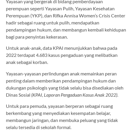
Yayasan yang bergerak di bidang pemberdayaan
perempuan seperti Yayasan Pulih, Yayasan Kesehatan
Perempuan (YKP), dan Rifka Annisa Women’s Crisis Center
hadir sebagai ruang untuk pulih, mendapatkan
pendampingan hukum, dan membangun kembali kehidupan
bagi para penyintas kekerasan.
Untuk anak-anak, data KPAI menunjukkan bahwa pada
2022 terdapat 4.683 kasus pengaduan yang melibatkan
anak sebagai korban.
Yayasan-yayasan perlindungan anak memainkan peran
penting dalam memberikan pendampingan hukum dan
dukungan psikologis yang tidak selalu bisa disediakan oleh
Dinas Sosial
(KPAI, Laporan Pengaduan Kasus Anak 2022)
.
Untuk para pemuda, yayasan berperan sebagai ruang
berkembang yang menyediakan kesempatan belajar,
membangun jaringan, dan membuka peluang yang tidak
selalu tersedia di sekolah formal.