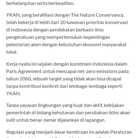
berkelanjutan serta berkeadilan.
YKAN, yang berafiliasi dengan The Nature Conservancy,
telah bekerja di lebih dari 20 kawasan prioritas konservasi
di Indonesia dengan pendekatan berbasis ilmu
pengetahuan yang mempertemukan kepentingan
pelestarian alam dengan kebutuhan ekonomi masyarakat
lokal.
Kerja nyata ini sejalan dengan komitmen Indonesia dalam
Paris Agreement untuk mencapai net-zero emissions pada
tahun 2060, sebuah target yang tidak akan bisa dicapai
tanpa kontribusi konkret dari lembaga-lembaga seperti
YKAN.
Tanpa yayasan lingkungan yang kuat dan aktif, kebijakan
pemerintah di bidang kehutanan dan perubahan iklim akan
sulit untuk benar-benar dijalankan di lapangan.
Regulasi yang menjadi dasar kemitraan ini adalah Peraturan