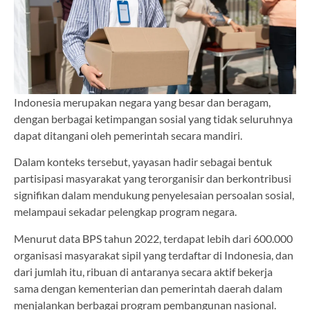
Indonesia merupakan negara yang besar dan beragam,
dengan berbagai ketimpangan sosial yang tidak seluruhnya
dapat ditangani oleh pemerintah secara mandiri.
Dalam konteks tersebut, yayasan hadir sebagai bentuk
partisipasi masyarakat yang terorganisir dan berkontribusi
signifikan dalam mendukung penyelesaian persoalan sosial,
melampaui sekadar pelengkap program negara.
Menurut data BPS tahun 2022, terdapat lebih dari 600.000
organisasi masyarakat sipil yang terdaftar di Indonesia, dan
dari jumlah itu, ribuan di antaranya secara aktif bekerja
sama dengan kementerian dan pemerintah daerah dalam
menjalankan berbagai program pembangunan nasional.