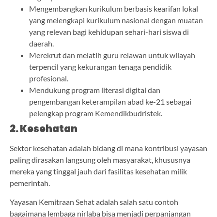
Mengembangkan kurikulum berbasis kearifan lokal
yang melengkapi kurikulum nasional dengan muatan
yang relevan bagi kehidupan sehari-hari siswa di
daerah.
Merekrut dan melatih guru relawan untuk wilayah
terpencil yang kekurangan tenaga pendidik
profesional.
Mendukung program literasi digital dan
pengembangan keterampilan abad ke-21 sebagai
pelengkap program Kemendikbudristek.
2. Kesehatan
Sektor kesehatan adalah bidang di mana kontribusi yayasan
paling dirasakan langsung oleh masyarakat, khususnya
mereka yang tinggal jauh dari fasilitas kesehatan milik
pemerintah.
Yayasan Kemitraan Sehat adalah salah satu contoh
bagaimana lembaga nirlaba bisa menjadi perpanjangan