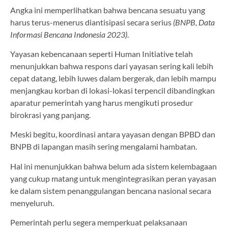
Angka ini memperlihatkan bahwa bencana sesuatu yang
harus terus-menerus diantisipasi secara serius
(BNPB, Data
Informasi Bencana Indonesia 2023)
.
Yayasan kebencanaan seperti Human Initiative telah
menunjukkan bahwa respons dari yayasan sering kali lebih
cepat datang, lebih luwes dalam bergerak, dan lebih mampu
menjangkau korban di lokasi-lokasi terpencil dibandingkan
aparatur pemerintah yang harus mengikuti prosedur
birokrasi yang panjang.
Meski begitu, koordinasi antara yayasan dengan BPBD dan
BNPB di lapangan masih sering mengalami hambatan.
Hal ini menunjukkan bahwa belum ada sistem kelembagaan
yang cukup matang untuk mengintegrasikan peran yayasan
ke dalam sistem penanggulangan bencana nasional secara
menyeluruh.
Pemerintah perlu segera memperkuat pelaksanaan