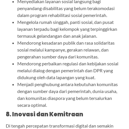
Menyediakan layanan sosial langsung bagi
penyandang disabilitas yang belum terakomodasi
dalam program rehabilitasi sosial pemerintah.
Mengelola rumah singgah, panti sosial, dan pusat
layanan terpadu bagi kelompok yang terpinggirkan
termasuk gelandangan dan anak jalanan.
Mendorong kesadaran publik dan rasa solidaritas
sosial melalui kampanye, gerakan relawan, dan
pengerahan sumber daya dari komunitas.
Mendorong perbaikan regulasi dan kebijakan sosial
melalui dialog dengan pemerintah dan DPR yang
didukung oleh data lapangan yang kuat.
Menjadi penghubung antara kebutuhan komunitas
dengan sumber daya dari pemerintah, dunia usaha,
dan komunitas diaspora yang belum tersalurkan
secara optimal.
8. Inovasi dan Kemitraan
Di tengah percepatan transformasi digital dan semakin