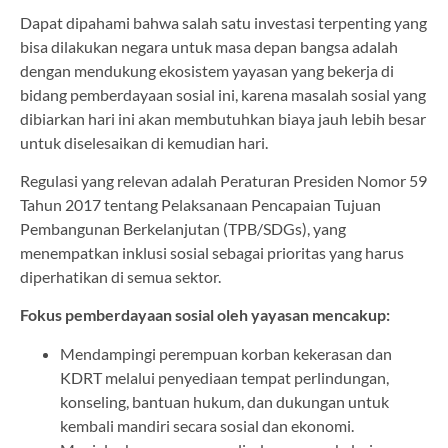
Dapat dipahami bahwa salah satu investasi terpenting yang
bisa dilakukan negara untuk masa depan bangsa adalah
dengan mendukung ekosistem yayasan yang bekerja di
bidang pemberdayaan sosial ini, karena masalah sosial yang
dibiarkan hari ini akan membutuhkan biaya jauh lebih besar
untuk diselesaikan di kemudian hari.
Regulasi yang relevan adalah Peraturan Presiden Nomor 59
Tahun 2017 tentang Pelaksanaan Pencapaian Tujuan
Pembangunan Berkelanjutan (TPB/SDGs), yang
menempatkan inklusi sosial sebagai prioritas yang harus
diperhatikan di semua sektor.
Fokus pemberdayaan sosial oleh yayasan mencakup:
Mendampingi perempuan korban kekerasan dan
KDRT melalui penyediaan tempat perlindungan,
konseling, bantuan hukum, dan dukungan untuk
kembali mandiri secara sosial dan ekonomi.