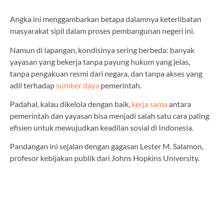
Angka ini menggambarkan betapa dalamnya keterlibatan
masyarakat sipil dalam proses pembangunan negeri ini.
Namun di lapangan, kondisinya sering berbeda: banyak
yayasan yang bekerja tanpa payung hukum yang jelas,
tanpa pengakuan resmi dari negara, dan tanpa akses yang
adil terhadap
sumber daya
pemerintah.
Padahal, kalau dikelola dengan baik,
kerja sama
antara
pemerintah dan yayasan bisa menjadi salah satu cara paling
efisien untuk mewujudkan keadilan sosial di Indonesia.
Pandangan ini sejalan dengan gagasan Lester M. Salamon,
profesor kebijakan publik dari Johns Hopkins University.