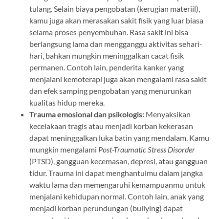
tulang. Selain biaya pengobatan (kerugian materiil),
kamu juga akan merasakan sakit fisik yang luar biasa
selama proses penyembuhan. Rasa sakit ini bisa
berlangsung lama dan mengganggu aktivitas sehari-
hari, bahkan mungkin meninggalkan cacat fisik
permanen. Contoh lain, penderita kanker yang
menjalani kemoterapi juga akan mengalami rasa sakit
dan efek samping pengobatan yang menurunkan
kualitas hidup mereka.
Trauma emosional dan psikologis:
Menyaksikan
kecelakaan tragis atau menjadi korban kekerasan
dapat meninggalkan luka batin yang mendalam. Kamu
mungkin mengalami
Post-Traumatic Stress Disorder
(PTSD), gangguan kecemasan, depresi, atau gangguan
tidur. Trauma ini dapat menghantuimu dalam jangka
waktu lama dan memengaruhi kemampuanmu untuk
menjalani kehidupan normal. Contoh lain, anak yang
menjadi korban perundungan (bullying) dapat