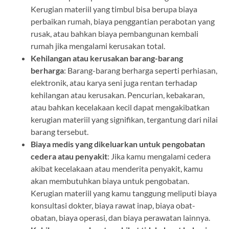
Kerugian materiil yang timbul bisa berupa biaya
perbaikan rumah, biaya penggantian perabotan yang
rusak, atau bahkan biaya pembangunan kembali
rumah jika mengalami kerusakan total.
Kehilangan atau kerusakan barang-barang
berharga
: Barang-barang berharga seperti perhiasan,
elektronik, atau karya seni juga rentan terhadap
kehilangan atau kerusakan. Pencurian, kebakaran,
atau bahkan kecelakaan kecil dapat mengakibatkan
kerugian materiil yang signifikan, tergantung dari nilai
barang tersebut.
Biaya medis yang dikeluarkan untuk pengobatan
cedera atau penyakit
: Jika kamu mengalami cedera
akibat kecelakaan atau menderita penyakit, kamu
akan membutuhkan biaya untuk pengobatan.
Kerugian materiil yang kamu tanggung meliputi biaya
konsultasi dokter, biaya rawat inap, biaya obat-
obatan, biaya operasi, dan biaya perawatan lainnya.