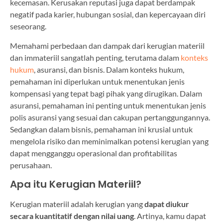
kecemasan. Kerusakan reputasi juga dapat berdampak
negatif pada karier, hubungan sosial, dan kepercayaan diri
seseorang.
Memahami perbedaan dan dampak dari kerugian materiil
dan immateriil sangatlah penting, terutama dalam
konteks
hukum
, asuransi, dan bisnis. Dalam konteks hukum,
pemahaman ini diperlukan untuk menentukan jenis
kompensasi yang tepat bagi pihak yang dirugikan. Dalam
asuransi, pemahaman ini penting untuk menentukan jenis
polis asuransi yang sesuai dan cakupan pertanggungannya.
Sedangkan dalam bisnis, pemahaman ini krusial untuk
mengelola risiko dan meminimalkan potensi kerugian yang
dapat mengganggu operasional dan profitabilitas
perusahaan.
Apa itu Kerugian Materiil?
Kerugian materiil adalah kerugian yang
dapat diukur
secara kuantitatif dengan nilai uang
. Artinya, kamu dapat