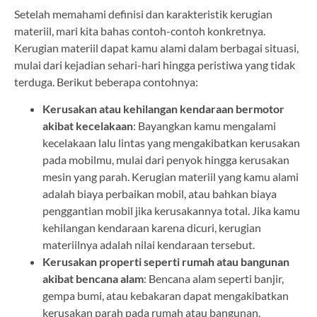
Setelah memahami definisi dan karakteristik kerugian
materiil, mari kita bahas contoh-contoh konkretnya.
Kerugian materiil dapat kamu alami dalam berbagai situasi,
mulai dari kejadian sehari-hari hingga peristiwa yang tidak
terduga. Berikut beberapa contohnya:
Kerusakan atau kehilangan kendaraan bermotor
akibat kecelakaan
: Bayangkan kamu mengalami
kecelakaan lalu lintas yang mengakibatkan kerusakan
pada mobilmu, mulai dari penyok hingga kerusakan
mesin yang parah. Kerugian materiil yang kamu alami
adalah biaya perbaikan mobil, atau bahkan biaya
penggantian mobil jika kerusakannya total. Jika kamu
kehilangan kendaraan karena dicuri, kerugian
materiilnya adalah nilai kendaraan tersebut.
Kerusakan properti seperti rumah atau bangunan
akibat bencana alam
: Bencana alam seperti banjir,
gempa bumi, atau kebakaran dapat mengakibatkan
kerusakan parah pada rumah atau bangunan.