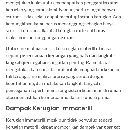
mengajukan klaim untuk mendapatkan penggantian atas
kerugian yang kamu alami. Namun, perlu diingat bahwa
asuransi tidak selalu dapat menutupi semua kerugian. Ada
kemungkinan kamu harus menanggung sebagian biaya
sendiri, terutama jika nilai kerugian melebihi batas
maksimum pertanggungan asuransi.
Untuk meminimalkan risiko kerugian materiil di masa
depan,
perencanaan keuangan yang baik dan langkah-
langkah pencegahan
sangatlah penting. Kamu dapat
mengalokasikan dana darurat untuk menghadapi kejadian
tak terduga, memiliki asuransi yang sesuai dengan
kebutuhanmu, dan melakukan langkah-langkah
pencegahan seperti memasang sistem keamanan di rumah
atau memastikan kendaraanmu dalam kondisi prima.
Dampak Kerugian Immateriil
Kerugian immateriil, meskipun tidak berwujud seperti
kerugian materiil, dapat memberikan dampak yang sangat