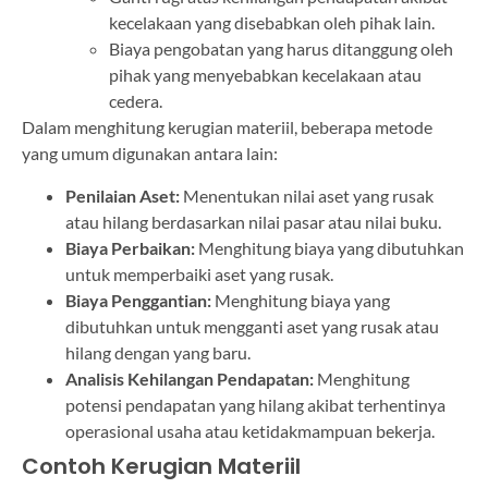
kecelakaan yang disebabkan oleh pihak lain.
Biaya pengobatan yang harus ditanggung oleh
pihak yang menyebabkan kecelakaan atau
cedera.
Dalam menghitung kerugian materiil, beberapa metode
yang umum digunakan antara lain:
Penilaian Aset:
Menentukan nilai aset yang rusak
atau hilang berdasarkan nilai pasar atau nilai buku.
Biaya Perbaikan:
Menghitung biaya yang dibutuhkan
untuk memperbaiki aset yang rusak.
Biaya Penggantian:
Menghitung biaya yang
dibutuhkan untuk mengganti aset yang rusak atau
hilang dengan yang baru.
Analisis Kehilangan Pendapatan:
Menghitung
potensi pendapatan yang hilang akibat terhentinya
operasional usaha atau ketidakmampuan bekerja.
Contoh Kerugian Materiil