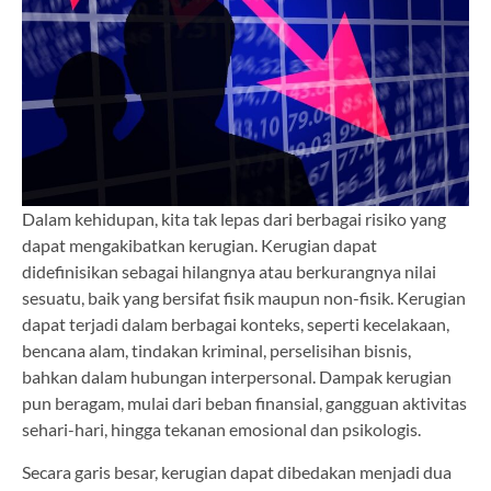
Dalam kehidupan, kita tak lepas dari berbagai risiko yang
dapat mengakibatkan kerugian. Kerugian dapat
didefinisikan sebagai hilangnya atau berkurangnya nilai
sesuatu, baik yang bersifat fisik maupun non-fisik. Kerugian
dapat terjadi dalam berbagai konteks, seperti kecelakaan,
bencana alam, tindakan kriminal, perselisihan bisnis,
bahkan dalam hubungan interpersonal. Dampak kerugian
pun beragam, mulai dari beban finansial, gangguan aktivitas
sehari-hari, hingga tekanan emosional dan psikologis.
Secara garis besar, kerugian dapat dibedakan menjadi dua