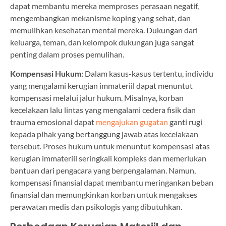
dapat membantu mereka memproses perasaan negatif,
mengembangkan mekanisme koping yang sehat, dan
memulihkan kesehatan mental mereka. Dukungan dari
keluarga, teman, dan kelompok dukungan juga sangat
penting dalam proses pemulihan.
Kompensasi Hukum:
Dalam kasus-kasus tertentu, individu
yang mengalami kerugian immateriil dapat menuntut
kompensasi melalui jalur hukum. Misalnya, korban
kecelakaan lalu lintas yang mengalami cedera fisik dan
trauma emosional dapat
mengajukan gugatan
ganti rugi
kepada pihak yang bertanggung jawab atas kecelakaan
tersebut. Proses hukum untuk menuntut kompensasi atas
kerugian immateriil seringkali kompleks dan memerlukan
bantuan dari pengacara yang berpengalaman. Namun,
kompensasi finansial dapat membantu meringankan beban
finansial dan memungkinkan korban untuk mengakses
perawatan medis dan psikologis yang dibutuhkan.