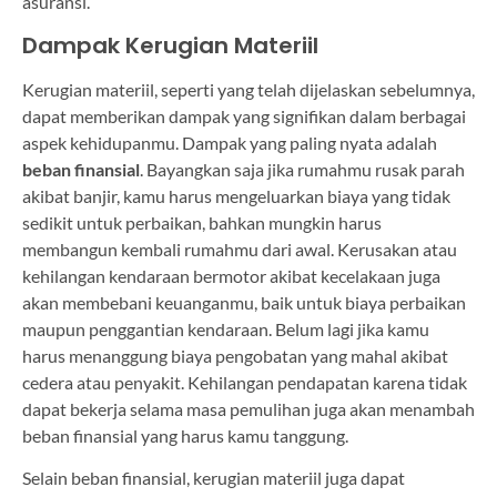
asuransi.
Dampak Kerugian Materiil
Kerugian materiil, seperti yang telah dijelaskan sebelumnya,
dapat memberikan dampak yang signifikan dalam berbagai
aspek kehidupanmu. Dampak yang paling nyata adalah
beban finansial
. Bayangkan saja jika rumahmu rusak parah
akibat banjir, kamu harus mengeluarkan biaya yang tidak
sedikit untuk perbaikan, bahkan mungkin harus
membangun kembali rumahmu dari awal. Kerusakan atau
kehilangan kendaraan bermotor akibat kecelakaan juga
akan membebani keuanganmu, baik untuk biaya perbaikan
maupun penggantian kendaraan. Belum lagi jika kamu
harus menanggung biaya pengobatan yang mahal akibat
cedera atau penyakit. Kehilangan pendapatan karena tidak
dapat bekerja selama masa pemulihan juga akan menambah
beban finansial yang harus kamu tanggung.
Selain beban finansial, kerugian materiil juga dapat