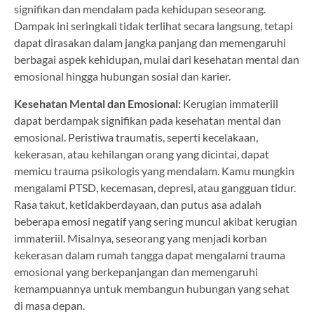
signifikan dan mendalam pada kehidupan seseorang.
Dampak ini seringkali tidak terlihat secara langsung, tetapi
dapat dirasakan dalam jangka panjang dan memengaruhi
berbagai aspek kehidupan, mulai dari kesehatan mental dan
emosional hingga hubungan sosial dan karier.
Kesehatan Mental dan Emosional:
Kerugian immateriil
dapat berdampak signifikan pada kesehatan mental dan
emosional. Peristiwa traumatis, seperti kecelakaan,
kekerasan, atau kehilangan orang yang dicintai, dapat
memicu trauma psikologis yang mendalam. Kamu mungkin
mengalami PTSD, kecemasan, depresi, atau gangguan tidur.
Rasa takut, ketidakberdayaan, dan putus asa adalah
beberapa emosi negatif yang sering muncul akibat kerugian
immateriil. Misalnya, seseorang yang menjadi korban
kekerasan dalam rumah tangga dapat mengalami trauma
emosional yang berkepanjangan dan memengaruhi
kemampuannya untuk membangun hubungan yang sehat
di masa depan.