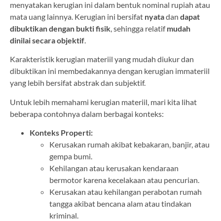
menyatakan kerugian ini dalam bentuk nominal rupiah atau
mata uang lainnya. Kerugian ini bersifat
nyata
dan
dapat
dibuktikan dengan bukti fisik
, sehingga relatif
mudah
dinilai secara objektif
.
Karakteristik kerugian materiil yang mudah diukur dan
dibuktikan ini membedakannya dengan kerugian immateriil
yang lebih bersifat abstrak dan subjektif.
Untuk lebih memahami kerugian materiil, mari kita lihat
beberapa contohnya dalam berbagai konteks:
Konteks Properti:
Kerusakan rumah akibat kebakaran, banjir, atau
gempa bumi.
Kehilangan atau kerusakan kendaraan
bermotor karena kecelakaan atau pencurian.
Kerusakan atau kehilangan perabotan rumah
tangga akibat bencana alam atau tindakan
kriminal.