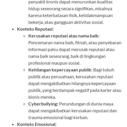
penyakit kronis dapat menurunkan kualitas
hidup seseorang secara signifikan, misalnya
karena keterbatasan fisik, ketidakmampuan
bekerja, atau gangguan aktivitas sosial.
Konteks Reputasi:
Kerusakan reputasi atau nama baik:
Pencemaran nama baik, fitnah, atau penyebaran
informasi palsu dapat merusak reputasi atau
nama baik seseorang, baik di lingkungan
profesional maupun sosial.
Kehilangan kepercayaan publik:
Bagi tokoh
publik atau perusahaan, kerusakan reputasi
dapat mengakibatkan hilangnya kepercayaan
publik, yang berdampak negatif pada karier atau
bisnis mereka.
Cyberbullying:
Perundungan di dunia maya
dapat mengakibatkan kerusakan reputasi dan
trauma emosional bagi korban.
Konteks Emosional: