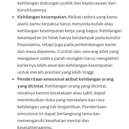
kehilangan dukungan publik dan kepercayaan dari
konstituennya.
Kehilangan kesempatan:
Akibat cedera yang kamu
alami, kamu terpaksa harus menunda kuliah atau
kehilangan kesempatan kerja yang bagus. Kehilangan
kesempatan ini tidak hanya berdampak pada kondisi
finansialmu, tetapi juga pada perkembangan karier
dan masa depanmu. Contoh lain, seorang atlet yang
mengalami cedera parah mungkin harus mengakhiri
kariernya lebih awal dan kehilangan kesempatan
untuk meraih prestasi yang lebih tinggi.
Penderitaan emosional akibat kehilangan orang
yang dicintai:
Kehilangan orang yang dicintai,
misalnya karena kecelakaan atau sakit, dapat
menimbulkan duka yang mendalam dan rasa
kehilangan yang tak tergantikan. Penderitaan
emosional ini dapat berlangsung lama dan
memengaruhi kesehatan mental dan
kesejahteraanmu.