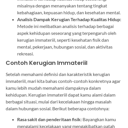
misalnya dengan menanyakan tentang tingkat
kebahagiaan, kepuasan hidup, dan kesehatan mental.
Analisis Dampak Kerugian Terhadap Kualitas Hidup:
Metode ini melibatkan analisis terhadap berbagai
aspek kehidupan seseorang yang terpengaruh oleh
kerugian immateriil, seperti kesehatan fisik dan
mental, pekerjaan, hubungan sosial, dan aktivitas
rekreasi.
Contoh Kerugian Immateriil
Setelah memahami definisi dan karakteristik kerugian
immateriil, mari kita bahas contoh-contoh konkretnya agar
kamu lebih mudah memahami dampaknya dalam
kehidupan. Kerugian immateriil dapat kamu alami dalam
berbagai situasi, mulai dari kecelakaan hingga masalah
dalam hubungan sosial. Berikut beberapa contohnya:
Rasa sakit dan penderitaan fisik:
Bayangkan kamu
mengalami kecelakaan yang mengakibatkan patah