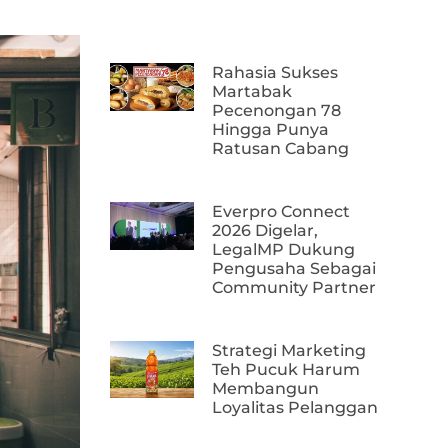
Rahasia Sukses
Martabak
Pecenongan 78
Hingga Punya
Ratusan Cabang
Everpro Connect
2026 Digelar,
LegalMP Dukung
Pengusaha Sebagai
Community Partner
Strategi Marketing
Teh Pucuk Harum
Membangun
Loyalitas Pelanggan