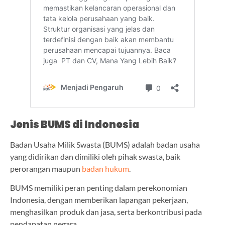
Jenis BUMS di Indonesia
Badan Usaha Milik Swasta (BUMS) adalah badan usaha
yang didirikan dan dimiliki oleh pihak swasta, baik
perorangan maupun
badan hukum
.
BUMS memiliki peran penting dalam perekonomian
Indonesia, dengan memberikan lapangan pekerjaan,
menghasilkan produk dan jasa, serta berkontribusi pada
pendapatan negara.