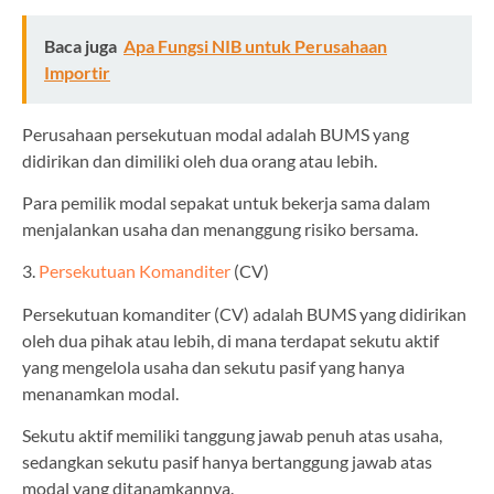
Baca juga
Apa Fungsi NIB untuk Perusahaan
Importir
Perusahaan persekutuan modal adalah BUMS yang
didirikan dan dimiliki oleh dua orang atau lebih.
Para pemilik modal sepakat untuk bekerja sama dalam
menjalankan usaha dan menanggung risiko bersama.
3.
Persekutuan Komanditer
(CV)
Persekutuan komanditer (CV) adalah BUMS yang didirikan
oleh dua pihak atau lebih, di mana terdapat sekutu aktif
yang mengelola usaha dan sekutu pasif yang hanya
menanamkan modal.
Sekutu aktif memiliki tanggung jawab penuh atas usaha,
sedangkan sekutu pasif hanya bertanggung jawab atas
modal yang ditanamkannya.