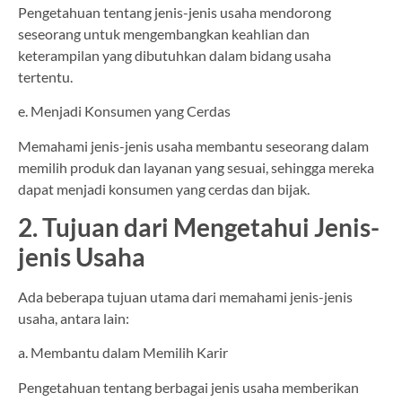
Pengetahuan tentang jenis-jenis usaha mendorong
seseorang untuk mengembangkan keahlian dan
keterampilan yang dibutuhkan dalam bidang usaha
tertentu.
e. Menjadi Konsumen yang Cerdas
Memahami jenis-jenis usaha membantu seseorang dalam
memilih produk dan layanan yang sesuai, sehingga mereka
dapat menjadi konsumen yang cerdas dan bijak.
2. Tujuan dari Mengetahui Jenis-
jenis Usaha
Ada beberapa tujuan utama dari memahami jenis-jenis
usaha, antara lain:
a. Membantu dalam Memilih Karir
Pengetahuan tentang berbagai jenis usaha memberikan