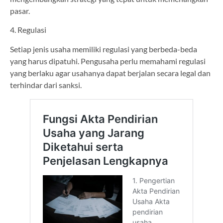
pasar.
4. Regulasi
Setiap jenis usaha memiliki regulasi yang berbeda-beda
yang harus dipatuhi. Pengusaha perlu memahami regulasi
yang berlaku agar usahanya dapat berjalan secara legal dan
terhindar dari sanksi.