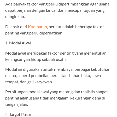
Ada banyak faktor yang perlu dipertimbangkan agar usaha
dapat berjalan dengan lancar dan mencapai tujuan yang
diinginkan.
Dilansir dari
Kumparan
, berikut adalah beberapa faktor
penting yang perlu diperhatikan:
1. Modal Awal
Modal awal merupakan faktor penting yang menentukan
kelangsungan hidup sebuah usaha.
Modal ini digunakan untuk membiayai berbagai kebutuhan
usaha, seperti pembelian peralatan, bahan baku, sewa
tempat, dan gaji karyawan.
Perhitungan modal awal yang matang dan realistis sangat
penting agar usaha tidak mengalami kekurangan dana di
tengah jalan.
2. Target Pasar