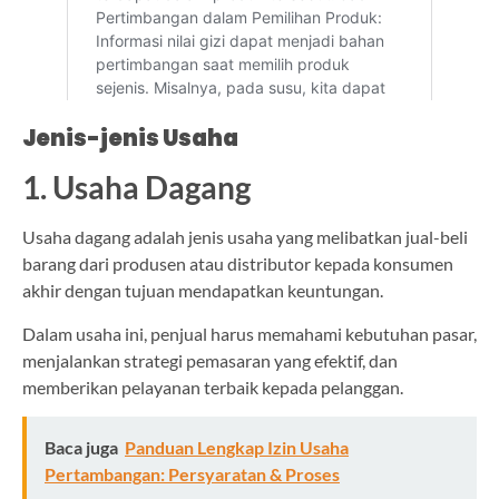
Jenis-jenis Usaha
1. Usaha Dagang
Usaha dagang adalah jenis usaha yang melibatkan jual-beli
barang dari produsen atau distributor kepada konsumen
akhir dengan tujuan mendapatkan keuntungan.
Dalam usaha ini, penjual harus memahami kebutuhan pasar,
menjalankan strategi pemasaran yang efektif, dan
memberikan pelayanan terbaik kepada pelanggan.
Baca juga
Panduan Lengkap Izin Usaha
Pertambangan: Persyaratan & Proses