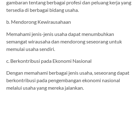
gambaran tentang berbagai profesi dan peluang kerja yang
tersedia di berbagai bidang usaha.
b. Mendorong Kewirausahaan
Memahami jenis-jenis usaha dapat menumbuhkan
semangat wirausaha dan mendorong seseorang untuk
memulai usaha sendiri.
c. Berkontribusi pada Ekonomi Nasional
Dengan memahami berbagai jenis usaha, seseorang dapat
berkontribusi pada pengembangan ekonomi nasional
melalui usaha yang mereka jalankan.