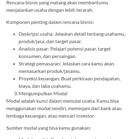
Rencana bisnis yang matang akan membantumu
menjalankan usaha dengan lebih terarah.
Komponen penting dalam rencana bisnis:
Deskripsi usaha: Jelaskan detail tentang usahamu,
produk/jasa, dan target pasar.
Analisis pasar: Pelajari potensi pasar, target
konsumen, dan persaingan.
Strategi pemasaran: Jelaskan cara kamu akan
memasarkan produk/jasamu.
Proyeksi keuangan: Buat perkiraan pendapatan,
biaya, dan laba usahamu.
Mengumpulkan Modal
Modal adalah kunci dalam memulai usaha. Kamu bisa
menggunakan modal sendiri, meminjam dari bank atau
lembaga keuangan, atau mencari investor.
Sumber modal yang bisa kamu gunakan: