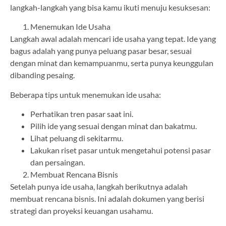
langkah-langkah yang bisa kamu ikuti menuju kesuksesan:
Menemukan Ide Usaha
Langkah awal adalah mencari ide usaha yang tepat. Ide yang
bagus adalah yang punya peluang pasar besar, sesuai
dengan minat dan kemampuanmu, serta punya keunggulan
dibanding pesaing.
Beberapa tips untuk menemukan ide usaha:
Perhatikan tren pasar saat ini.
Pilih ide yang sesuai dengan minat dan bakatmu.
Lihat peluang di sekitarmu.
Lakukan riset pasar untuk mengetahui potensi pasar
dan persaingan.
Membuat Rencana Bisnis
Setelah punya ide usaha, langkah berikutnya adalah
membuat rencana bisnis. Ini adalah dokumen yang berisi
strategi dan proyeksi keuangan usahamu.