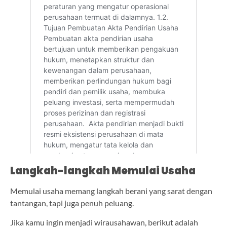
Langkah-langkah Memulai Usaha
Memulai usaha memang langkah berani yang sarat dengan
tantangan, tapi juga penuh peluang.
Jika kamu ingin menjadi wirausahawan, berikut adalah