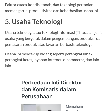
Faktor cuaca, kondisi tanah, dan teknologi pertanian
memengaruhi produktivitas dan keberhasilan usaha ini.
5. Usaha Teknologi
Usaha teknologi atau teknologi informasi (TI) adalah jenis
usaha yang bergerak dalam pengembangan, produksi, dan
pemasaran produk atau layanan berbasis teknologi.
Usaha ini mencakup bidang seperti perangkat lunak,
perangkat keras, layanan internet, e-commerce, dan lain-
lain.