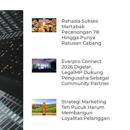
Rahasia Sukses
Martabak
Pecenongan 78
Hingga Punya
Ratusan Cabang
Everpro Connect
2026 Digelar,
LegalMP Dukung
Pengusaha Sebagai
Community Partner
Strategi Marketing
Teh Pucuk Harum
Membangun
Loyalitas Pelanggan