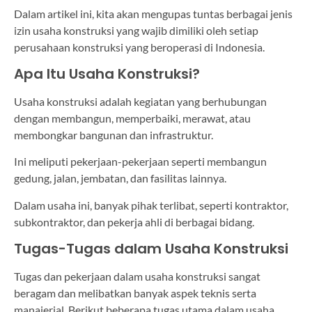
Dalam artikel ini, kita akan mengupas tuntas berbagai jenis
izin usaha konstruksi yang wajib dimiliki oleh setiap
perusahaan konstruksi yang beroperasi di Indonesia.
Apa Itu Usaha Konstruksi?
Usaha konstruksi adalah kegiatan yang berhubungan
dengan membangun, memperbaiki, merawat, atau
membongkar bangunan dan infrastruktur.
Ini meliputi pekerjaan-pekerjaan seperti membangun
gedung, jalan, jembatan, dan fasilitas lainnya.
Dalam usaha ini, banyak pihak terlibat, seperti kontraktor,
subkontraktor, dan pekerja ahli di berbagai bidang.
Tugas-Tugas dalam Usaha Konstruksi
Tugas dan pekerjaan dalam usaha konstruksi sangat
beragam dan melibatkan banyak aspek teknis serta
manajerial. Berikut beberapa tugas utama dalam usaha