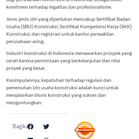
komitmen terhadap legalitas dan profesionalisme.
Jenis-jenis izin yang diperlukan mencakup Sertifikat Badan
Usaha (SBU) Konstruksi, Sertifikat Kompetensi Kerja (SKK)
Konstruksi, dan registrasi untuk kantor perwakilan
perusahaan asing.
Industri konstruksi di Indonesia menawarkan prospek yang
cerah karena permintaan yang berkelanjutan dan nilai
proyek yang besar.
Kesimpulannya, kepatuhan terhadap regulasi dan
pemenuhan izin usaha konstruksi adalah kunci untuk
menjalankan bisnis konstruksi yang sukses dan
menguntungkan.
Bagikan: