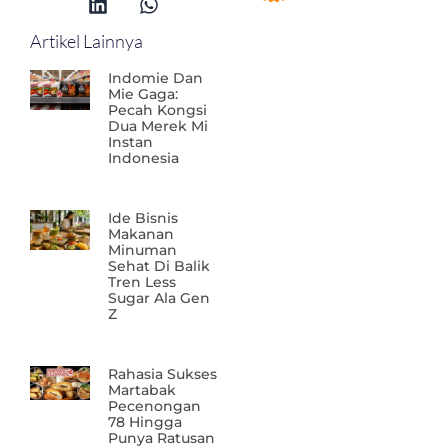
Artikel Lainnya
Indomie Dan
Mie Gaga:
Pecah Kongsi
Dua Merek Mi
Instan
Indonesia
Ide Bisnis
Makanan
Minuman
Sehat Di Balik
Tren Less
Sugar Ala Gen
Z
Rahasia Sukses
Martabak
Pecenongan
78 Hingga
Punya Ratusan