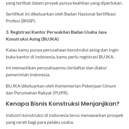
yang terlibat dalam proyek punya keahlian yang diperlukan.
Sertifikat ini dikeluarkan oleh Badan Nasional Sertifikasi
Profesi (BNSP).
3. Registrasi Kantor Perwakilan Badan Usaha Jasa
Konstruksi Asing (BUJKA)
Kalau kamu punya perusahaan konstruksi asing dan ingin
buka kantor di Indonesia, kamu perlu registrasi BUJKA.
Ini memastikan perusahaanmu terdaftar dan diakui
pemerintah Indonesia.
BUJKA dikeluarkan oleh Kementerian Pekerjaan Umum
dan Perumahan Rakyat (PUPR).
Kenapa Bisnis Konstruksi Menjanjikan?
Industri konstruksi di Indonesia terus menawarkan prospek
yang cerah bagi para pelaku usaha.