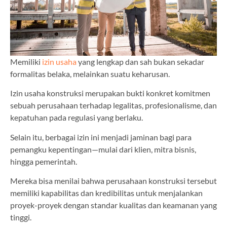
Memiliki
izin usaha
yang lengkap dan sah bukan sekadar
formalitas belaka, melainkan suatu keharusan.
Izin usaha konstruksi merupakan bukti konkret komitmen
sebuah perusahaan terhadap legalitas, profesionalisme, dan
kepatuhan pada regulasi yang berlaku.
Selain itu, berbagai izin ini menjadi jaminan bagi para
pemangku kepentingan—mulai dari klien, mitra bisnis,
hingga pemerintah.
Mereka bisa menilai bahwa perusahaan konstruksi tersebut
memiliki kapabilitas dan kredibilitas untuk menjalankan
proyek-proyek dengan standar kualitas dan keamanan yang
tinggi.