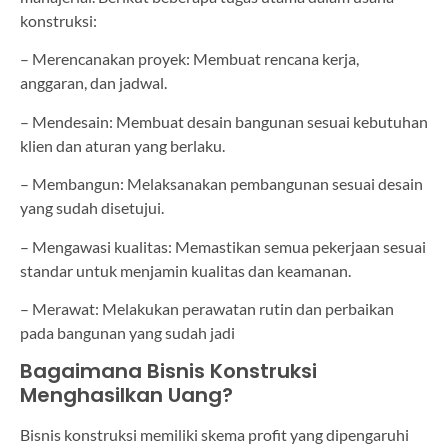
konstruksi:
– Merencanakan proyek: Membuat rencana kerja,
anggaran, dan jadwal.
– Mendesain: Membuat desain bangunan sesuai kebutuhan
klien dan aturan yang berlaku.
– Membangun: Melaksanakan pembangunan sesuai desain
yang sudah disetujui.
– Mengawasi kualitas: Memastikan semua pekerjaan sesuai
standar untuk menjamin kualitas dan keamanan.
– Merawat: Melakukan perawatan rutin dan perbaikan
pada bangunan yang sudah jadi
Bagaimana Bisnis Konstruksi
Menghasilkan Uang?
Bisnis konstruksi memiliki skema profit yang dipengaruhi