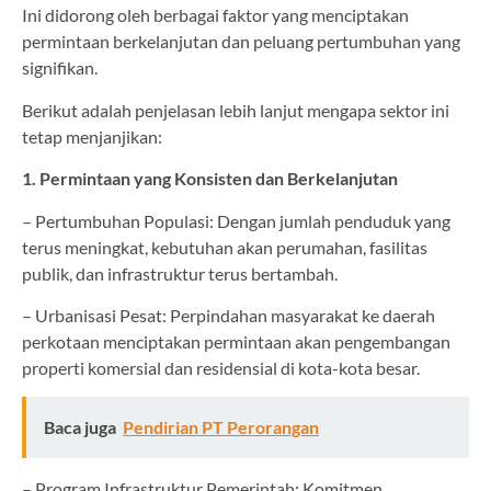
Ini didorong oleh berbagai faktor yang menciptakan
permintaan berkelanjutan dan peluang pertumbuhan yang
signifikan.
Berikut adalah penjelasan lebih lanjut mengapa sektor ini
tetap menjanjikan:
1. Permintaan yang Konsisten dan Berkelanjutan
– Pertumbuhan Populasi: Dengan jumlah penduduk yang
terus meningkat, kebutuhan akan perumahan, fasilitas
publik, dan infrastruktur terus bertambah.
– Urbanisasi Pesat: Perpindahan masyarakat ke daerah
perkotaan menciptakan permintaan akan pengembangan
properti komersial dan residensial di kota-kota besar.
Baca juga
Pendirian PT Perorangan
– Program Infrastruktur Pemerintah: Komitmen