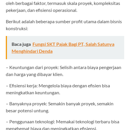
oleh berbagai faktor, termasuk skala proyek, kompleksitas
pekerjaan, dan efisiensi operasional.
Berikut adalah beberapa sumber profit utama dalam bisnis
konstruksi:
Baca juga
Fungsi SKT Pajak Bagi PT, Salah Satunya
Menghindari Denda
– Keuntungan dari proyek: Selisih antara biaya pengerjaan
dan harga yang dibayar klien.
– Efisiensi kerja: Mengelola biaya dengan efisien bisa
meningkatkan keuntungan.
– Banyaknya proyek: Semakin banyak proyek, semakin
besar potensi untung.
– Penggunaan teknologi: Memakai teknologi terbaru bisa
menghemat biaya dan meningkatkan efisiensi.