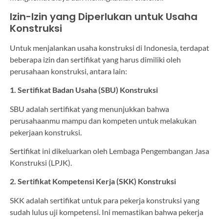
Izin-Izin yang Diperlukan untuk Usaha
Konstruksi
Untuk menjalankan usaha konstruksi di Indonesia, terdapat
beberapa izin dan sertifikat yang harus dimiliki oleh
perusahaan konstruksi, antara lain:
1. Sertifikat Badan Usaha (SBU) Konstruksi
SBU adalah sertifikat yang menunjukkan bahwa
perusahaanmu mampu dan kompeten untuk melakukan
pekerjaan konstruksi.
Sertifikat ini dikeluarkan oleh Lembaga Pengembangan Jasa
Konstruksi (LPJK).
2. Sertifikat Kompetensi Kerja (SKK) Konstruksi
SKK adalah sertifikat untuk para pekerja konstruksi yang
sudah lulus uji kompetensi. Ini memastikan bahwa pekerja