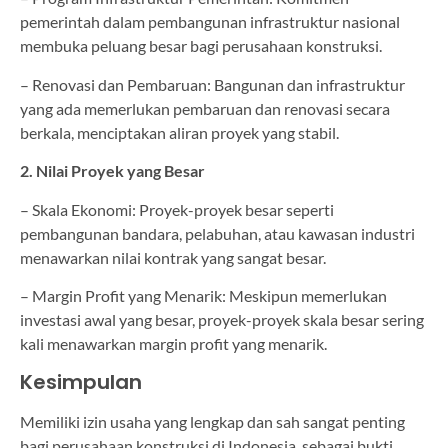
pemerintah dalam pembangunan infrastruktur nasional
membuka peluang besar bagi perusahaan konstruksi.
– Renovasi dan Pembaruan: Bangunan dan infrastruktur
yang ada memerlukan pembaruan dan renovasi secara
berkala, menciptakan aliran proyek yang stabil.
2. Nilai Proyek yang Besar
– Skala Ekonomi: Proyek-proyek besar seperti
pembangunan bandara, pelabuhan, atau kawasan industri
menawarkan nilai kontrak yang sangat besar.
– Margin Profit yang Menarik: Meskipun memerlukan
investasi awal yang besar, proyek-proyek skala besar sering
kali menawarkan margin profit yang menarik.
Kesimpulan
Memiliki izin usaha yang lengkap dan sah sangat penting
bagi perusahaan konstruksi di Indonesia, sebagai bukti