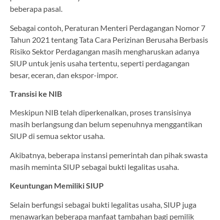
beberapa pasal.
Sebagai contoh, Peraturan Menteri Perdagangan Nomor 7
Tahun 2021 tentang Tata Cara Perizinan Berusaha Berbasis
Risiko Sektor Perdagangan masih mengharuskan adanya
SIUP untuk jenis usaha tertentu, seperti perdagangan
besar, eceran, dan ekspor-impor.
Transisi ke NIB
Meskipun NIB telah diperkenalkan, proses transisinya
masih berlangsung dan belum sepenuhnya menggantikan
SIUP di semua sektor usaha.
Akibatnya, beberapa instansi pemerintah dan pihak swasta
masih meminta SIUP sebagai bukti legalitas usaha.
Keuntungan Memiliki SIUP
Selain berfungsi sebagai bukti legalitas usaha, SIUP juga
menawarkan beberapa manfaat tambahan bagi pemilik