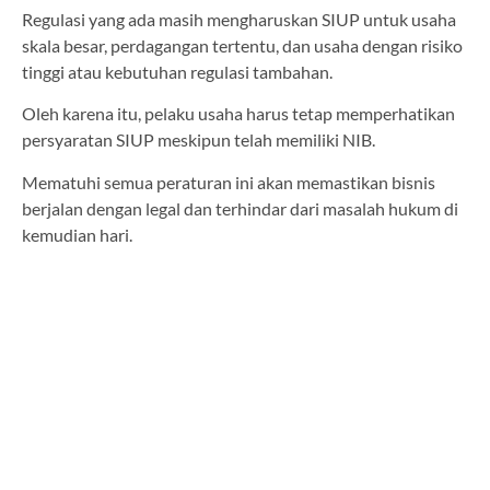
Regulasi yang ada masih mengharuskan SIUP untuk usaha
skala besar, perdagangan tertentu, dan usaha dengan risiko
tinggi atau kebutuhan regulasi tambahan.
Oleh karena itu, pelaku usaha harus tetap memperhatikan
persyaratan SIUP meskipun telah memiliki NIB.
Mematuhi semua peraturan ini akan memastikan bisnis
berjalan dengan legal dan terhindar dari masalah hukum di
kemudian hari.