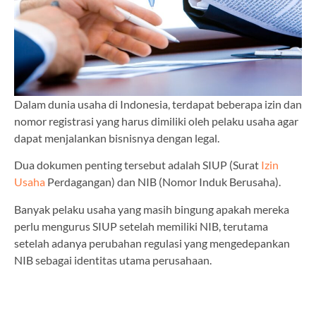
Dalam dunia usaha di Indonesia, terdapat beberapa izin dan
nomor registrasi yang harus dimiliki oleh pelaku usaha agar
dapat menjalankan bisnisnya dengan legal.
Dua dokumen penting tersebut adalah SIUP (Surat
Izin
Usaha
Perdagangan) dan NIB (Nomor Induk Berusaha).
Banyak pelaku usaha yang masih bingung apakah mereka
perlu mengurus SIUP setelah memiliki NIB, terutama
setelah adanya perubahan regulasi yang mengedepankan
NIB sebagai identitas utama perusahaan.