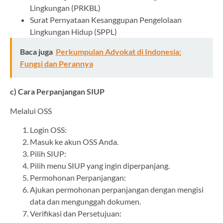
Lingkungan (PRKBL)
Surat Pernyataan Kesanggupan Pengelolaan
Lingkungan Hidup (SPPL)
Baca juga
Perkumpulan Advokat di Indonesia:
Fungsi dan Perannya
c) Cara Perpanjangan SIUP
Melalui OSS
Login OSS:
Masuk ke akun OSS Anda.
Pilih SIUP:
Pilih menu SIUP yang ingin diperpanjang.
Permohonan Perpanjangan:
Ajukan permohonan perpanjangan dengan mengisi
data dan mengunggah dokumen.
Verifikasi dan Persetujuan: