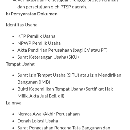
dan persetujuan oleh PTSP daerah.
b) Persyaratan Dokumen
Identitas Usaha:
KTP Pemilik Usaha
NPWP Pemilik Usaha
Akta Pendirian Perusahaan (bagi CV atau PT)
Surat Keterangan Usaha (SKU)
Tempat Usaha:
Surat Izin Tempat Usaha (SITU) atau Izin Mendirikan
Bangunan (IMB)
Bukti Kepemilikan Tempat Usaha (Sertifikat Hak
Milik, Akta Jual Beli, dll)
Lainnya:
Neraca Awal/Akhir Perusahaan
Denah Lokasi Usaha
Surat Pengesahan Rencana Tata Bangunan dan