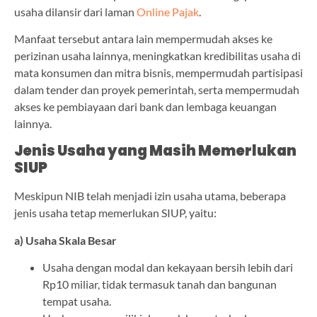
usaha dilansir dari laman
Online Pajak
.
Manfaat tersebut antara lain mempermudah akses ke
perizinan usaha lainnya, meningkatkan kredibilitas usaha di
mata konsumen dan mitra bisnis, mempermudah partisipasi
dalam tender dan proyek pemerintah, serta mempermudah
akses ke pembiayaan dari bank dan lembaga keuangan
lainnya.
Jenis Usaha yang Masih Memerlukan
SIUP
Meskipun NIB telah menjadi izin usaha utama, beberapa
jenis usaha tetap memerlukan SIUP, yaitu:
a) Usaha Skala Besar
Usaha dengan modal dan kekayaan bersih lebih dari
Rp10 miliar, tidak termasuk tanah dan bangunan
tempat usaha.