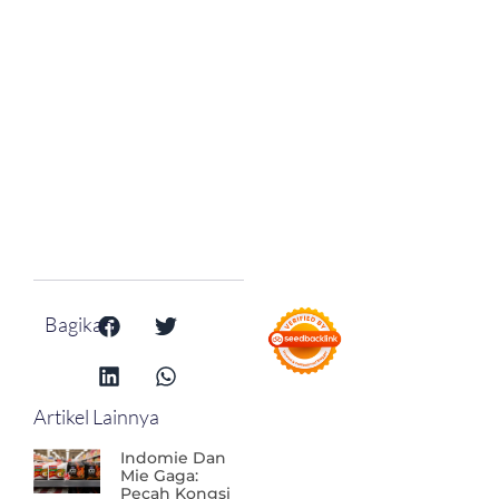
Bagikan:
Artikel Lainnya
Indomie Dan
Mie Gaga:
Pecah Kongsi