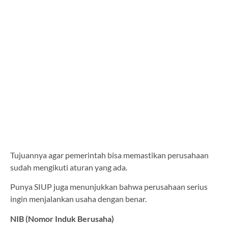
Tujuannya agar pemerintah bisa memastikan perusahaan
sudah mengikuti aturan yang ada.
Punya SIUP juga menunjukkan bahwa perusahaan serius
ingin menjalankan usaha dengan benar.
NIB (Nomor Induk Berusaha)