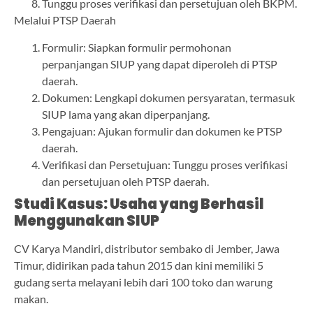
Tunggu proses verifikasi dan persetujuan oleh BKPM.
Melalui PTSP Daerah
Formulir: Siapkan formulir permohonan
perpanjangan SIUP yang dapat diperoleh di PTSP
daerah.
Dokumen: Lengkapi dokumen persyaratan, termasuk
SIUP lama yang akan diperpanjang.
Pengajuan: Ajukan formulir dan dokumen ke PTSP
daerah.
Verifikasi dan Persetujuan: Tunggu proses verifikasi
dan persetujuan oleh PTSP daerah.
Studi Kasus: Usaha yang Berhasil
Menggunakan SIUP
CV Karya Mandiri, distributor sembako di Jember, Jawa
Timur, didirikan pada tahun 2015 dan kini memiliki 5
gudang serta melayani lebih dari 100 toko dan warung
makan.