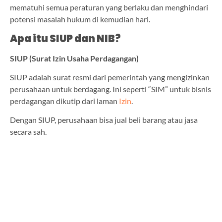
mematuhi semua peraturan yang berlaku dan menghindari
potensi masalah hukum di kemudian hari.
Apa itu SIUP dan NIB?
SIUP (Surat Izin Usaha Perdagangan)
SIUP adalah surat resmi dari pemerintah yang mengizinkan
perusahaan untuk berdagang. Ini seperti “SIM” untuk bisnis
perdagangan dikutip dari laman
Izin
.
Dengan SIUP, perusahaan bisa jual beli barang atau jasa
secara sah.