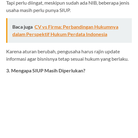
Tapi perlu diingat, meskipun sudah ada NIB, beberapa jenis
usaha masih perlu punya SIUP.
Baca juga
CV vs Firma: Perbandingan Hukumnya
dalam Perspektif Hukum Perdata Indonesia
Karena aturan berubah, pengusaha harus rajin update
informasi agar bisnisnya tetap sesuai hukum yang berlaku.
3. Mengapa SIUP Masih Diperlukan?