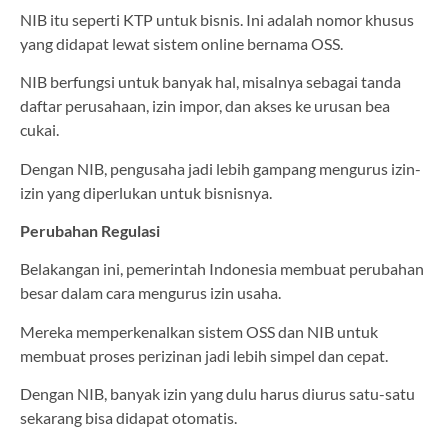
NIB itu seperti KTP untuk bisnis. Ini adalah nomor khusus
yang didapat lewat sistem online bernama OSS.
NIB berfungsi untuk banyak hal, misalnya sebagai tanda
daftar perusahaan, izin impor, dan akses ke urusan bea
cukai.
Dengan NIB, pengusaha jadi lebih gampang mengurus izin-
izin yang diperlukan untuk bisnisnya.
Perubahan Regulasi
Belakangan ini, pemerintah Indonesia membuat perubahan
besar dalam cara mengurus izin usaha.
Mereka memperkenalkan sistem OSS dan NIB untuk
membuat proses perizinan jadi lebih simpel dan cepat.
Dengan NIB, banyak izin yang dulu harus diurus satu-satu
sekarang bisa didapat otomatis.