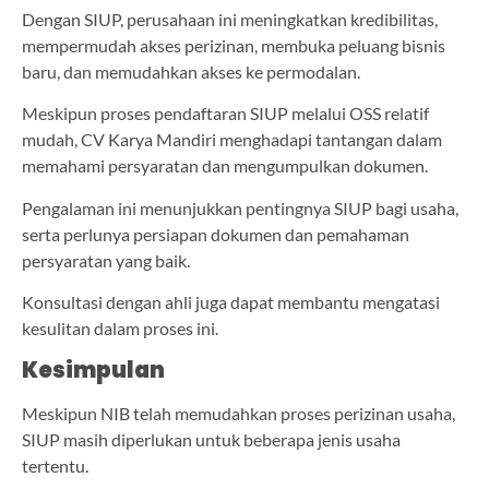
Dengan SIUP, perusahaan ini meningkatkan kredibilitas,
mempermudah akses perizinan, membuka peluang bisnis
baru, dan memudahkan akses ke permodalan.
Meskipun proses pendaftaran SIUP melalui OSS relatif
mudah, CV Karya Mandiri menghadapi tantangan dalam
memahami persyaratan dan mengumpulkan dokumen.
Pengalaman ini menunjukkan pentingnya SIUP bagi usaha,
serta perlunya persiapan dokumen dan pemahaman
persyaratan yang baik.
Konsultasi dengan ahli juga dapat membantu mengatasi
kesulitan dalam proses ini.
Kesimpulan
Meskipun NIB telah memudahkan proses perizinan usaha,
SIUP masih diperlukan untuk beberapa jenis usaha
tertentu.