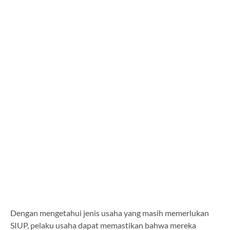
Dengan mengetahui jenis usaha yang masih memerlukan
SIUP, pelaku usaha dapat memastikan bahwa mereka