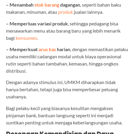
– Menambah
stok barang
dagangan
, seperti bahan baku
makanan, minuman, atau
produk
jualan lainnya.
– Memperluas variasi produk
, sehingga pedagang bisa
menawarkan menu atau barang baru yang lebih menarik
bagi
konsumen
.
– Memperkuat
arus kas
harian
, dengan memastikan pelaku
usaha memiliki cadangan modal untuk biaya operasional
rutin seperti bahan tambahan, kemasan, hingga ongkos
distribusi.
Dengan adanya stimulus ini, UMKM diharapkan tidak
hanya bertahan, tetapi juga bisa memperbesar peluang
usahanya.
Bagi pelaku kecil yang biasanya kesulitan mengakses
pinjaman bank, bantuan langsung seperti ini menjadi
suntikan penting untuk menjaga keberlangsungan usaha.