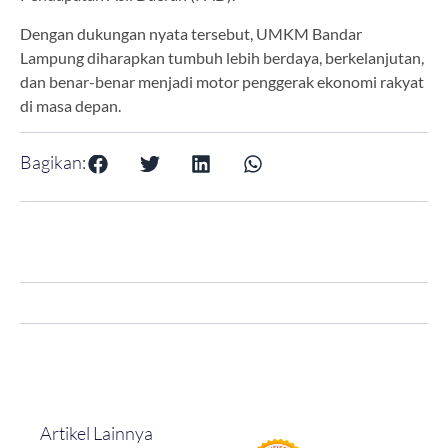
Dengan dukungan nyata tersebut, UMKM Bandar
Lampung diharapkan tumbuh lebih berdaya, berkelanjutan,
dan benar-benar menjadi motor penggerak ekonomi rakyat
di masa depan.
Bagikan:
Artikel Lainnya