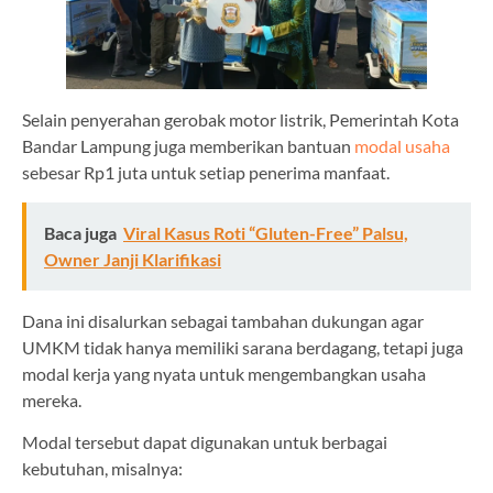
Selain penyerahan gerobak motor listrik, Pemerintah Kota
Bandar Lampung juga memberikan bantuan
modal usaha
sebesar Rp1 juta untuk setiap penerima manfaat.
Baca juga
Viral Kasus Roti “Gluten-Free” Palsu,
Owner Janji Klarifikasi
Dana ini disalurkan sebagai tambahan dukungan agar
UMKM tidak hanya memiliki sarana berdagang, tetapi juga
modal kerja yang nyata untuk mengembangkan usaha
mereka.
Modal tersebut dapat digunakan untuk berbagai
kebutuhan, misalnya: