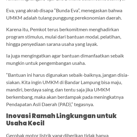
Eva, yang akrab disapa “Bunda Eva”, menegaskan bahwa
UMKM adalah tulang punggung perekonomian daerah.
Karena itu, Pemkot terus berkomitmen menghadirkan
program stimulus, mulai dari bantuan modal, pelatihan,
hingga penyediaan sarana usaha yang layak.
Ia juga mengingatkan agar bantuan dimanfaatkan sebaik
mungkin untuk pengembangan usaha.
“Bantuan ini harus digunakan sebaik-baiknya, jangan disia-
siakan. Kita ingin UMKM di Bandar Lampung bisa maju,
mandiri, berdaya saing, dan tentu saja jika UMKM
berkembang, maka akan berdampak pada meningkatnya
Pendapatan Asli Daerah (PAD),” tegasnya.
Inovasi Ramah Lingkungan untuk
Usaha Kecil
Gerobak motor listrik yang diberikan tidak hanya