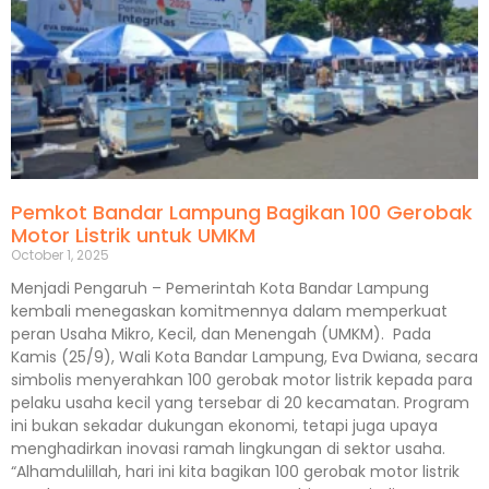
Pemkot Bandar Lampung Bagikan 100 Gerobak
Motor Listrik untuk UMKM
October 1, 2025
Menjadi Pengaruh – Pemerintah Kota Bandar Lampung
kembali menegaskan komitmennya dalam memperkuat
peran Usaha Mikro, Kecil, dan Menengah (UMKM). Pada
Kamis (25/9), Wali Kota Bandar Lampung, Eva Dwiana, secara
simbolis menyerahkan 100 gerobak motor listrik kepada para
pelaku usaha kecil yang tersebar di 20 kecamatan. Program
ini bukan sekadar dukungan ekonomi, tetapi juga upaya
menghadirkan inovasi ramah lingkungan di sektor usaha.
“Alhamdulillah, hari ini kita bagikan 100 gerobak motor listrik