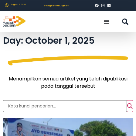
August 9, 2026
Tentang Kami
Hubungi Kami
Day: October 1, 2025
Menampilkan semua artikel yang telah dipublikasi
pada tanggal tersebut