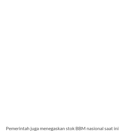
Pemerintah juga menegaskan stok BBM nasional saat ini