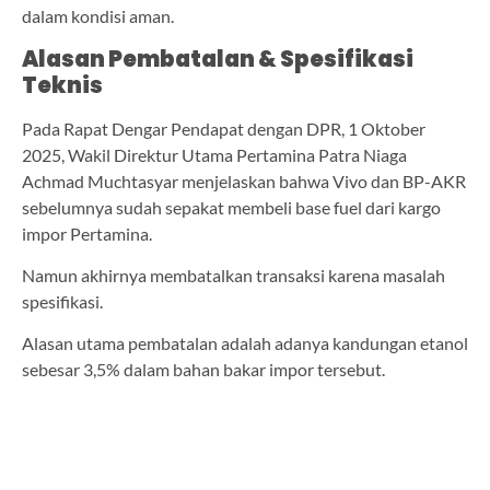
dalam kondisi aman.
Alasan Pembatalan & Spesifikasi
Teknis
Pada Rapat Dengar Pendapat dengan DPR, 1 Oktober
2025, Wakil Direktur Utama Pertamina Patra Niaga
Achmad Muchtasyar menjelaskan bahwa Vivo dan BP-AKR
sebelumnya sudah sepakat membeli base fuel dari kargo
impor Pertamina.
Namun akhirnya membatalkan transaksi karena masalah
spesifikasi.
Alasan utama pembatalan adalah adanya kandungan etanol
sebesar 3,5% dalam bahan bakar impor tersebut.