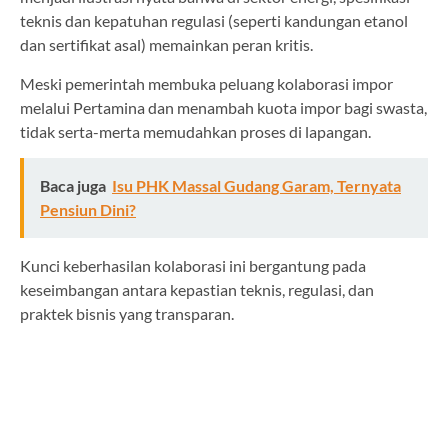
teknis dan kepatuhan regulasi (seperti kandungan etanol
dan sertifikat asal) memainkan peran kritis.
Meski pemerintah membuka peluang kolaborasi impor
melalui Pertamina dan menambah kuota impor bagi swasta,
tidak serta-merta memudahkan proses di lapangan.
Baca juga
Isu PHK Massal Gudang Garam, Ternyata
Pensiun Dini?
Kunci keberhasilan kolaborasi ini bergantung pada
keseimbangan antara kepastian teknis, regulasi, dan
praktek bisnis yang transparan.