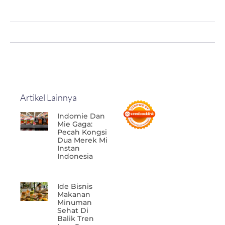
Artikel Lainnya
Indomie Dan
Mie Gaga:
Pecah Kongsi
Dua Merek Mi
Instan
Indonesia
Ide Bisnis
Makanan
Minuman
Sehat Di
Balik Tren