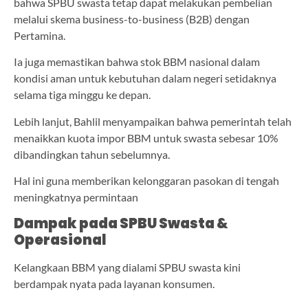
bahwa SPBU swasta tetap dapat melakukan pembelian
melalui skema business-to-business (B2B) dengan
Pertamina.
Ia juga memastikan bahwa stok BBM nasional dalam
kondisi aman untuk kebutuhan dalam negeri setidaknya
selama tiga minggu ke depan.
Lebih lanjut, Bahlil menyampaikan bahwa pemerintah telah
menaikkan kuota impor BBM untuk swasta sebesar 10%
dibandingkan tahun sebelumnya.
Hal ini guna memberikan kelonggaran pasokan di tengah
meningkatnya permintaan
Dampak pada SPBU Swasta &
Operasional
Kelangkaan BBM yang dialami SPBU swasta kini
berdampak nyata pada layanan konsumen.