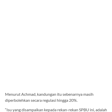
Menurut Achmad, kandungan itu sebenarnya masih
diperbolehkan secara regulasi hingga 20%.
“Isu yang disampaikan kepada rekan-rekan SPBU ini, adalah