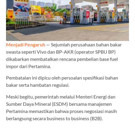
Menjadi Pengaruh
— Sejumlah perusahaan bahan bakar
swasta seperti Vivo dan BP-AKR (operator SPBU BP)
dikabarkan membatalkan rencana pembelian base fuel
impor dari Pertamina.
Pembatalan ini dipicu oleh persoalan spesifikasi bahan
bakar serta hambatan regulasi.
Meski begitu, pemerintah melalui Menteri Energi dan
Sumber Daya Mineral (ESDM) bersama manajemen
Pertamina memastikan bahwa proses negosiasi masih
berlangsung secara business to business (B2B).