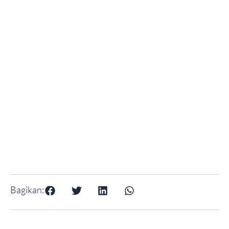
Bagikan: