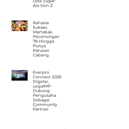
Less Sugar
Ala Gen Z
Rahasia
Sukses
Martabak
Pecenongan
78 Hingga
Punya
Ratusan
Cabang
Everpro
Connect 2026
Digelar,
LegalMP
Dukung
Pengusaha
Sebagai
Community
Partner