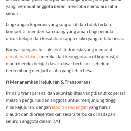
yang membuat anggota berani mencoba memulai usaha
sendiri.
Lingkungan koperasi yang supportif dan tidak terlalu
kompetitif memberikan ruang yang aman bagi pemula
untuk belajar dari kesalahan tanpa risiko yang terlalu besar.
Banyak pengusaha sukses di Indonesia yang memulai
perjalanan bisnis
mereka dari keanggotaan di koperasi, di
mana mereka belajar dasar-dasar berbisnis sebelum
berkembang menjadi usaha yang lebih besar.
f) Menanamkan Kejujuran & Transparansi
Prinsip transparansi dan akuntabilitas yang dianut koperasi
melatih pengurus dan anggota untuk menjunjung tinggi
nilai kejujuran, dengan
laporan keuangan
yang harus
diaudit dan dipresentasikan secara terbuka di hadapan
seluruh anggota dalam RAT.