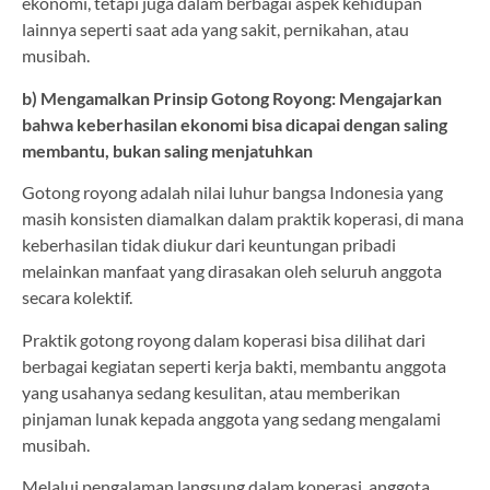
ekonomi, tetapi juga dalam berbagai aspek kehidupan
lainnya seperti saat ada yang sakit, pernikahan, atau
musibah.
b) Mengamalkan Prinsip Gotong Royong: Mengajarkan
bahwa keberhasilan ekonomi bisa dicapai dengan saling
membantu, bukan saling menjatuhkan
Gotong royong adalah nilai luhur bangsa Indonesia yang
masih konsisten diamalkan dalam praktik koperasi, di mana
keberhasilan tidak diukur dari keuntungan pribadi
melainkan manfaat yang dirasakan oleh seluruh anggota
secara kolektif.
Praktik gotong royong dalam koperasi bisa dilihat dari
berbagai kegiatan seperti kerja bakti, membantu anggota
yang usahanya sedang kesulitan, atau memberikan
pinjaman lunak kepada anggota yang sedang mengalami
musibah.
Melalui pengalaman langsung dalam koperasi, anggota