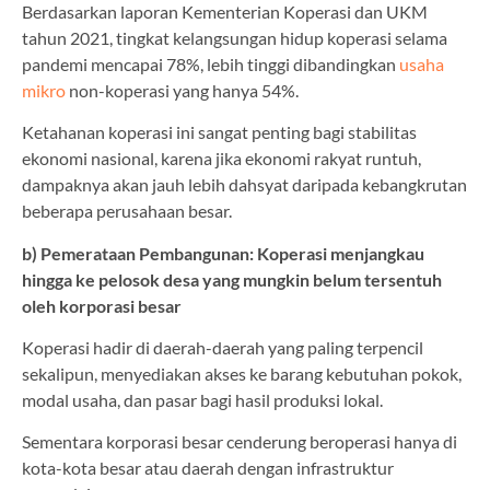
Berdasarkan laporan Kementerian Koperasi dan UKM
tahun 2021, tingkat kelangsungan hidup koperasi selama
pandemi mencapai 78%, lebih tinggi dibandingkan
usaha
mikro
non-koperasi yang hanya 54%.
Ketahanan koperasi ini sangat penting bagi stabilitas
ekonomi nasional, karena jika ekonomi rakyat runtuh,
dampaknya akan jauh lebih dahsyat daripada kebangkrutan
beberapa perusahaan besar.
b) Pemerataan Pembangunan: Koperasi menjangkau
hingga ke pelosok desa yang mungkin belum tersentuh
oleh korporasi besar
Koperasi hadir di daerah-daerah yang paling terpencil
sekalipun, menyediakan akses ke barang kebutuhan pokok,
modal usaha, dan pasar bagi hasil produksi lokal.
Sementara korporasi besar cenderung beroperasi hanya di
kota-kota besar atau daerah dengan infrastruktur