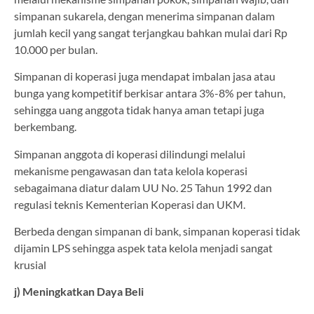
simpanan sukarela, dengan menerima simpanan dalam
jumlah kecil yang sangat terjangkau bahkan mulai dari Rp
10.000 per bulan.
Simpanan di koperasi juga mendapat imbalan jasa atau
bunga yang kompetitif berkisar antara 3%-8% per tahun,
sehingga uang anggota tidak hanya aman tetapi juga
berkembang.
Simpanan anggota di koperasi dilindungi melalui
mekanisme pengawasan dan tata kelola koperasi
sebagaimana diatur dalam UU No. 25 Tahun 1992 dan
regulasi teknis Kementerian Koperasi dan UKM.
Berbeda dengan simpanan di bank, simpanan koperasi tidak
dijamin LPS sehingga aspek tata kelola menjadi sangat
krusial
j) Meningkatkan Daya Beli