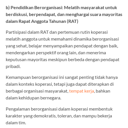
b) Pendidikan Berorganisasi: Melatih masyarakat untuk
berdiskusi, berpendapat, dan menghargai suara mayoritas
dalam Rapat Anggota Tahunan (RAT)
Partisipasi dalam RAT dan pertemuan rutin koperasi
melatih anggota untuk memahami dinamika berorganisasi
yang sehat, belajar menyampaikan pendapat dengan baik,
mendengarkan perspektif orang lain, dan menerima
keputusan mayoritas meskipun berbeda dengan pendapat
pribadi.
Kemampuan berorganisasi ini sangat penting tidak hanya
dalam konteks koperasi, tetapi juga dapat diterapkan di
berbagai organisasi masyarakat,
tempat kerja
, bahkan
dalam kehidupan bernegara.
Pengalaman berorganisasi dalam koperasi membentuk
karakter yang demokratis, toleran, dan mampu bekerja
dalam tim.