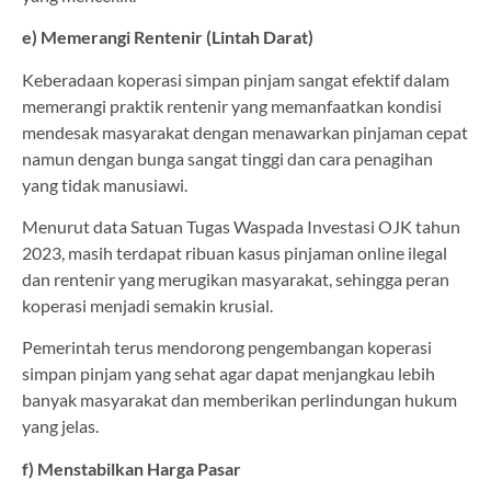
e) Memerangi Rentenir (Lintah Darat)
Keberadaan koperasi simpan pinjam sangat efektif dalam
memerangi praktik rentenir yang memanfaatkan kondisi
mendesak masyarakat dengan menawarkan pinjaman cepat
namun dengan bunga sangat tinggi dan cara penagihan
yang tidak manusiawi.
Menurut data Satuan Tugas Waspada Investasi OJK tahun
2023, masih terdapat ribuan kasus pinjaman online ilegal
dan rentenir yang merugikan masyarakat, sehingga peran
koperasi menjadi semakin krusial.
Pemerintah terus mendorong pengembangan koperasi
simpan pinjam yang sehat agar dapat menjangkau lebih
banyak masyarakat dan memberikan perlindungan hukum
yang jelas.
f) Menstabilkan Harga Pasar