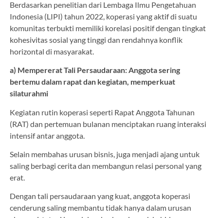
Berdasarkan penelitian dari Lembaga Ilmu Pengetahuan
Indonesia (LIPI) tahun 2022, koperasi yang aktif di suatu
komunitas terbukti memiliki korelasi positif dengan tingkat
kohesivitas sosial yang tinggi dan rendahnya konflik
horizontal di masyarakat.
a) Mempererat Tali Persaudaraan: Anggota sering
bertemu dalam rapat dan kegiatan, memperkuat
silaturahmi
Kegiatan rutin koperasi seperti Rapat Anggota Tahunan
(RAT) dan pertemuan bulanan menciptakan ruang interaksi
intensif antar anggota.
Selain membahas urusan bisnis, juga menjadi ajang untuk
saling berbagi cerita dan membangun relasi personal yang
erat.
Dengan tali persaudaraan yang kuat, anggota koperasi
cenderung saling membantu tidak hanya dalam urusan