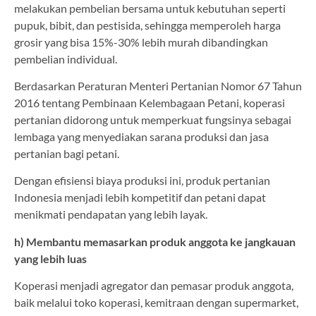
melakukan pembelian bersama untuk kebutuhan seperti
pupuk, bibit, dan pestisida, sehingga memperoleh harga
grosir yang bisa 15%-30% lebih murah dibandingkan
pembelian individual.
Berdasarkan Peraturan Menteri Pertanian Nomor 67 Tahun
2016 tentang Pembinaan Kelembagaan Petani, koperasi
pertanian didorong untuk memperkuat fungsinya sebagai
lembaga yang menyediakan sarana produksi dan jasa
pertanian bagi petani.
Dengan efisiensi biaya produksi ini, produk pertanian
Indonesia menjadi lebih kompetitif dan petani dapat
menikmati pendapatan yang lebih layak.
h) Membantu memasarkan produk anggota ke jangkauan
yang lebih luas
Koperasi menjadi agregator dan pemasar produk anggota,
baik melalui toko koperasi, kemitraan dengan supermarket,