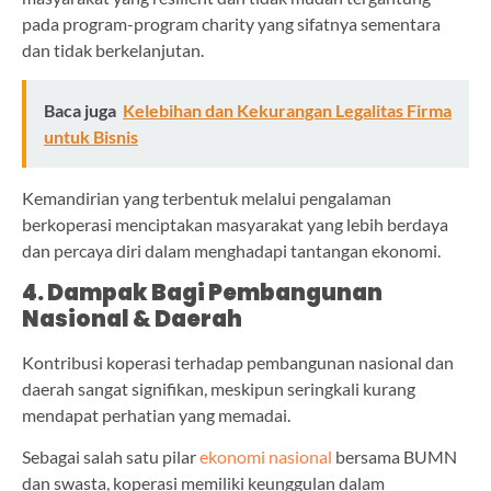
pada program-program charity yang sifatnya sementara
dan tidak berkelanjutan.
Baca juga
Kelebihan dan Kekurangan Legalitas Firma
untuk Bisnis
Kemandirian yang terbentuk melalui pengalaman
berkoperasi menciptakan masyarakat yang lebih berdaya
dan percaya diri dalam menghadapi tantangan ekonomi.
4. Dampak Bagi Pembangunan
Nasional & Daerah
Kontribusi koperasi terhadap pembangunan nasional dan
daerah sangat signifikan, meskipun seringkali kurang
mendapat perhatian yang memadai.
Sebagai salah satu pilar
ekonomi nasional
bersama BUMN
dan swasta, koperasi memiliki keunggulan dalam