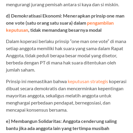
mengurangi jurang pemisah antara si kaya dan si miskin.
d) Demokratisasi Ekonomi: Menerapkan prinsip one man
one vote (satu orang satu suara) dalam
pengambilan
keputusan
, tidak memandang besarnya modal
Dalam koperasi berlaku prinsip “one man one vote” di mana
setiap anggota memiliki hak suara yang sama dalam Rapat
Anggota, tidak peduli berapa besar modal yang disetor,
berbeda dengan PT di mana hak suara ditentukan oleh
jumlah saham.
Prinsip ini memastikan bahwa
keputusan strategis
koperasi
dibuat secara demokratis dan mencerminkan kepentingan
mayoritas anggota, sekaligus melatih anggota untuk
menghargai perbedaan pendapat, bernegosiasi, dan
mencapai konsensus bersama.
e) Membangun Solidaritas: Anggota cenderung saling
bantu jika ada anggota lain yang tertimpa musibah