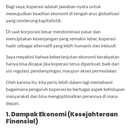
Bagi saya, koperasi adalah jawaban nyata untuk
mewujudkan keadilan ekonomi di tengah arus globalisasi
yang cenderung kapitalistik.
Di saat korporasi besar mendominasi pasar dan
menciptakan kesenjangan yang semakin lebar, koperasi
hadir sebagai alternatif yang lebih humanis dan inklusif.
Saya meyakini bahwa keberlanjutan ekonomi kerakyatan
hanya bisa dicapai jika koperasi terus diperkuat, baik dari
sisi regulasi, pendampingan, maupun akses permodalan.
Oleh karena itu, kita perlu lebih dalam lagi memahami
bagaimana pengaruh koperasi ke berbagai aspek kehidupan
masyarakat dan bisa mengoptimalkan perannya di masa
depan.
1. Dampak Ekonomi (Kesejahteraan
Finansial)