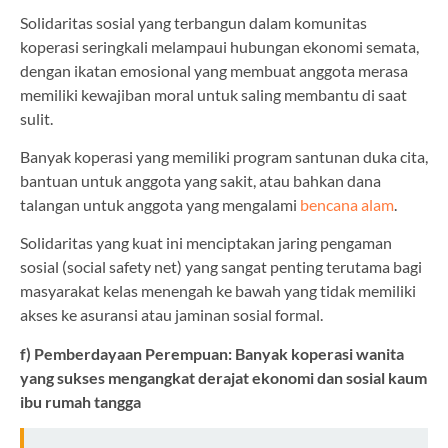
Solidaritas sosial yang terbangun dalam komunitas
koperasi seringkali melampaui hubungan ekonomi semata,
dengan ikatan emosional yang membuat anggota merasa
memiliki kewajiban moral untuk saling membantu di saat
sulit.
Banyak koperasi yang memiliki program santunan duka cita,
bantuan untuk anggota yang sakit, atau bahkan dana
talangan untuk anggota yang mengalami
bencana alam
.
Solidaritas yang kuat ini menciptakan jaring pengaman
sosial (social safety net) yang sangat penting terutama bagi
masyarakat kelas menengah ke bawah yang tidak memiliki
akses ke asuransi atau jaminan sosial formal.
f) Pemberdayaan Perempuan: Banyak koperasi wanita
yang sukses mengangkat derajat ekonomi dan sosial kaum
ibu rumah tangga