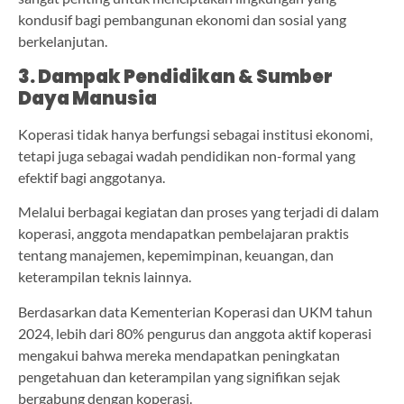
kondusif bagi pembangunan ekonomi dan sosial yang
berkelanjutan.
3. Dampak Pendidikan & Sumber
Daya Manusia
Koperasi tidak hanya berfungsi sebagai institusi ekonomi,
tetapi juga sebagai wadah pendidikan non-formal yang
efektif bagi anggotanya.
Melalui berbagai kegiatan dan proses yang terjadi di dalam
koperasi, anggota mendapatkan pembelajaran praktis
tentang manajemen, kepemimpinan, keuangan, dan
keterampilan teknis lainnya.
Berdasarkan data Kementerian Koperasi dan UKM tahun
2024, lebih dari 80% pengurus dan anggota aktif koperasi
mengakui bahwa mereka mendapatkan peningkatan
pengetahuan dan keterampilan yang signifikan sejak
bergabung dengan koperasi.