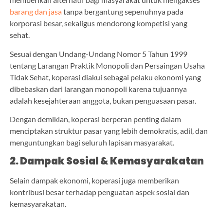
barang dan jasa
tanpa bergantung sepenuhnya pada
korporasi besar, sekaligus mendorong kompetisi yang
sehat.
Sesuai dengan Undang-Undang Nomor 5 Tahun 1999
tentang Larangan Praktik Monopoli dan Persaingan Usaha
Tidak Sehat, koperasi diakui sebagai pelaku ekonomi yang
dibebaskan dari larangan monopoli karena tujuannya
adalah kesejahteraan anggota, bukan penguasaan pasar.
Dengan demikian, koperasi berperan penting dalam
menciptakan struktur pasar yang lebih demokratis, adil, dan
menguntungkan bagi seluruh lapisan masyarakat.
2. Dampak Sosial & Kemasyarakatan
Selain dampak ekonomi, koperasi juga memberikan
kontribusi besar terhadap penguatan aspek sosial dan
kemasyarakatan.