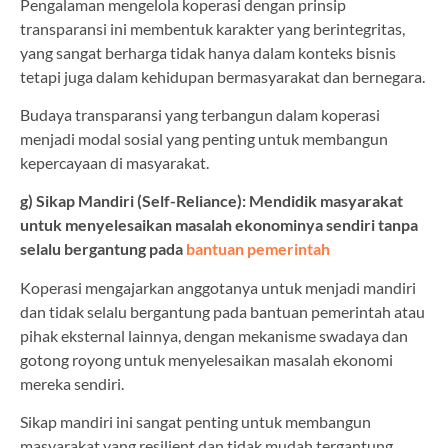
Pengalaman mengelola koperasi dengan prinsip
transparansi ini membentuk karakter yang berintegritas,
yang sangat berharga tidak hanya dalam konteks bisnis
tetapi juga dalam kehidupan bermasyarakat dan bernegara.
Budaya transparansi yang terbangun dalam koperasi
menjadi modal sosial yang penting untuk membangun
kepercayaan di masyarakat.
g) Sikap Mandiri (Self-Reliance): Mendidik masyarakat
untuk menyelesaikan masalah ekonominya sendiri tanpa
selalu bergantung pada
bantuan pemerintah
Koperasi mengajarkan anggotanya untuk menjadi mandiri
dan tidak selalu bergantung pada bantuan pemerintah atau
pihak eksternal lainnya, dengan mekanisme swadaya dan
gotong royong untuk menyelesaikan masalah ekonomi
mereka sendiri.
Sikap mandiri ini sangat penting untuk membangun
masyarakat yang resilient dan tidak mudah tergantung