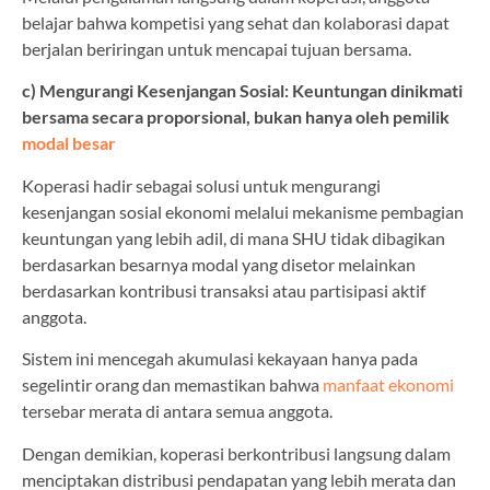
belajar bahwa kompetisi yang sehat dan kolaborasi dapat
berjalan beriringan untuk mencapai tujuan bersama.
c) Mengurangi Kesenjangan Sosial: Keuntungan dinikmati
bersama secara proporsional, bukan hanya oleh pemilik
modal besar
Koperasi hadir sebagai solusi untuk mengurangi
kesenjangan sosial ekonomi melalui mekanisme pembagian
keuntungan yang lebih adil, di mana SHU tidak dibagikan
berdasarkan besarnya modal yang disetor melainkan
berdasarkan kontribusi transaksi atau partisipasi aktif
anggota.
Sistem ini mencegah akumulasi kekayaan hanya pada
segelintir orang dan memastikan bahwa
manfaat ekonomi
tersebar merata di antara semua anggota.
Dengan demikian, koperasi berkontribusi langsung dalam
menciptakan distribusi pendapatan yang lebih merata dan