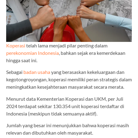
Koperasi
telah lama menjadi pilar penting dalam
perekonomian Indonesia
, bahkan sejak era kemerdekaan
hingga saat ini.
Sebagai
badan usaha
yang berasaskan kekeluargaan dan
kegotongroyongan, koperasi memiliki peran strategis dalam
meningkatkan kesejahteraan masyarakat secara merata.
Menurut data Kementerian Koperasi dan UKM, per Juli
2024 terdapat sekitar 130.354 unit koperasi terdaftar di
Indonesia (meskipun tidak semuanya aktif).
Jumlah yang besar ini menunjukkan bahwa koperasi masih
relevan dan dibutuhkan oleh masyarakat.