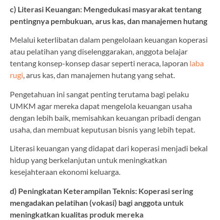
c) Literasi Keuangan: Mengedukasi masyarakat tentang
pentingnya pembukuan, arus kas, dan manajemen hutang
Melalui keterlibatan dalam pengelolaan keuangan koperasi
atau pelatihan yang diselenggarakan, anggota belajar
tentang konsep-konsep dasar seperti neraca, laporan
laba
rugi
, arus kas, dan manajemen hutang yang sehat.
Pengetahuan ini sangat penting terutama bagi pelaku
UMKM agar mereka dapat mengelola keuangan usaha
dengan lebih baik, memisahkan keuangan pribadi dengan
usaha, dan membuat keputusan bisnis yang lebih tepat.
Literasi keuangan yang didapat dari koperasi menjadi bekal
hidup yang berkelanjutan untuk meningkatkan
kesejahteraan ekonomi keluarga.
d) Peningkatan Keterampilan Teknis: Koperasi sering
mengadakan pelatihan (vokasi) bagi anggota untuk
meningkatkan kualitas produk mereka