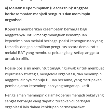
a) Melatih Kepemimpinan (Leadership): Anggota
berkesempatan menjadi pengurus dan memimpin
organisasi
Koperasi memberikan kesempatan berharga bagi
anggotanya untuk mengembangkan kemampuan
kepemimpinan melalui berbagai posisi kepengurusan yang
tersedia, dengan pemilihan pengurus secara demokratis
melalui RAT yang membuka peluang bagi setiap anggota
untuk terpilih.
Posisi-posisi ini menuntut tanggung jawab untuk membuat
keputusan strategis, mengelola organisasi, dan memimpin
anggota lainnya menuju tujuan bersama, yang merupakan
pembelajaran kepemimpinan yang sangat aplikatif.
Pengalaman memimpin dalam koperasi menjadi bekal yang
sangat berharga yang dapat diterapkan di berbagai
organisasi lain dalam kehidupan bermasyarakat.