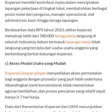
Koperasi memiliki kontribusi nyata dalam menciptakan
lapangan pekerjaan di tingkat lokal, membutuhkan berbagai
posisi mulai dari pengurus, manajer operasional, staf
administrasi, kasir, hingga tenaga lapangan.
Berdasarkan data BPS tahun 2023, sektor koperasi
menyerap lebih dari 580.000
tenaga kerja
langsung di
seluruh Indonesia, belum termasuk
lapangan kerja
tidak
langsung yang tercipta dari usaha-usaha anggota yang
berkembang berkat dukungan koperasi.
c) Akses Modal Usaha yang Mudah
Koperasi simpan pinjam
menyediakan akses permodalan
bagi anggota dengan prosedur yang jauh lebih sederhana
dibandingkan bank konvensional, tidak memerlukan
agunan berlebihan, dan proses pencairan yang relatif cepat
hanya 3-7 hari kerja.
Data dari Kementerian Koperasi dan UKM menunjukkan