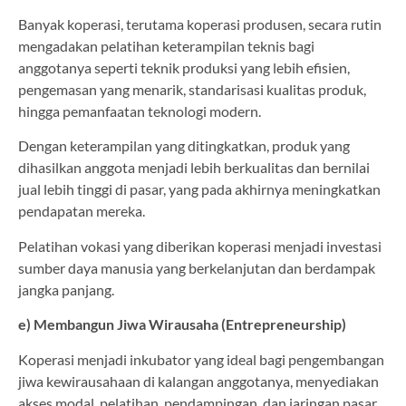
Banyak koperasi, terutama koperasi produsen, secara rutin
mengadakan pelatihan keterampilan teknis bagi
anggotanya seperti teknik produksi yang lebih efisien,
pengemasan yang menarik, standarisasi kualitas produk,
hingga pemanfaatan teknologi modern.
Dengan keterampilan yang ditingkatkan, produk yang
dihasilkan anggota menjadi lebih berkualitas dan bernilai
jual lebih tinggi di pasar, yang pada akhirnya meningkatkan
pendapatan mereka.
Pelatihan vokasi yang diberikan koperasi menjadi investasi
sumber daya manusia yang berkelanjutan dan berdampak
jangka panjang.
e) Membangun Jiwa Wirausaha (Entrepreneurship)
Koperasi menjadi inkubator yang ideal bagi pengembangan
jiwa kewirausahaan di kalangan anggotanya, menyediakan
akses modal, pelatihan, pendampingan, dan jaringan pasar