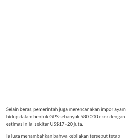
Selain beras, pemerintah juga merencanakan impor ayam
hidup dalam bentuk GPS sebanyak 580.000 ekor dengan
estimasi nilai sekitar US$17–20 juta.
Ia juga menambahkan bahwa kebijakan tersebut tetap