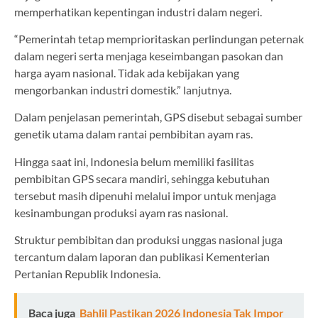
memperhatikan kepentingan industri dalam negeri.
“Pemerintah tetap memprioritaskan perlindungan peternak
dalam negeri serta menjaga keseimbangan pasokan dan
harga ayam nasional. Tidak ada kebijakan yang
mengorbankan industri domestik.” lanjutnya.
Dalam penjelasan pemerintah, GPS disebut sebagai sumber
genetik utama dalam rantai pembibitan ayam ras.
Hingga saat ini, Indonesia belum memiliki fasilitas
pembibitan GPS secara mandiri, sehingga kebutuhan
tersebut masih dipenuhi melalui impor untuk menjaga
kesinambungan produksi ayam ras nasional.
Struktur pembibitan dan produksi unggas nasional juga
tercantum dalam laporan dan publikasi Kementerian
Pertanian Republik Indonesia.
Baca juga
Bahlil Pastikan 2026 Indonesia Tak Impor