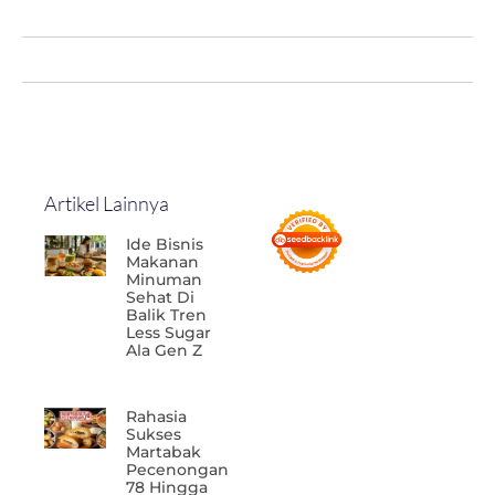
Artikel Lainnya
Ide Bisnis
Makanan
Minuman
Sehat Di
Balik Tren
Less Sugar
Ala Gen Z
Rahasia
Sukses
Martabak
Pecenongan
78 Hingga