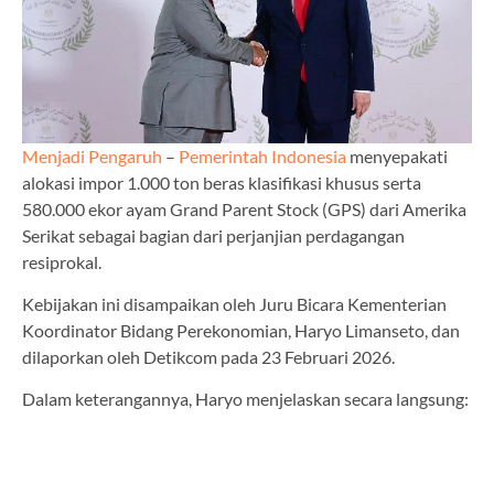
Menjadi Pengaruh
–
Pemerintah Indonesia
menyepakati
alokasi impor 1.000 ton beras klasifikasi khusus serta
580.000 ekor ayam Grand Parent Stock (GPS) dari Amerika
Serikat sebagai bagian dari perjanjian perdagangan
resiprokal.
Kebijakan ini disampaikan oleh Juru Bicara Kementerian
Koordinator Bidang Perekonomian, Haryo Limanseto, dan
dilaporkan oleh Detikcom pada 23 Februari 2026.
Dalam keterangannya, Haryo menjelaskan secara langsung: