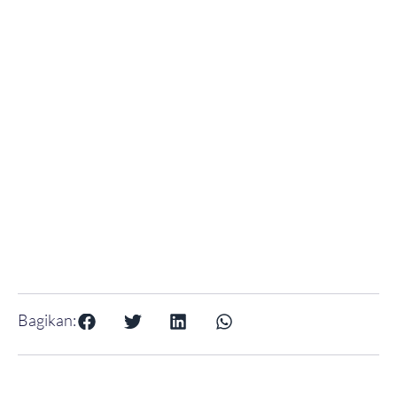
Bagikan: