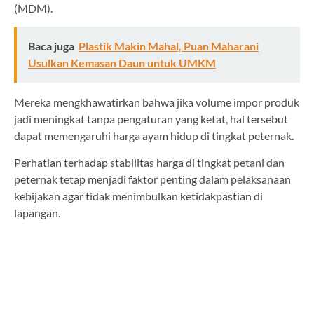
(MDM).
Baca juga
Plastik Makin Mahal, Puan Maharani
Usulkan Kemasan Daun untuk UMKM
Mereka mengkhawatirkan bahwa jika volume impor produk
jadi meningkat tanpa pengaturan yang ketat, hal tersebut
dapat memengaruhi harga ayam hidup di tingkat peternak.
Perhatian terhadap stabilitas harga di tingkat petani dan
peternak tetap menjadi faktor penting dalam pelaksanaan
kebijakan agar tidak menimbulkan ketidakpastian di
lapangan.