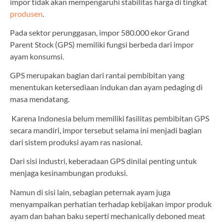
impor tidak akan mempengaruhi stabilitas harga di tingkat
produsen
.
Pada sektor perunggasan, impor 580.000 ekor Grand
Parent Stock (GPS) memiliki fungsi berbeda dari impor
ayam konsumsi.
GPS merupakan bagian dari rantai pembibitan yang
menentukan ketersediaan indukan dan ayam pedaging di
masa mendatang.
Karena Indonesia belum memiliki fasilitas pembibitan GPS
secara mandiri, impor tersebut selama ini menjadi bagian
dari sistem produksi ayam ras nasional.
Dari sisi industri, keberadaan GPS dinilai penting untuk
menjaga kesinambungan produksi.
Namun di sisi lain, sebagian peternak ayam juga
menyampaikan perhatian terhadap kebijakan impor produk
ayam dan bahan baku seperti mechanically deboned meat