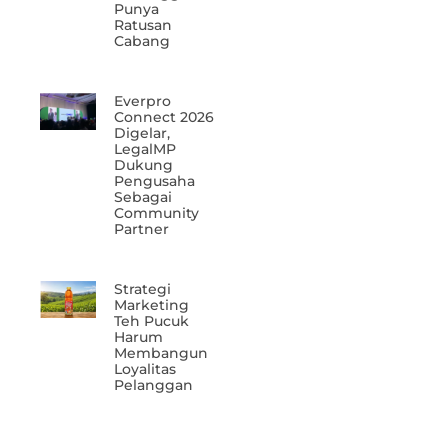
Punya
Ratusan
Cabang
Everpro
Connect 2026
Digelar,
LegalMP
Dukung
Pengusaha
Sebagai
Community
Partner
Strategi
Marketing
Teh Pucuk
Harum
Membangun
Loyalitas
Pelanggan