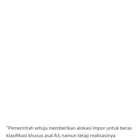
“Pemerintah setuju memberikan alokasi impor untuk beras
klasifikasi khusus asal AS, namun tetap realisasinya