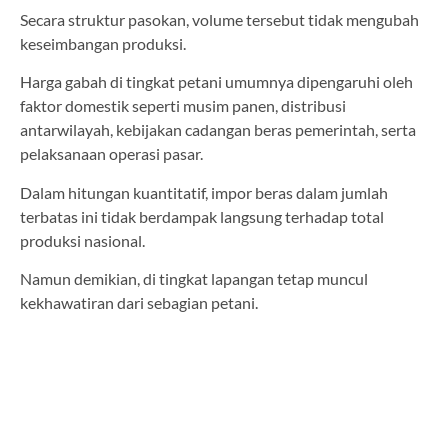
Secara struktur pasokan, volume tersebut tidak mengubah
keseimbangan produksi.
Harga gabah di tingkat petani umumnya dipengaruhi oleh
faktor domestik seperti musim panen, distribusi
antarwilayah, kebijakan cadangan beras pemerintah, serta
pelaksanaan operasi pasar.
Dalam hitungan kuantitatif, impor beras dalam jumlah
terbatas ini tidak berdampak langsung terhadap total
produksi nasional.
Namun demikian, di tingkat lapangan tetap muncul
kekhawatiran dari sebagian petani.