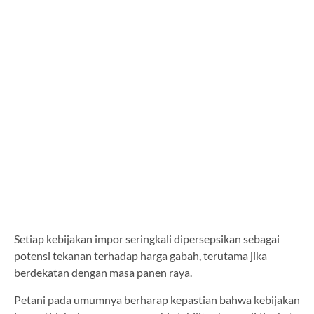
Setiap kebijakan impor seringkali dipersepsikan sebagai
potensi tekanan terhadap harga gabah, terutama jika
berdekatan dengan masa panen raya.
Petani pada umumnya berharap kepastian bahwa kebijakan