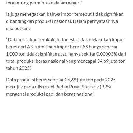
tergantung permintaan dalam negeri.”
Ia juga menegaskan bahwa impor tersebut tidak signifikan
dibandingkan produksi nasional. Dalam pernyataannya
disebutkan:
“Dalam 5 tahun terakhir, Indonesia tidak melakukan impor
beras dari AS. Komitmen impor beras AS hanya sebesar
1.000 ton tidak signifikan atau hanya sekitar 0,00003% dari
total produksi beras nasional yang mencapai 34,69 juta ton
tahun 2025.”
Data produksi beras sebesar 34,69 juta ton pada 2025
merujuk pada rilis resmi Badan Pusat Statistik (BPS)
mengenai produksi padi dan beras nasional.