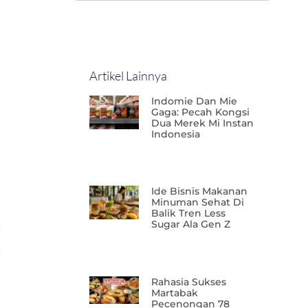
Artikel Lainnya
Indomie Dan Mie
Gaga: Pecah Kongsi
Dua Merek Mi Instan
Indonesia
Ide Bisnis Makanan
Minuman Sehat Di
Balik Tren Less
Sugar Ala Gen Z
Rahasia Sukses
Martabak
Pecenongan 78