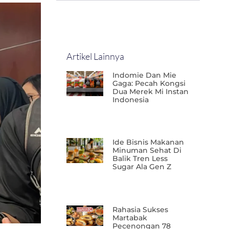
Artikel Lainnya
Indomie Dan Mie
Gaga: Pecah Kongsi
Dua Merek Mi Instan
Indonesia
Ide Bisnis Makanan
Minuman Sehat Di
Balik Tren Less
Sugar Ala Gen Z
Rahasia Sukses
Martabak
Pecenongan 78