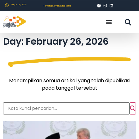
August 8, 2026
Tentang Kami
Hubungi Kami
Day: February 26, 2026
Menampilkan semua artikel yang telah dipublikasi
pada tanggal tersebut