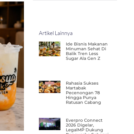
Artikel Lainnya
Ide Bisnis Makanan
Minuman Sehat Di
Balik Tren Less
Sugar Ala Gen Z
Rahasia Sukses
Martabak
Pecenongan 78
Hingga Punya
Ratusan Cabang
Everpro Connect
2026 Digelar,
LegalMP Dukung