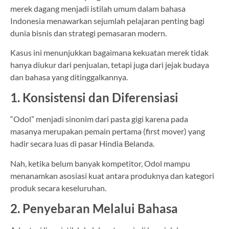
merek dagang menjadi istilah umum dalam bahasa
Indonesia menawarkan sejumlah pelajaran penting bagi
dunia bisnis dan strategi pemasaran modern.
Kasus ini menunjukkan bagaimana kekuatan merek tidak
hanya diukur dari penjualan, tetapi juga dari jejak budaya
dan bahasa yang ditinggalkannya.
1. Konsistensi dan Diferensiasi
“Odol” menjadi sinonim dari pasta gigi karena pada
masanya merupakan pemain pertama (first mover) yang
hadir secara luas di pasar Hindia Belanda.
Nah, ketika belum banyak kompetitor, Odol mampu
menanamkan asosiasi kuat antara produknya dan kategori
produk secara keseluruhan.
2. Penyebaran Melalui Bahasa