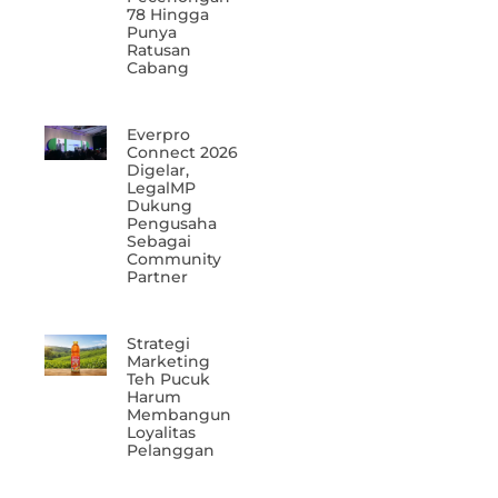
78 Hingga
Punya
Ratusan
Cabang
Everpro
Connect 2026
Digelar,
LegalMP
Dukung
Pengusaha
Sebagai
Community
Partner
Strategi
Marketing
Teh Pucuk
Harum
Membangun
Loyalitas
Pelanggan