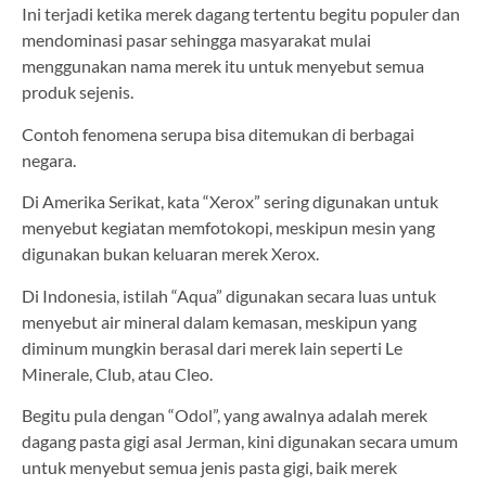
Ini terjadi ketika merek dagang tertentu begitu populer dan
mendominasi pasar sehingga masyarakat mulai
menggunakan nama merek itu untuk menyebut semua
produk sejenis.
Contoh fenomena serupa bisa ditemukan di berbagai
negara.
Di Amerika Serikat, kata “Xerox” sering digunakan untuk
menyebut kegiatan memfotokopi, meskipun mesin yang
digunakan bukan keluaran merek Xerox.
Di Indonesia, istilah “Aqua” digunakan secara luas untuk
menyebut air mineral dalam kemasan, meskipun yang
diminum mungkin berasal dari merek lain seperti Le
Minerale, Club, atau Cleo.
Begitu pula dengan “Odol”, yang awalnya adalah merek
dagang pasta gigi asal Jerman, kini digunakan secara umum
untuk menyebut semua jenis pasta gigi, baik merek