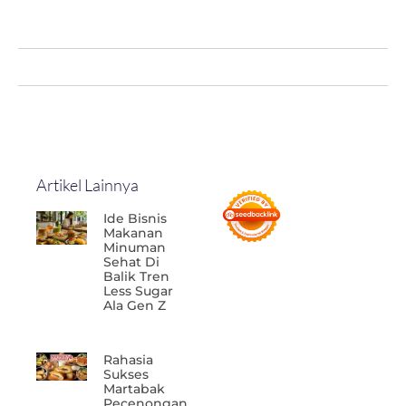
Artikel Lainnya
Ide Bisnis
Makanan
Minuman
Sehat Di
Balik Tren
Less Sugar
Ala Gen Z
Rahasia
Sukses
Martabak
Pecenongan