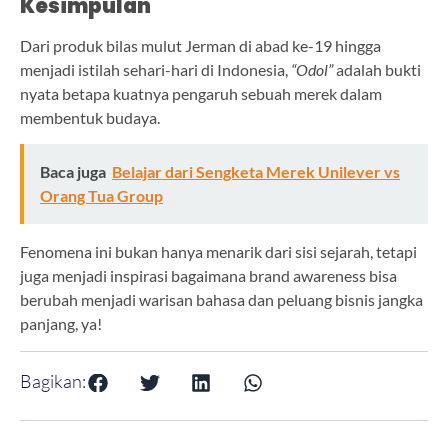
Kesimpulan
Dari produk bilas mulut Jerman di abad ke-19 hingga
menjadi istilah sehari-hari di Indonesia,
“Odol”
adalah bukti
nyata betapa kuatnya pengaruh sebuah merek dalam
membentuk budaya.
Baca juga
Belajar dari Sengketa Merek Unilever vs
Orang Tua Group
Fenomena ini bukan hanya menarik dari sisi sejarah, tetapi
juga menjadi inspirasi bagaimana brand awareness bisa
berubah menjadi warisan bahasa dan peluang bisnis jangka
panjang, ya!
Bagikan: