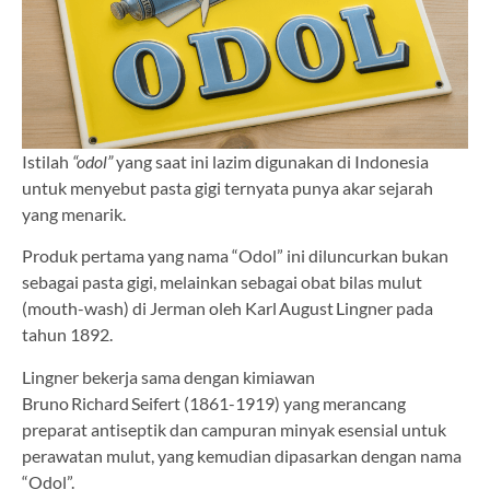
Istilah
“odol”
yang saat ini lazim digunakan di Indonesia
untuk menyebut pasta gigi ternyata punya akar sejarah
yang menarik.
Produk pertama yang nama “Odol” ini diluncurkan bukan
sebagai pasta gigi, melainkan sebagai obat bilas mulut
(mouth-wash) di Jerman oleh Karl August Lingner pada
tahun 1892.
Lingner bekerja sama dengan kimiawan
Bruno Richard Seifert (1861-1919) yang merancang
preparat antiseptik dan campuran minyak esensial untuk
perawatan mulut, yang kemudian dipasarkan dengan nama
“Odol”.