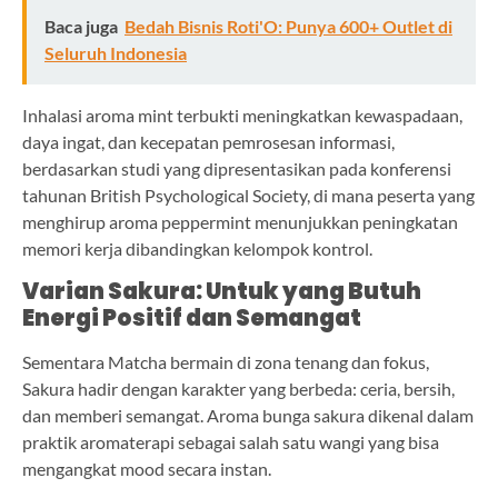
Baca juga
Bedah Bisnis Roti'O: Punya 600+ Outlet di
Seluruh Indonesia
Inhalasi aroma mint terbukti meningkatkan kewaspadaan,
daya ingat, dan kecepatan pemrosesan informasi,
berdasarkan studi yang dipresentasikan pada konferensi
tahunan British Psychological Society, di mana peserta yang
menghirup aroma peppermint menunjukkan peningkatan
memori kerja dibandingkan kelompok kontrol.
Varian Sakura: Untuk yang Butuh
Energi Positif dan Semangat
Sementara Matcha bermain di zona tenang dan fokus,
Sakura hadir dengan karakter yang berbeda: ceria, bersih,
dan memberi semangat. Aroma bunga sakura dikenal dalam
praktik aromaterapi sebagai salah satu wangi yang bisa
mengangkat mood secara instan.