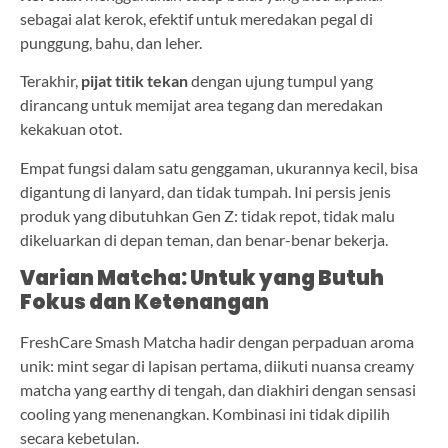
sebagai alat kerok, efektif untuk meredakan pegal di
punggung, bahu, dan leher.
Terakhir,
pijat titik tekan
dengan ujung tumpul yang
dirancang untuk memijat area tegang dan meredakan
kekakuan otot.
Empat fungsi dalam satu genggaman, ukurannya kecil, bisa
digantung di lanyard, dan tidak tumpah. Ini persis jenis
produk yang dibutuhkan Gen Z: tidak repot, tidak malu
dikeluarkan di depan teman, dan benar-benar bekerja.
Varian Matcha: Untuk yang Butuh
Fokus dan Ketenangan
FreshCare Smash Matcha hadir dengan perpaduan aroma
unik: mint segar di lapisan pertama, diikuti nuansa creamy
matcha yang earthy di tengah, dan diakhiri dengan sensasi
cooling yang menenangkan. Kombinasi ini tidak dipilih
secara kebetulan.