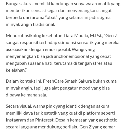
Bunga sakura memiliki kandungan senyawa aromatik yang
memberikan sensasi segar dan menyenangkan, sangat
berbeda dari aroma “obat” yang selama ini jadi stigma
minyak angin tradisional.
Menurut psikolog kesehatan Tiara Maulia, M.Psi., “Gen Z
sangat responsif terhadap stimulasi sensorik yang mereka
asosiasikan dengan emosi positif. Wangi yang
menyenangkan bisa jadi anchor emosional yang cepat
mengubah suasana hati, terutama di tengah stres atau
kelelahan.”
Dalam konteks ini, FreshCare Smash Sakura bukan cuma
minyak angin, tapi juga alat pengatur mood yang bisa
dibawa ke mana saja.
Secara visual, warna pink yang identik dengan sakura
memiliki daya tarik estetik yang kuat di platform seperti
Instagram dan Pinterest. Desain kemasan yang aesthetic
secara langsung mendukung perilaku Gen Z yang gemar