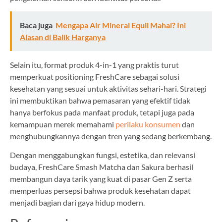
Baca juga
Mengapa Air Mineral Equil Mahal? Ini
Alasan di Balik Harganya
Selain itu, format produk 4-in-1 yang praktis turut
memperkuat positioning FreshCare sebagai solusi
kesehatan yang sesuai untuk aktivitas sehari-hari. Strategi
ini membuktikan bahwa pemasaran yang efektif tidak
hanya berfokus pada manfaat produk, tetapi juga pada
kemampuan merek memahami
perilaku konsumen
dan
menghubungkannya dengan tren yang sedang berkembang.
Dengan menggabungkan fungsi, estetika, dan relevansi
budaya, FreshCare Smash Matcha dan Sakura berhasil
membangun daya tarik yang kuat di pasar Gen Z serta
memperluas persepsi bahwa produk kesehatan dapat
menjadi bagian dari gaya hidup modern.