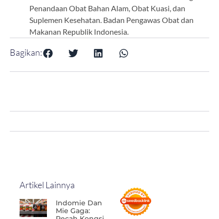
Penandaan Obat Bahan Alam, Obat Kuasi, dan
Suplemen Kesehatan. Badan Pengawas Obat dan
Makanan Republik Indonesia.
Bagikan:
Artikel Lainnya
Indomie Dan
Mie Gaga:
Pecah Kongsi