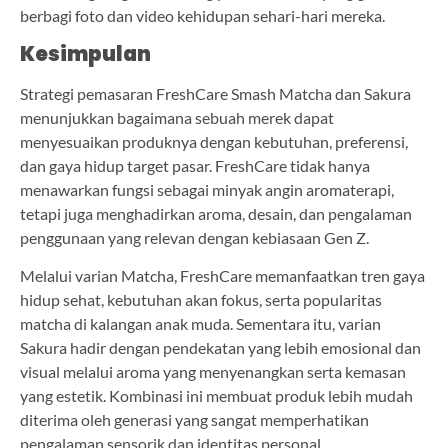
berbagi foto dan video kehidupan sehari-hari mereka.
Kesimpulan
Strategi pemasaran FreshCare Smash Matcha dan Sakura
menunjukkan bagaimana sebuah merek dapat
menyesuaikan produknya dengan kebutuhan, preferensi,
dan gaya hidup target pasar. FreshCare tidak hanya
menawarkan fungsi sebagai minyak angin aromaterapi,
tetapi juga menghadirkan aroma, desain, dan pengalaman
penggunaan yang relevan dengan kebiasaan Gen Z.
Melalui varian Matcha, FreshCare memanfaatkan tren gaya
hidup sehat, kebutuhan akan fokus, serta popularitas
matcha di kalangan anak muda. Sementara itu, varian
Sakura hadir dengan pendekatan yang lebih emosional dan
visual melalui aroma yang menyenangkan serta kemasan
yang estetik. Kombinasi ini membuat produk lebih mudah
diterima oleh generasi yang sangat memperhatikan
pengalaman sensorik dan identitas personal.