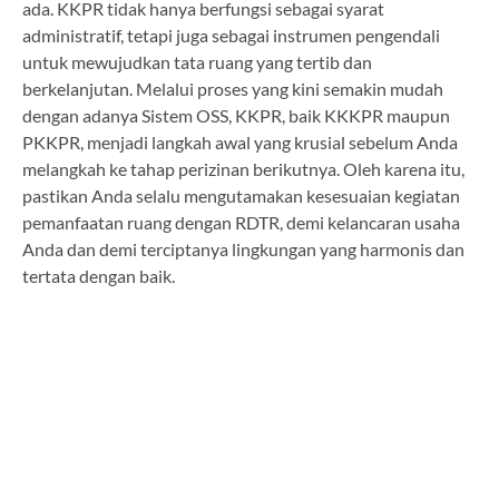
ada. KKPR tidak hanya berfungsi sebagai syarat
administratif, tetapi juga sebagai instrumen pengendali
untuk mewujudkan tata ruang yang tertib dan
berkelanjutan. Melalui proses yang kini semakin mudah
dengan adanya Sistem OSS, KKPR, baik KKKPR maupun
PKKPR, menjadi langkah awal yang krusial sebelum Anda
melangkah ke tahap perizinan berikutnya. Oleh karena itu,
pastikan Anda selalu mengutamakan kesesuaian kegiatan
pemanfaatan ruang dengan RDTR, demi kelancaran usaha
Anda dan demi terciptanya lingkungan yang harmonis dan
tertata dengan baik.