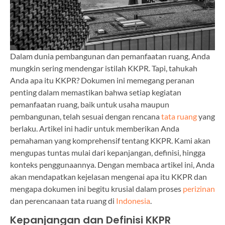
Dalam dunia pembangunan dan pemanfaatan ruang, Anda
mungkin sering mendengar istilah KKPR. Tapi, tahukah
Anda apa itu KKPR? Dokumen ini memegang peranan
penting dalam memastikan bahwa setiap kegiatan
pemanfaatan ruang, baik untuk usaha maupun
pembangunan, telah sesuai dengan rencana
tata ruang
yang
berlaku. Artikel ini hadir untuk memberikan Anda
pemahaman yang komprehensif tentang KKPR. Kami akan
mengupas tuntas mulai dari kepanjangan, definisi, hingga
konteks penggunaannya. Dengan membaca artikel ini, Anda
akan mendapatkan kejelasan mengenai apa itu KKPR dan
mengapa dokumen ini begitu krusial dalam proses
perizinan
dan perencanaan tata ruang di
Indonesia
.
Kepanjangan dan Definisi KKPR