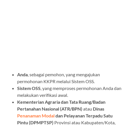
Anda
, sebagai pemohon, yang mengajukan
permohonan KKPR melalui Sistem OSS.
Sistem OSS
, yang memproses permohonan Anda dan
melakukan verifikasi awal.
Kementerian Agraria dan Tata Ruang/Badan
Pertanahan Nasional (ATR/BPN)
atau
Dinas
Penanaman Modal
dan Pelayanan Terpadu Satu
Pintu (DPMPTSP)
Provinsi atau Kabupaten/Kota,