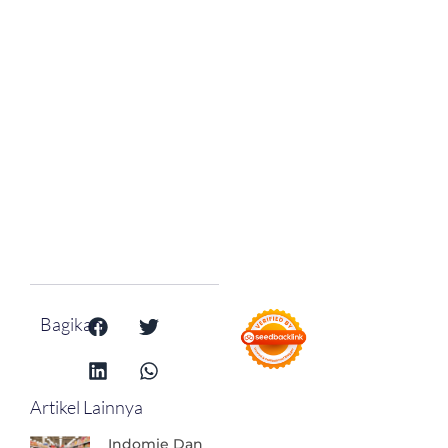
Bagikan:
Artikel Lainnya
Indomie Dan