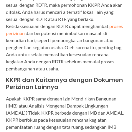
sesuai dengan RDTR, maka permohonan KKPR Anda akan
ditolak. Anda harus mencari alternatif lokasi lain yang
sesuai dengan RDTR atau RTR yang berlaku.
Ketidaksesuaian dengan RDTR dapat menghambat
proses
perizinan
dan berpotensi menimbulkan masalah di
kemudian hari, seperti pembongkaran bangunan atau
penghentian kegiatan usaha. Oleh karena itu, penting bagi
Anda untuk selalu memastikan kesesuaian rencana
kegiatan Anda dengan RDTR sebelum memulai proses
pembangunan atau usaha.
KKPR dan Kaitannya dengan Dokumen
Perizinan Lainnya
Apakah KKPR sama dengan Izin Mendirikan Bangunan
(IMB) atau Analisis Mengenai Dampak Lingkungan
(AMDAL)? Tidak, KKPR berbeda dengan IMB dan AMDAL.
KKPR berfokus pada kesesuaian rencana kegiatan
pemanfaatan ruang dengan tata ruang, sedangkan IMB