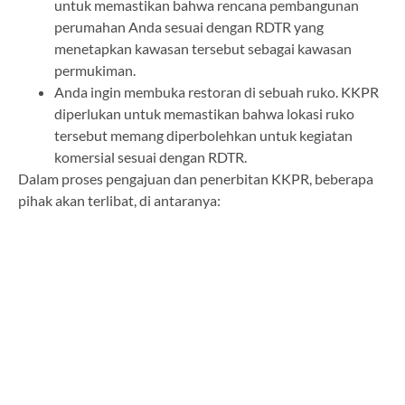
untuk memastikan bahwa rencana pembangunan
perumahan Anda sesuai dengan RDTR yang
menetapkan kawasan tersebut sebagai kawasan
permukiman.
Anda ingin membuka restoran di sebuah ruko. KKPR
diperlukan untuk memastikan bahwa lokasi ruko
tersebut memang diperbolehkan untuk kegiatan
komersial sesuai dengan RDTR.
Dalam proses pengajuan dan penerbitan KKPR, beberapa
pihak akan terlibat, di antaranya: