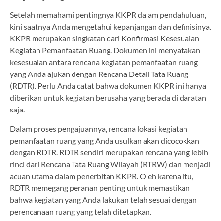
Setelah memahami pentingnya KKPR dalam pendahuluan,
kini saatnya Anda mengetahui kepanjangan dan definisinya.
KKPR merupakan singkatan dari Konfirmasi Kesesuaian
Kegiatan Pemanfaatan Ruang. Dokumen ini menyatakan
kesesuaian antara rencana kegiatan pemanfaatan ruang
yang Anda ajukan dengan Rencana Detail Tata Ruang
(RDTR). Perlu Anda catat bahwa dokumen KKPR ini hanya
diberikan untuk kegiatan berusaha yang berada di daratan
saja.
Dalam proses pengajuannya, rencana lokasi kegiatan
pemanfaatan ruang yang Anda usulkan akan dicocokkan
dengan RDTR. RDTR sendiri merupakan rencana yang lebih
rinci dari Rencana Tata Ruang Wilayah (RTRW) dan menjadi
acuan utama dalam penerbitan KKPR. Oleh karena itu,
RDTR memegang peranan penting untuk memastikan
bahwa kegiatan yang Anda lakukan telah sesuai dengan
perencanaan ruang yang telah ditetapkan.