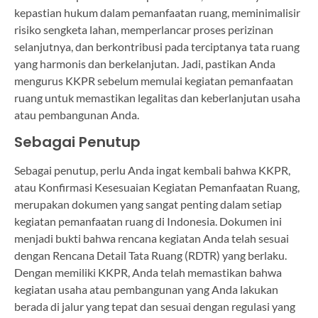
kepastian hukum dalam pemanfaatan ruang, meminimalisir
risiko sengketa lahan, memperlancar proses perizinan
selanjutnya, dan berkontribusi pada terciptanya tata ruang
yang harmonis dan berkelanjutan. Jadi, pastikan Anda
mengurus KKPR sebelum memulai kegiatan pemanfaatan
ruang untuk memastikan legalitas dan keberlanjutan usaha
atau pembangunan Anda.
Sebagai Penutup
Sebagai penutup, perlu Anda ingat kembali bahwa KKPR,
atau Konfirmasi Kesesuaian Kegiatan Pemanfaatan Ruang,
merupakan dokumen yang sangat penting dalam setiap
kegiatan pemanfaatan ruang di Indonesia. Dokumen ini
menjadi bukti bahwa rencana kegiatan Anda telah sesuai
dengan Rencana Detail Tata Ruang (RDTR) yang berlaku.
Dengan memiliki KKPR, Anda telah memastikan bahwa
kegiatan usaha atau pembangunan yang Anda lakukan
berada di jalur yang tepat dan sesuai dengan regulasi yang