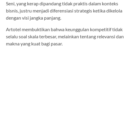
Seni, yang kerap dipandang tidak praktis dalam konteks
bisnis, justru menjadi diferensiasi strategis ketika dikelola
dengan visi jangka panjang.
Artotel membuktikan bahwa keunggulan kompetitif tidak
selalu soal skala terbesar, melainkan tentang relevansi dan
makna yang kuat bagi pasar.