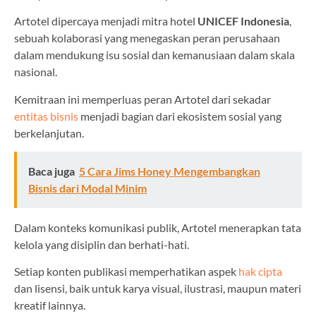
Artotel dipercaya menjadi mitra hotel
UNICEF Indonesia
,
sebuah kolaborasi yang menegaskan peran perusahaan
dalam mendukung isu sosial dan kemanusiaan dalam skala
nasional.
Kemitraan ini memperluas peran Artotel dari sekadar
entitas bisnis
menjadi bagian dari ekosistem sosial yang
berkelanjutan.
Baca juga
5 Cara Jims Honey Mengembangkan
Bisnis dari Modal Minim
Dalam konteks komunikasi publik, Artotel menerapkan tata
kelola yang disiplin dan berhati-hati.
Setiap konten publikasi memperhatikan aspek
hak cipta
dan lisensi, baik untuk karya visual, ilustrasi, maupun materi
kreatif lainnya.