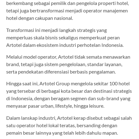
berkembang sebagai pemilik dan pengelola properti hotel,
tetapi juga bertransformasi menjadi operator manajemen
hotel dengan cakupan nasional.
Transformasi ini menjadi langkah strategis yang
memperluas skala bisnis sekaligus memperkuat peran
Artotel dalam ekosistem industri perhotelan Indonesia.
Melalui model operator, Artotel tidak semata menawarkan
brand, tetapi juga sistem pengelolaan, standar layanan,
serta pendekatan diferensiasi berbasis pengalaman.
Hingga saat ini, Artotel Group mengelola sekitar 100 hotel
yang tersebar di berbagai kota besar dan destinasi strategis
di Indonesia, dengan beragam segmen dan sub-brand yang
menyasar pasar urban, lifestyle, hingga leisure.
Dalam lanskap industri, Artotel kerap disebut sebagai salah
satu operator hotel lokal teratas, bersanding dengan
pemain besar lainnya yang telah lebih dahulu mapan.