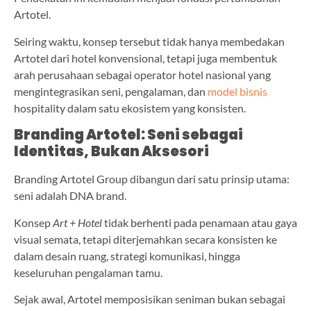
Artotel.
Seiring waktu, konsep tersebut tidak hanya membedakan
Artotel dari hotel konvensional, tetapi juga membentuk
arah perusahaan sebagai operator hotel nasional yang
mengintegrasikan seni, pengalaman, dan
model bisnis
hospitality dalam satu ekosistem yang konsisten.
Branding Artotel: Seni sebagai
Identitas, Bukan Aksesori
Branding Artotel Group dibangun dari satu prinsip utama:
seni adalah DNA brand.
Konsep
Art + Hotel
tidak berhenti pada penamaan atau gaya
visual semata, tetapi diterjemahkan secara konsisten ke
dalam desain ruang, strategi komunikasi, hingga
keseluruhan pengalaman tamu.
Sejak awal, Artotel memposisikan seniman bukan sebagai