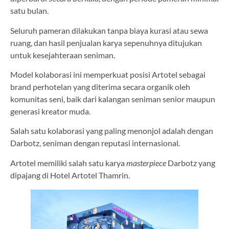
satu bulan.
Seluruh pameran dilakukan tanpa biaya kurasi atau sewa
ruang, dan hasil penjualan karya sepenuhnya ditujukan
untuk kesejahteraan seniman.
Model kolaborasi ini memperkuat posisi Artotel sebagai
brand perhotelan yang diterima secara organik oleh
komunitas seni, baik dari kalangan seniman senior maupun
generasi kreator muda.
Salah satu kolaborasi yang paling menonjol adalah dengan
Darbotz, seniman dengan reputasi internasional.
Artotel memiliki salah satu karya
masterpiece
Darbotz yang
dipajang di Hotel Artotel Thamrin.