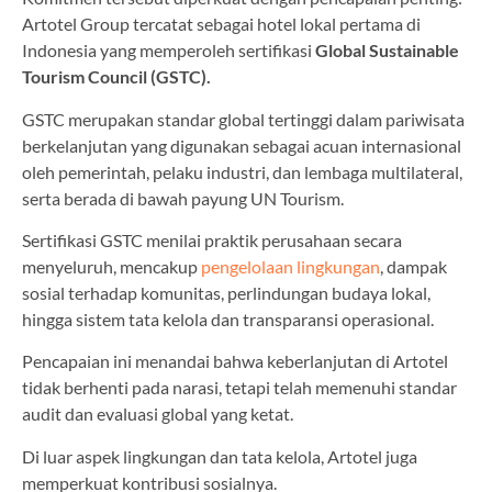
Artotel Group tercatat sebagai hotel lokal pertama di
Indonesia yang memperoleh sertifikasi
Global Sustainable
Tourism Council (GSTC).
GSTC merupakan standar global tertinggi dalam pariwisata
berkelanjutan yang digunakan sebagai acuan internasional
oleh pemerintah, pelaku industri, dan lembaga multilateral,
serta berada di bawah payung UN Tourism.
Sertifikasi GSTC menilai praktik perusahaan secara
menyeluruh, mencakup
pengelolaan lingkungan
, dampak
sosial terhadap komunitas, perlindungan budaya lokal,
hingga sistem tata kelola dan transparansi operasional.
Pencapaian ini menandai bahwa keberlanjutan di Artotel
tidak berhenti pada narasi, tetapi telah memenuhi standar
audit dan evaluasi global yang ketat.
Di luar aspek lingkungan dan tata kelola, Artotel juga
memperkuat kontribusi sosialnya.