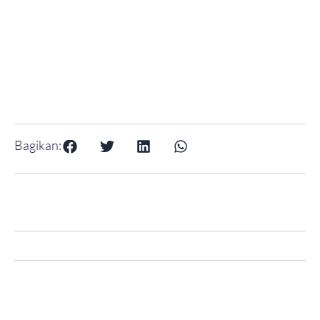
Bagikan: