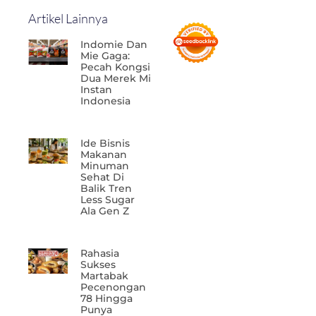
Artikel Lainnya
Indomie Dan
Mie Gaga:
Pecah Kongsi
Dua Merek Mi
Instan
Indonesia
Ide Bisnis
Makanan
Minuman
Sehat Di
Balik Tren
Less Sugar
Ala Gen Z
Rahasia
Sukses
Martabak
Pecenongan
78 Hingga
Punya