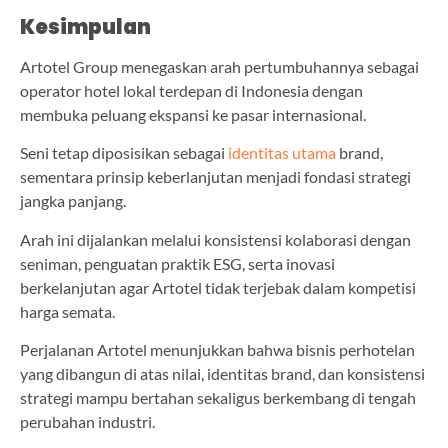
Kesimpulan
Artotel Group menegaskan arah pertumbuhannya sebagai
operator hotel lokal terdepan di Indonesia dengan
membuka peluang ekspansi ke pasar internasional.
Seni tetap diposisikan sebagai
identitas utama
brand,
sementara prinsip keberlanjutan menjadi fondasi strategi
jangka panjang.
Arah ini dijalankan melalui konsistensi kolaborasi dengan
seniman, penguatan praktik ESG, serta inovasi
berkelanjutan agar Artotel tidak terjebak dalam kompetisi
harga semata.
Perjalanan Artotel menunjukkan bahwa bisnis perhotelan
yang dibangun di atas nilai, identitas brand, dan konsistensi
strategi mampu bertahan sekaligus berkembang di tengah
perubahan industri.