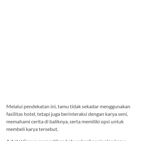
Melalui pendekatan ini, tamu tidak sekadar menggunakan
fasilitas hotel, tetapi juga berinteraksi dengan karya seni,
memahami cerita di baliknya, serta memiliki opsi untuk
membeli karya tersebut.