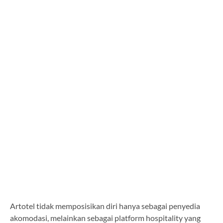
Artotel tidak memposisikan diri hanya sebagai penyedia
akomodasi, melainkan sebagai platform hospitality yang