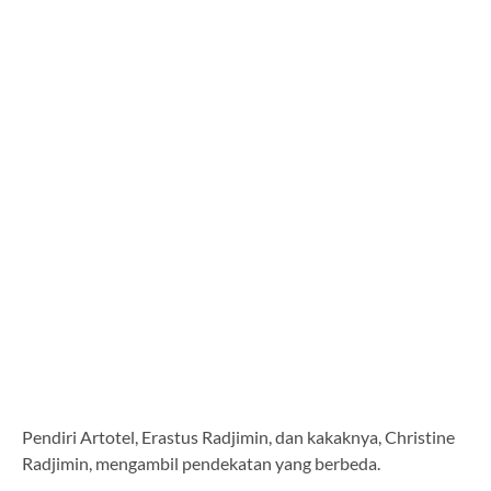
Pendiri Artotel, Erastus Radjimin, dan kakaknya, Christine
Radjimin, mengambil pendekatan yang berbeda.