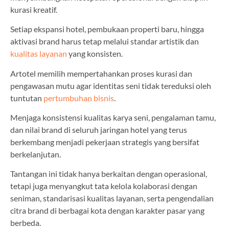
kurasi kreatif.
Setiap ekspansi hotel, pembukaan properti baru, hingga
aktivasi brand harus tetap melalui standar artistik dan
kualitas layanan
yang konsisten.
Artotel memilih mempertahankan proses kurasi dan
pengawasan mutu agar identitas seni tidak tereduksi oleh
tuntutan
pertumbuhan bisnis
.
Menjaga konsistensi kualitas karya seni, pengalaman tamu,
dan nilai brand di seluruh jaringan hotel yang terus
berkembang menjadi pekerjaan strategis yang bersifat
berkelanjutan.
Tantangan ini tidak hanya berkaitan dengan operasional,
tetapi juga menyangkut tata kelola kolaborasi dengan
seniman, standarisasi kualitas layanan, serta pengendalian
citra brand di berbagai kota dengan karakter pasar yang
berbeda.