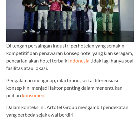
Di tengah persaingan industri perhotelan yang semakin
kompetitif dan penawaran konsep hotel yang kian seragam,
pencarian akan hotel terbaik
Indonesia
tidak lagi hanya soal
fasilitas atau lokasi.
Pengalaman menginap, nilai brand, serta diferensiasi
konsep kini menjadi faktor penting dalam menentukan
pilihan
konsumen
.
Dalam konteks ini, Artotel Group mengambil pendekatan
yang berbeda sejak awal berdiri.