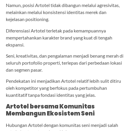
Namun, posisi Artotel tidak dibangun melalui agresivitas,
melainkan melalui konsistensi identitas merek dan
kejelasan positioning.
Diferensiasi Artotel terletak pada kemampuannya
mempertahankan karakter brand yang kuat di tengah
ekspansi.
Seni, kreativitas, dan pengalaman menjadi benang merah di
seluruh portofolio properti, terlepas dari perbedaan lokasi
dan segmen pasar.
Pendekatan ini menjadikan Artotel relatif lebih sulit ditiru
oleh kompetitor yang berfokus pada pertumbuhan
kuantitatif tanpa fondasi identitas yang jelas.
Artotel bersama Komunitas
Membangun Ekosistem Seni
Hubungan Artotel dengan komunitas seni menjadi salah