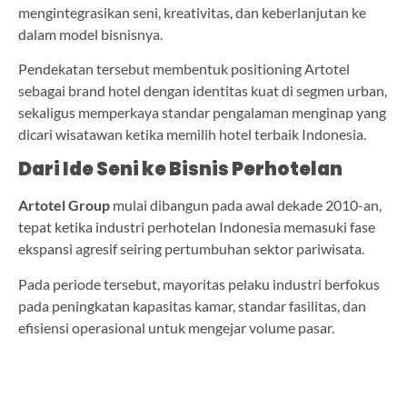
mengintegrasikan seni, kreativitas, dan keberlanjutan ke
dalam model bisnisnya.
Pendekatan tersebut membentuk positioning Artotel
sebagai brand hotel dengan identitas kuat di segmen urban,
sekaligus memperkaya standar pengalaman menginap yang
dicari wisatawan ketika memilih hotel terbaik Indonesia.
Dari Ide Seni ke Bisnis Perhotelan
Artotel Group
mulai dibangun pada awal dekade 2010-an,
tepat ketika industri perhotelan Indonesia memasuki fase
ekspansi agresif seiring pertumbuhan sektor pariwisata.
Pada periode tersebut, mayoritas pelaku industri berfokus
pada peningkatan kapasitas kamar, standar fasilitas, dan
efisiensi operasional untuk mengejar volume pasar.