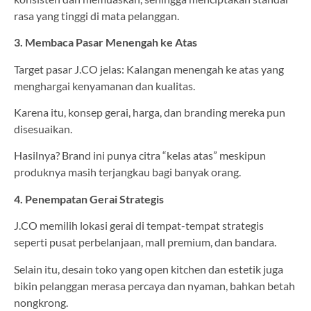
rasa yang tinggi di mata pelanggan.
3. Membaca Pasar Menengah ke Atas
Target pasar J.CO jelas: Kalangan menengah ke atas yang
menghargai kenyamanan dan kualitas.
Karena itu, konsep gerai, harga, dan branding mereka pun
disesuaikan.
Hasilnya? Brand ini punya citra “kelas atas” meskipun
produknya masih terjangkau bagi banyak orang.
4. Penempatan Gerai Strategis
J.CO memilih lokasi gerai di tempat-tempat strategis
seperti pusat perbelanjaan, mall premium, dan bandara.
Selain itu, desain toko yang open kitchen dan estetik juga
bikin pelanggan merasa percaya dan nyaman, bahkan betah
nongkrong.