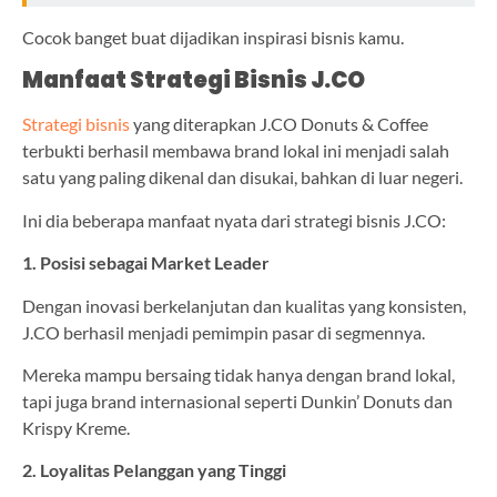
Cocok banget buat dijadikan inspirasi bisnis kamu.
Manfaat Strategi Bisnis J.CO
Strategi bisnis
yang diterapkan J.CO Donuts & Coffee
terbukti berhasil membawa brand lokal ini menjadi salah
satu yang paling dikenal dan disukai, bahkan di luar negeri.
Ini dia beberapa manfaat nyata dari strategi bisnis J.CO:
1. Posisi sebagai Market Leader
Dengan inovasi berkelanjutan dan kualitas yang konsisten,
J.CO berhasil menjadi pemimpin pasar di segmennya.
Mereka mampu bersaing tidak hanya dengan brand lokal,
tapi juga brand internasional seperti Dunkin’ Donuts dan
Krispy Kreme.
2. Loyalitas Pelanggan yang Tinggi