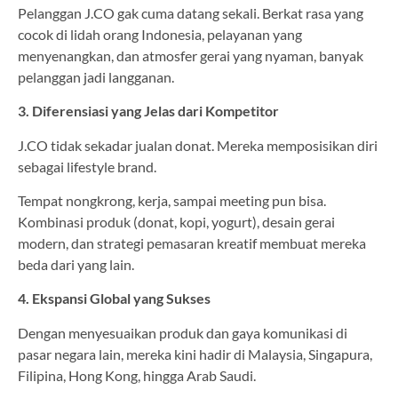
Pelanggan J.CO gak cuma datang sekali. Berkat rasa yang
cocok di lidah orang Indonesia, pelayanan yang
menyenangkan, dan atmosfer gerai yang nyaman, banyak
pelanggan jadi langganan.
3. Diferensiasi yang Jelas dari Kompetitor
J.CO tidak sekadar jualan donat. Mereka memposisikan diri
sebagai lifestyle brand.
Tempat nongkrong, kerja, sampai meeting pun bisa.
Kombinasi produk (donat, kopi, yogurt), desain gerai
modern, dan strategi pemasaran kreatif membuat mereka
beda dari yang lain.
4. Ekspansi Global yang Sukses
Dengan menyesuaikan produk dan gaya komunikasi di
pasar negara lain, mereka kini hadir di Malaysia, Singapura,
Filipina, Hong Kong, hingga Arab Saudi.