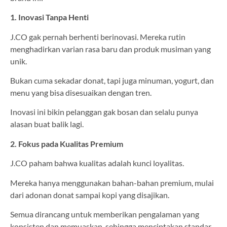
1. Inovasi Tanpa Henti
J.CO gak pernah berhenti berinovasi. Mereka rutin
menghadirkan varian rasa baru dan produk musiman yang
unik.
Bukan cuma sekadar donat, tapi juga minuman, yogurt, dan
menu yang bisa disesuaikan dengan tren.
Inovasi ini bikin pelanggan gak bosan dan selalu punya
alasan buat balik lagi.
2. Fokus pada Kualitas Premium
J.CO paham bahwa kualitas adalah kunci loyalitas.
Mereka hanya menggunakan bahan-bahan premium, mulai
dari adonan donat sampai kopi yang disajikan.
Semua dirancang untuk memberikan pengalaman yang
konsisten dan memuaskan, sehingga menciptakan standar