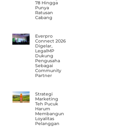
78 Hingga
Punya
Ratusan
Cabang
Everpro
Connect 2026
Digelar,
LegalMP
Dukung
Pengusaha
Sebagai
Community
Partner
Strategi
Marketing
Teh Pucuk
Harum
Membangun
Loyalitas
Pelanggan