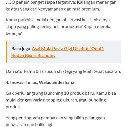
J.CO paham banget siapa targetnya: Kalangan menengah
ke atas yang cari kenyamanan dan rasa premium.
Kamu pun bisa mulai dengan observasi kecil, misalnya,
siapa yang paling sering beli produkmu? Kapan mereka
belanja?
Baca juga
Asal Mula Pasta Gigi Disebut “Odol”:
Bedah Bisnis Branding
Dari situ, kamu bisa susun strategi yang lebih tepat sasaran.
4. Inovasi Terus, Walau Sederhana
Gak perlu langsung launching 10 produk baru. Kamu bisa
mulai dengan variasi topping, ukuran, atau bundling
produk.
Yang penting, ada pembaruan yang bikin pelanggan
penasaran dan balik lagi.