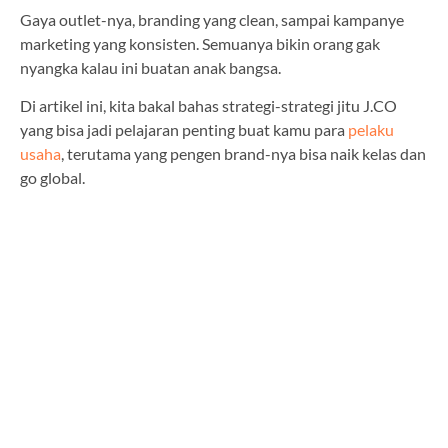
Gaya outlet-nya, branding yang clean, sampai kampanye
marketing yang konsisten. Semuanya bikin orang gak
nyangka kalau ini buatan anak bangsa.
Di artikel ini, kita bakal bahas strategi-strategi jitu J.CO
yang bisa jadi pelajaran penting buat kamu para
pelaku
usaha
, terutama yang pengen brand-nya bisa naik kelas dan
go global.