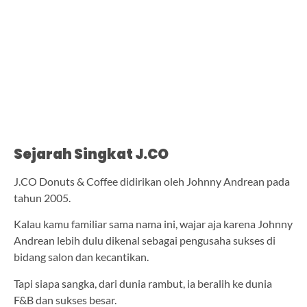
Sejarah Singkat J.CO
J.CO Donuts & Coffee didirikan oleh Johnny Andrean pada
tahun 2005.
Kalau kamu familiar sama nama ini, wajar aja karena Johnny
Andrean lebih dulu dikenal sebagai pengusaha sukses di
bidang salon dan kecantikan.
Tapi siapa sangka, dari dunia rambut, ia beralih ke dunia
F&B dan sukses besar.