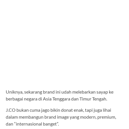
Uniknya, sekarang brand ini udah melebarkan sayap ke
berbagai negara di Asia Tenggara dan Timur Tengah.
J.CO bukan cuma jago bikin donat enak, tapi juga lihai
dalam membangun brand image yang modern, premium,
dan “internasional banget”.