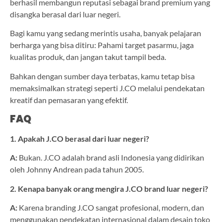
berhasil membangun reputasi sebagai brand premium yang
disangka berasal dari luar negeri.
Bagi kamu yang sedang merintis usaha, banyak pelajaran
berharga yang bisa ditiru: Pahami target pasarmu, jaga
kualitas produk, dan jangan takut tampil beda.
Bahkan dengan sumber daya terbatas, kamu tetap bisa
memaksimalkan strategi seperti J.CO melalui pendekatan
kreatif dan pemasaran yang efektif.
FAQ
1. Apakah J.CO berasal dari luar negeri?
A:
Bukan. J.CO adalah brand asli Indonesia yang didirikan
oleh Johnny Andrean pada tahun 2005.
2. Kenapa banyak orang mengira J.CO brand luar negeri?
A:
Karena branding J.CO sangat profesional, modern, dan
menggunakan pendekatan internasional dalam desain toko