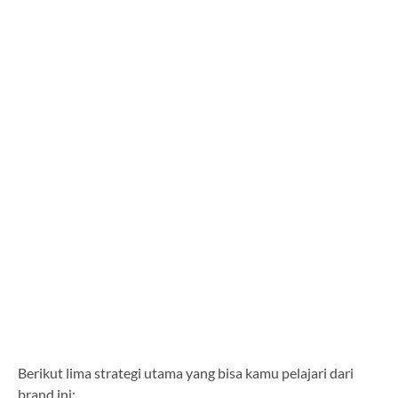
Berikut lima strategi utama yang bisa kamu pelajari dari
brand ini: