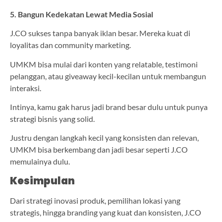
5. Bangun Kedekatan Lewat Media Sosial
J.CO sukses tanpa banyak iklan besar. Mereka kuat di
loyalitas dan community marketing.
UMKM bisa mulai dari konten yang relatable, testimoni
pelanggan, atau giveaway kecil-kecilan untuk membangun
interaksi.
Intinya, kamu gak harus jadi brand besar dulu untuk punya
strategi bisnis yang solid.
Justru dengan langkah kecil yang konsisten dan relevan,
UMKM bisa berkembang dan jadi besar seperti J.CO
memulainya dulu.
Kesimpulan
Dari strategi inovasi produk, pemilihan lokasi yang
strategis, hingga branding yang kuat dan konsisten, J.CO