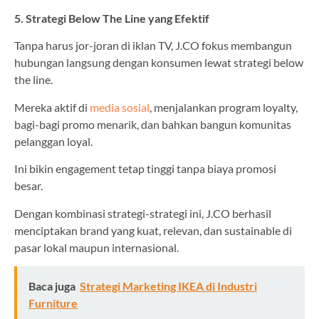
5. Strategi Below The Line yang Efektif
Tanpa harus jor-joran di iklan TV, J.CO fokus membangun
hubungan langsung dengan konsumen lewat strategi below
the line.
Mereka aktif di
media sosial
, menjalankan program loyalty,
bagi-bagi promo menarik, dan bahkan bangun komunitas
pelanggan loyal.
Ini bikin engagement tetap tinggi tanpa biaya promosi
besar.
Dengan kombinasi strategi-strategi ini, J.CO berhasil
menciptakan brand yang kuat, relevan, dan sustainable di
pasar lokal maupun internasional.
Baca juga
Strategi Marketing IKEA di Industri
Furniture