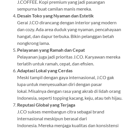
J.COFFEE. Kopi premium yang jadi pasangan
sempurna buat camilan manis mereka.
Desain Toko yang Nyaman dan Estetik
Gerai J.CO dirancang dengan interior yang modern
dan cozy. Ada area duduk yang nyaman, pencahayaan
hangat, dan dapur terbuka. Bikin pelanggan betah
nongkrong lama.
Pelayanan yang Ramah dan Cepat
Pelayanan juga jadi prioritas J.CO. Karyawan mereka
terlatih untuk ramah, cepat, dan efisien.
Adaptasi Lokal yang Cerdas
Meski tampil dengan gaya internasional, J.CO gak
lupa untuk menyesuaikan diri dengan pasar
lokal. Misalnya dengan rasa yang akrab di lidah orang
Indonesia, seperti topping kacang, keju, atau teh hijau.
Reputasi Global yang Terjaga
J.CO sukses membangun citra sebagai brand
internasional meskipun berasal dari
Indonesia. Mereka menjaga kualitas dan konsistensi