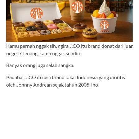
Kamu pernah nggak sih, ngira J.CO itu brand donat dari luar
negeri? Tenang, kamu nggak sendiri.
Banyak orang juga salah sangka.
Padahal, J.CO itu asli brand lokal Indonesia yang dirintis
oleh Johnny Andrean sejak tahun 2005, lho!