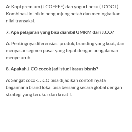
A:
Kopi premium (J.COFFEE) dan yogurt beku (J.COOL).
Kombinasi ini bikin pengunjung betah dan meningkatkan
nilai transaksi.
7. Apa pelajaran yang bisa diambil UMKM dari J.CO?
A:
Pentingnya diferensiasi produk, branding yang kuat, dan
menyasar segmen pasar yang tepat dengan pengalaman
menyeluruh.
8. Apakah J.CO cocok jadi studi kasus bisnis?
A:
Sangat cocok. J.CO bisa dijadikan contoh nyata
bagaimana brand lokal bisa bersaing secara global dengan
strategi yang terukur dan kreatif.