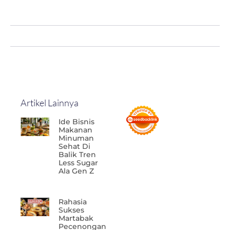
Artikel Lainnya
Ide Bisnis
Makanan
Minuman
Sehat Di
Balik Tren
Less Sugar
Ala Gen Z
Rahasia
Sukses
Martabak
Pecenongan