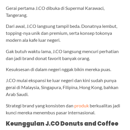
Gerai pertama J.CO dibuka di Supermal Karawaci,
Tangerang.
Dari awal, J.CO langsung tampil beda. Donatnya lembut,
topping-nya unik dan premium, serta konsep tokonya
modern ala kafe luar negeri.
Gak butuh waktu lama, J.CO langsung mencuri perhatian
dan jadi brand donat favorit banyak orang.
Kesuksesan di dalam negeri nggak bikin mereka puas.
J.CO mulai ekspansi ke luar negeri dan kini sudah punya
gerai di Malaysia, Singapura, Filipina, Hong Kong, bahkan
Arab Saudi.
Strategi brand yang konsisten dan
produk
berkualitas jadi
kunci mereka menembus pasar internasional.
Keunggulan J.CO Donuts and Coffee