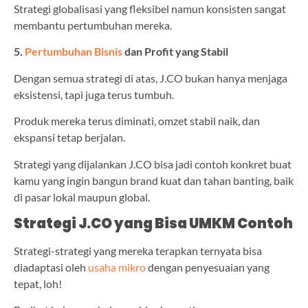
Strategi globalisasi yang fleksibel namun konsisten sangat
membantu pertumbuhan mereka.
5.
Pertumbuhan Bisnis
dan Profit yang Stabil
Dengan semua strategi di atas, J.CO bukan hanya menjaga
eksistensi, tapi juga terus tumbuh.
Produk mereka terus diminati, omzet stabil naik, dan
ekspansi tetap berjalan.
Strategi yang dijalankan J.CO bisa jadi contoh konkret buat
kamu yang ingin bangun brand kuat dan tahan banting, baik
di pasar lokal maupun global.
Strategi J.CO yang Bisa UMKM Contoh
Strategi-strategi yang mereka terapkan ternyata bisa
diadaptasi oleh
usaha mikro
dengan penyesuaian yang
tepat, loh!