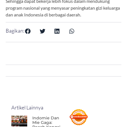
Sehingga dapat bekerja lebih fokus dalam mendukung
program nasional yang menyasar peningkatan gizi keluarga
dan anak Indonesia di berbagai daerah.
Bagikan:
Artikel Lainnya
Indomie Dan
Mie Gaga: