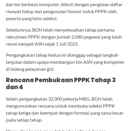
dan tes berbasis komputer, diikuti dengan pengisian daftar
riwayat hidup dan pengusulan Nomor Induk PPPK oleh
peserta yang lolos seleksi.
Sebelumnya, BGN telah menyelesaikan tahap pertama
rekrutmen PPPK dengan jumlah 2.080 pegawai yang telah
resmi menjadi ASN sejak 1 Juli 2025.
Pengangkatan tahap kedua ini dianggap sebagai langkah
lanjutan dalam upaya membangun tim ASN yang kompeten
di bidang pelayanan gizi.
Rencana Pembukaan PPPK Tahap 3
dan 4
Selain pengangkatan 32.000 pekerja MBG, BGN telah
mengumumkan rencana untuk membuka seleksi PPPK
tahap ketiga dan keempat dengan formasi yang sama besar
pada setiap tahap.