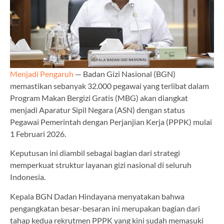
Menjadi Pengaruh
— Badan Gizi Nasional (BGN)
memastikan sebanyak 32.000 pegawai yang terlibat dalam
Program Makan Bergizi Gratis (MBG) akan diangkat
menjadi Aparatur Sipil Negara (ASN) dengan status
Pegawai Pemerintah dengan Perjanjian Kerja (PPPK) mulai
1 Februari 2026.
Keputusan ini diambil sebagai bagian dari strategi
memperkuat struktur layanan gizi nasional di seluruh
Indonesia.
Kepala BGN Dadan Hindayana menyatakan bahwa
pengangkatan besar-besaran ini merupakan bagian dari
tahap kedua rekrutmen PPPK yang kini sudah memasuki