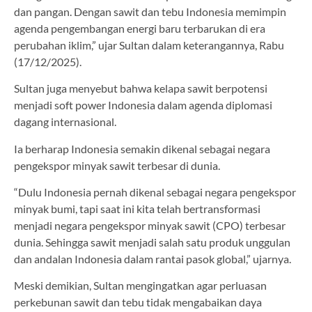
dan pangan. Dengan sawit dan tebu Indonesia memimpin
agenda pengembangan energi baru terbarukan di era
perubahan iklim,” ujar Sultan dalam keterangannya, Rabu
(17/12/2025).
Sultan juga menyebut bahwa kelapa sawit berpotensi
menjadi soft power Indonesia dalam agenda diplomasi
dagang internasional.
Ia berharap Indonesia semakin dikenal sebagai negara
pengekspor minyak sawit terbesar di dunia.
“Dulu Indonesia pernah dikenal sebagai negara pengekspor
minyak bumi, tapi saat ini kita telah bertransformasi
menjadi negara pengekspor minyak sawit (CPO) terbesar
dunia. Sehingga sawit menjadi salah satu produk unggulan
dan andalan Indonesia dalam rantai pasok global,” ujarnya.
Meski demikian, Sultan mengingatkan agar perluasan
perkebunan sawit dan tebu tidak mengabaikan daya