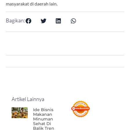
masyarakat di daerah lain.
Bagikan:
Artikel Lainnya
Ide Bisnis
Makanan
Minuman
Sehat Di
Balik Tren