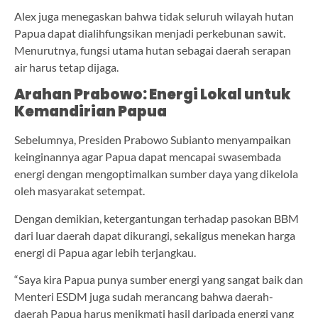
Alex juga menegaskan bahwa tidak seluruh wilayah hutan
Papua dapat dialihfungsikan menjadi perkebunan sawit.
Menurutnya, fungsi utama hutan sebagai daerah serapan
air harus tetap dijaga.
Arahan Prabowo: Energi Lokal untuk
Kemandirian Papua
Sebelumnya, Presiden Prabowo Subianto menyampaikan
keinginannya agar Papua dapat mencapai swasembada
energi dengan mengoptimalkan sumber daya yang dikelola
oleh masyarakat setempat.
Dengan demikian, ketergantungan terhadap pasokan BBM
dari luar daerah dapat dikurangi, sekaligus menekan harga
energi di Papua agar lebih terjangkau.
“Saya kira Papua punya sumber energi yang sangat baik dan
Menteri ESDM juga sudah merancang bahwa daerah-
daerah Papua harus menikmati hasil daripada energi yang