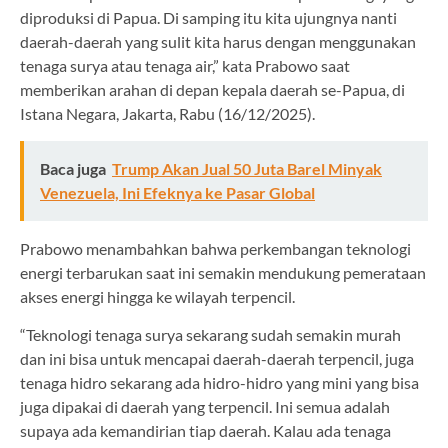
diproduksi di Papua. Di samping itu kita ujungnya nanti
daerah-daerah yang sulit kita harus dengan menggunakan
tenaga surya atau tenaga air,” kata Prabowo saat
memberikan arahan di depan kepala daerah se-Papua, di
Istana Negara, Jakarta, Rabu (16/12/2025).
Baca juga
Trump Akan Jual 50 Juta Barel Minyak
Venezuela, Ini Efeknya ke Pasar Global
Prabowo menambahkan bahwa perkembangan teknologi
energi terbarukan saat ini semakin mendukung pemerataan
akses energi hingga ke wilayah terpencil.
“Teknologi tenaga surya sekarang sudah semakin murah
dan ini bisa untuk mencapai daerah-daerah terpencil, juga
tenaga hidro sekarang ada hidro-hidro yang mini yang bisa
juga dipakai di daerah yang terpencil. Ini semua adalah
supaya ada kemandirian tiap daerah. Kalau ada tenaga