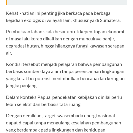
Kehati-hatian ini penting jika berkaca pada berbagai
kejadian ekologis di wilayah lain, khususnya di Sumatera.
Pembukaan lahan skala besar untuk kepentingan ekonomi
di masa lalu kerap dikaitkan dengan munculnya banjir,
degradasi hutan, hingga hilangnya fungsi kawasan serapan
air.
Kondisi tersebut menjadi pelajaran bahwa pembangunan
berbasis sumber daya alam tanpa perencanaan lingkungan
yang ketat berpotensi menimbulkan bencana dan kerugian
jangka panjang.
Dalam konteks Papua, pendekatan kebijakan dinilai perlu
lebih selektif dan berbasis tata ruang.
Dengan demikian, target swasembada energi nasional
dapat dicapai tanpa mengulang kesalahan pembangunan
yang berdampak pada lingkungan dan kehidupan