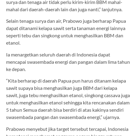
surya dan tenaga air tidak perlu kirim-kirim BBM mahal-
mahal dari daerah-daerah lain dan juga nanti,” lanjutnya.
Selain tenaga surya dan air, Prabowo juga berharap Papua
dapat ditanami kelapa sawit serta tanaman energi lainnya
seperti tebu dan singkong untuk menghasilkan BBM dan
etanol.
Ia menargetkan seluruh daerah di Indonesia dapat
mencapai swasembada energi dan pangan dalam lima tahun
ke depan.
“Kita berharap di daerah Papua pun harus ditanam kelapa
sawit supaya bisa menghasilkan juga BBM dari kelapa
sawit, juga tebu menghasilkan etanol, singkong cassava juga
untuk menghasilkan etanol sehingga kita rencanakan dalam
5 tahun Semua daerah bisa berdiri di atas kakinya sendiri
swasembada pangan dan swasembada energi,” ujarnya.
Prabowo menyebut jika target tersebut tercapai, Indonesia