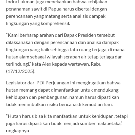
Indra Lukman juga menekankan bahwa kebijakan
penanaman sawit di Papua harus disertai dengan
perencanaan yang matang serta analisis dampak
lingkungan yang komprehensif.
“Kami berharap arahan dari Bapak Presiden tersebut
dilaksanakan dengan perencanaan dan analisa dampak
lingkungan yang baik sehingga tata ruang terjaga, di mana
hutan alam sebagai wilayah serapan air tetap terjaga dan
terlindungi,” kata Alex kepada wartawan, Rabu
(17/12/2025).
Legislator dari PDI Perjuangan ini mengingatkan bahwa
hutan memang dapat dimanfaatkan untuk mendukung
kehidupan dan pembangunan, namun harus dipastikan
tidak menimbulkan risiko bencana di kemudian hari.
“Hutan harus bisa kita manfaatkan untuk kehidupan, tetapi
juga harus dipastikan tidak menjadi sumber malapetaka,”
ungkapnya.