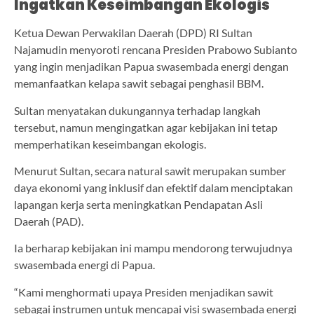
Ingatkan Keseimbangan Ekologis
Ketua Dewan Perwakilan Daerah (DPD) RI Sultan
Najamudin menyoroti rencana Presiden Prabowo Subianto
yang ingin menjadikan Papua swasembada energi dengan
memanfaatkan kelapa sawit sebagai penghasil BBM.
Sultan menyatakan dukungannya terhadap langkah
tersebut, namun mengingatkan agar kebijakan ini tetap
memperhatikan keseimbangan ekologis.
Menurut Sultan, secara natural sawit merupakan sumber
daya ekonomi yang inklusif dan efektif dalam menciptakan
lapangan kerja serta meningkatkan Pendapatan Asli
Daerah (PAD).
Ia berharap kebijakan ini mampu mendorong terwujudnya
swasembada energi di Papua.
“Kami menghormati upaya Presiden menjadikan sawit
sebagai instrumen untuk mencapai visi swasembada energi