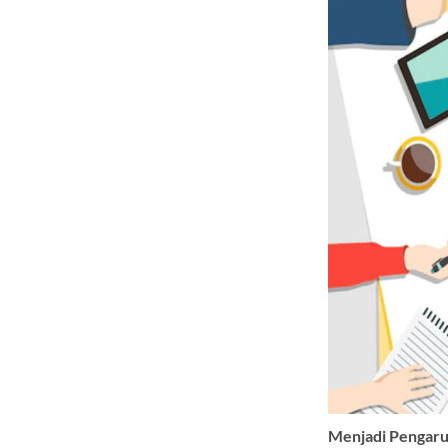
Menjadi Pengar