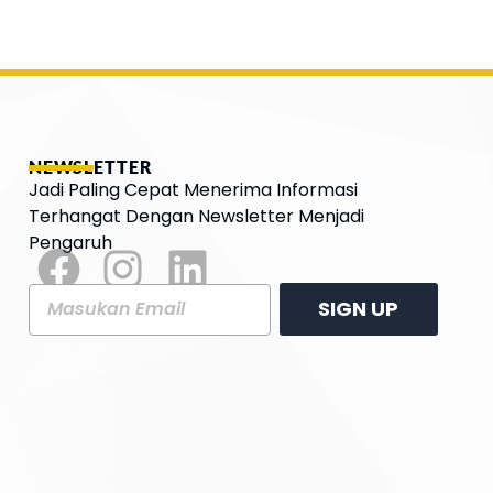
NEWSLETTER
Jadi Paling Cepat Menerima Informasi
Terhangat Dengan Newsletter Menjadi
Pengaruh
SIGN UP