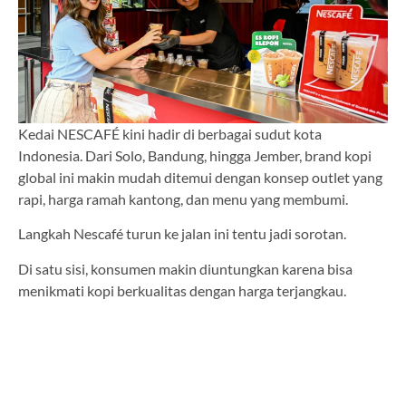
Kedai NESCAFÉ kini hadir di berbagai sudut kota
Indonesia. Dari Solo, Bandung, hingga Jember, brand kopi
global ini makin mudah ditemui dengan konsep outlet yang
rapi, harga ramah kantong, dan menu yang membumi.
Langkah Nescafé turun ke jalan ini tentu jadi sorotan.
Di satu sisi, konsumen makin diuntungkan karena bisa
menikmati kopi berkualitas dengan harga terjangkau.