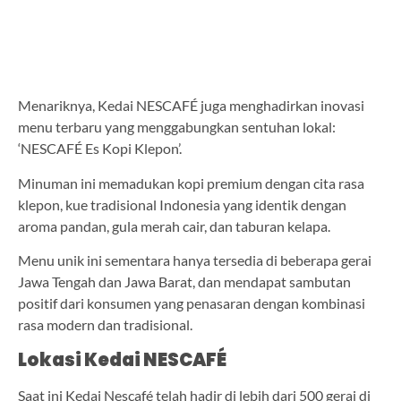
Menariknya, Kedai NESCAFÉ juga menghadirkan inovasi
menu terbaru yang menggabungkan sentuhan lokal:
‘NESCAFÉ Es Kopi Klepon’.
Minuman ini memadukan kopi premium dengan cita rasa
klepon, kue tradisional Indonesia yang identik dengan
aroma pandan, gula merah cair, dan taburan kelapa.
Menu unik ini sementara hanya tersedia di beberapa gerai
Jawa Tengah dan Jawa Barat, dan mendapat sambutan
positif dari konsumen yang penasaran dengan kombinasi
rasa modern dan tradisional.
Lokasi Kedai NESCAFÉ
Saat ini Kedai Nescafé telah hadir di lebih dari 500 gerai di