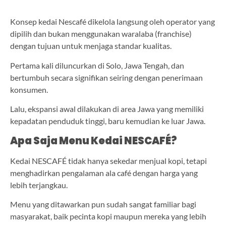
Konsep kedai Nescafé dikelola langsung oleh operator yang
dipilih dan bukan menggunakan waralaba (franchise)
dengan tujuan untuk menjaga standar kualitas.
Pertama kali diluncurkan di Solo, Jawa Tengah, dan
bertumbuh secara signifikan seiring dengan penerimaan
konsumen.
Lalu, ekspansi awal dilakukan di area Jawa yang memiliki
kepadatan penduduk tinggi, baru kemudian ke luar Jawa.
Apa Saja Menu Kedai NESCAFÉ?
Kedai NESCAFÉ tidak hanya sekedar menjual kopi, tetapi
menghadirkan pengalaman ala café dengan harga yang
lebih terjangkau.
Menu yang ditawarkan pun sudah sangat familiar bagi
masyarakat, baik pecinta kopi maupun mereka yang lebih