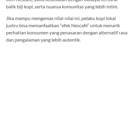
balik biji kopi, serta nuansa komunitas yang lebih intim.
Jika mampu mengemas nilai-nilai ini, pelaku kopi lokal
justru bisa memanfaatkan “efek Nescafé” untuk menarik
perhatian konsumen yang penasaran dengan alternatif rasa
dan pengalaman yang lebih autentik.