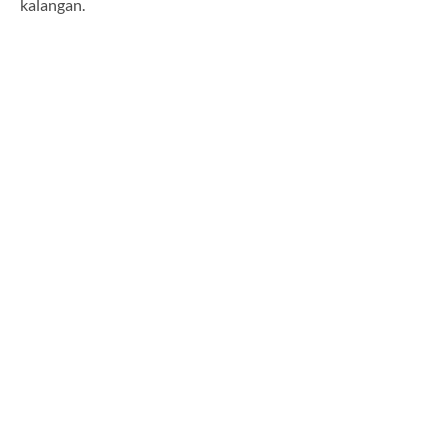
kalangan.