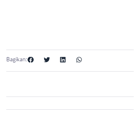
Bagikan: