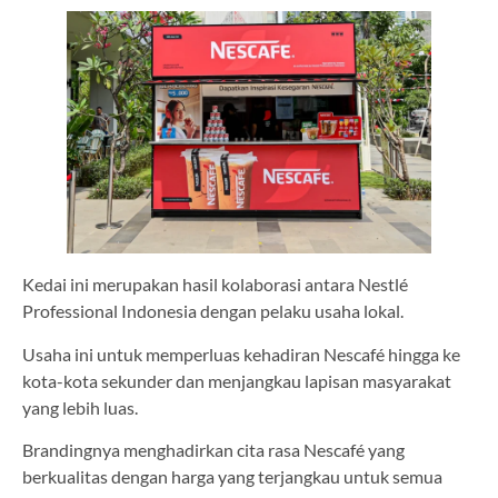
Kedai ini merupakan hasil kolaborasi antara Nestlé
Professional Indonesia dengan pelaku usaha lokal.
Usaha ini untuk memperluas kehadiran Nescafé hingga ke
kota-kota sekunder dan menjangkau lapisan masyarakat
yang lebih luas.
Brandingnya menghadirkan cita rasa Nescafé yang
berkualitas dengan harga yang terjangkau untuk semua