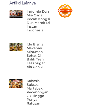
Artikel Lainnya
Indomie Dan
Mie Gaga:
Pecah Kongsi
Dua Merek Mi
Instan
Indonesia
Ide Bisnis
Makanan
Minuman
Sehat Di
Balik Tren
Less Sugar
Ala Gen Z
Rahasia
Sukses
Martabak
Pecenongan
78 Hingga
Punya
Ratusan