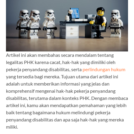
Artikel ini akan membahas secara mendalam tentang
legalitas PHK karena cacat, hak-hak yang dimiliki oleh
pekerja penyandang disabilitas, serta
perlindungan hukum
yang tersedia bagi mereka. Tujuan utama dari artikel ini
adalah untuk memberikan informasi yang jelas dan
komprehensif mengenai hak-hak pekerja penyandang
disabilitas, terutama dalam konteks PHK. Dengan membaca
artikel ini, kamu akan mendapatkan pemahaman yang lebih
baik tentang bagaimana hukum melindungi pekerja
penyandang disabilitas dan apa saja hak-hak yang mereka
miliki.