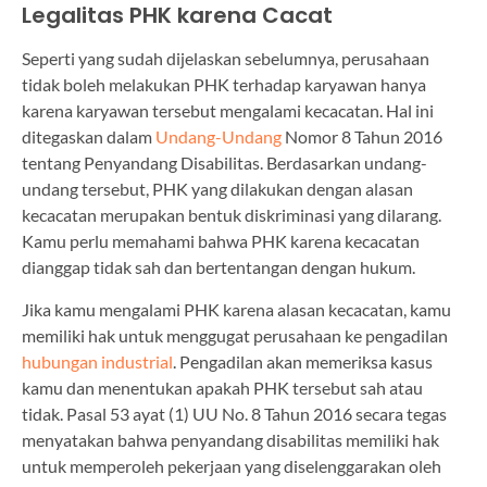
Legalitas PHK karena Cacat
Seperti yang sudah dijelaskan sebelumnya, perusahaan
tidak boleh melakukan PHK terhadap karyawan hanya
karena karyawan tersebut mengalami kecacatan. Hal ini
ditegaskan dalam
Undang-Undang
Nomor 8 Tahun 2016
tentang Penyandang Disabilitas. Berdasarkan undang-
undang tersebut, PHK yang dilakukan dengan alasan
kecacatan merupakan bentuk diskriminasi yang dilarang.
Kamu perlu memahami bahwa PHK karena kecacatan
dianggap tidak sah dan bertentangan dengan hukum.
Jika kamu mengalami PHK karena alasan kecacatan, kamu
memiliki hak untuk menggugat perusahaan ke pengadilan
hubungan industrial
. Pengadilan akan memeriksa kasus
kamu dan menentukan apakah PHK tersebut sah atau
tidak. Pasal 53 ayat (1) UU No. 8 Tahun 2016 secara tegas
menyatakan bahwa penyandang disabilitas memiliki hak
untuk memperoleh pekerjaan yang diselenggarakan oleh