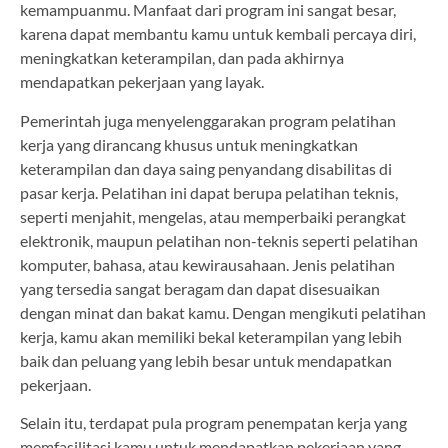
kemampuanmu. Manfaat dari program ini sangat besar,
karena dapat membantu kamu untuk kembali percaya diri,
meningkatkan keterampilan, dan pada akhirnya
mendapatkan pekerjaan yang layak.
Pemerintah juga menyelenggarakan program pelatihan
kerja yang dirancang khusus untuk meningkatkan
keterampilan dan daya saing penyandang disabilitas di
pasar kerja. Pelatihan ini dapat berupa pelatihan teknis,
seperti menjahit, mengelas, atau memperbaiki perangkat
elektronik, maupun pelatihan non-teknis seperti pelatihan
komputer, bahasa, atau kewirausahaan. Jenis pelatihan
yang tersedia sangat beragam dan dapat disesuaikan
dengan minat dan bakat kamu. Dengan mengikuti pelatihan
kerja, kamu akan memiliki bekal keterampilan yang lebih
baik dan peluang yang lebih besar untuk mendapatkan
pekerjaan.
Selain itu, terdapat pula program penempatan kerja yang
memfasilitasi kamu untuk mendapatkan pekerjaan yang