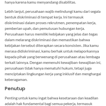
hanya karena kamu menyandang disabilitas.
Lebih lanjut, perusahaan wajib melindungi kamu dari segala
bentuk diskriminasi di tempat kerja. Ini termasuk
diskriminasi dalam proses rekrutmen, penempatan kerja,
pemberian upah, dan pemutusan hubungan kerja.
Perusahaan harus memiliki kebijakan yang jelas dan tegas
dalam melarang diskriminasi dan memastikan bahwa
kebijakan tersebut diterapkan secara konsisten. Jika kamu
merasa didiskriminasi, kamu berhak untuk melaporkannya
kepada pihak yang berwenang di perusahaan atau lembaga
terkait lainnya. Dengan memenuhi kewajiban-kewajiban ini,
perusahaan tidak hanya mematuhi hukum, tetapi juga
menciptakan lingkungan kerja yang inklusif dan menghargai
keberagaman.
Penutup
Penting untuk kamu ingat bahwa kesetaraan dan keadilan
adalah hak fundamental bagi semua pekerja, termasuk