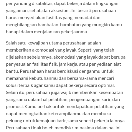
penyandang disabilitas, dapat bekerja dalam lingkungan
yang aman, sehat, dan aksesibel. Ini berarti perusahaan
harus menyediakan fasilitas yang memadai dan
menghilangkan hambatan-hambatan yang mungkin kamu
hadapi dalam menjalankan pekerjaanmu.
Salah satu kewajiban utama perusahaan adalah
memberikan akomodasi yang layak. Seperti yang telah
dijelaskan sebelumnya, akomodasi yang layak dapat berupa
penyesuaian fasilitas fisik, jam kerja, atau penyediaan alat
bantu. Perusahaan harus berdiskusi denganmu untuk
memahami kebutuhanmu dan bersama-sama mencari
solusi terbaik agar kamu dapat bekerja secara optimal.
Selain itu, perusahaan juga wajib memberikan kesempatan
yang sama dalam hal pelatihan, pengembangan karir, dan
promosi. Kamu berhak untuk mendapatkan pelatihan yang
dapat meningkatkan keterampilanmu dan membuka
peluang untuk kemajuan karir, sama seperti pekerja lainnya.
Perusahaan tidak boleh mendiskriminasimu dalam hal ini