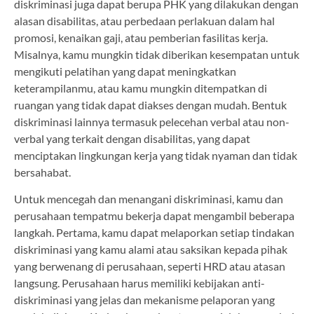
diskriminasi juga dapat berupa PHK yang dilakukan dengan
alasan disabilitas, atau perbedaan perlakuan dalam hal
promosi, kenaikan gaji, atau pemberian fasilitas kerja.
Misalnya, kamu mungkin tidak diberikan kesempatan untuk
mengikuti pelatihan yang dapat meningkatkan
keterampilanmu, atau kamu mungkin ditempatkan di
ruangan yang tidak dapat diakses dengan mudah. Bentuk
diskriminasi lainnya termasuk pelecehan verbal atau non-
verbal yang terkait dengan disabilitas, yang dapat
menciptakan lingkungan kerja yang tidak nyaman dan tidak
bersahabat.
Untuk mencegah dan menangani diskriminasi, kamu dan
perusahaan tempatmu bekerja dapat mengambil beberapa
langkah. Pertama, kamu dapat melaporkan setiap tindakan
diskriminasi yang kamu alami atau saksikan kepada pihak
yang berwenang di perusahaan, seperti HRD atau atasan
langsung. Perusahaan harus memiliki kebijakan anti-
diskriminasi yang jelas dan mekanisme pelaporan yang