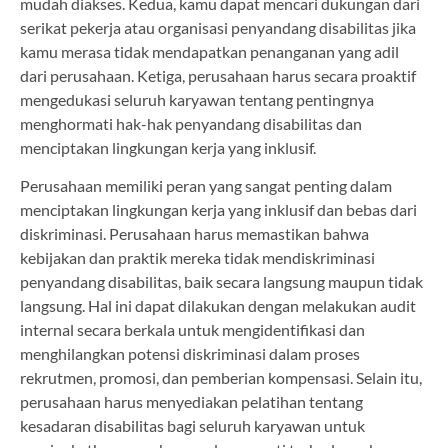
mudah diakses. Kedua, kamu dapat mencari dukungan dari
serikat pekerja atau organisasi penyandang disabilitas jika
kamu merasa tidak mendapatkan penanganan yang adil
dari perusahaan. Ketiga, perusahaan harus secara proaktif
mengedukasi seluruh karyawan tentang pentingnya
menghormati hak-hak penyandang disabilitas dan
menciptakan lingkungan kerja yang inklusif.
Perusahaan memiliki peran yang sangat penting dalam
menciptakan lingkungan kerja yang inklusif dan bebas dari
diskriminasi. Perusahaan harus memastikan bahwa
kebijakan dan praktik mereka tidak mendiskriminasi
penyandang disabilitas, baik secara langsung maupun tidak
langsung. Hal ini dapat dilakukan dengan melakukan audit
internal secara berkala untuk mengidentifikasi dan
menghilangkan potensi diskriminasi dalam proses
rekrutmen, promosi, dan pemberian kompensasi. Selain itu,
perusahaan harus menyediakan pelatihan tentang
kesadaran disabilitas bagi seluruh karyawan untuk