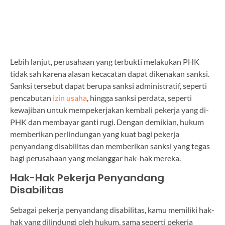
Lebih lanjut, perusahaan yang terbukti melakukan PHK
tidak sah karena alasan kecacatan dapat dikenakan sanksi.
Sanksi tersebut dapat berupa sanksi administratif, seperti
pencabutan
izin usaha
, hingga sanksi perdata, seperti
kewajiban untuk mempekerjakan kembali pekerja yang di-
PHK dan membayar ganti rugi. Dengan demikian, hukum
memberikan perlindungan yang kuat bagi pekerja
penyandang disabilitas dan memberikan sanksi yang tegas
bagi perusahaan yang melanggar hak-hak mereka.
Hak-Hak Pekerja Penyandang
Disabilitas
Sebagai pekerja penyandang disabilitas, kamu memiliki hak-
hak yang dilindungi oleh hukum, sama seperti pekerja