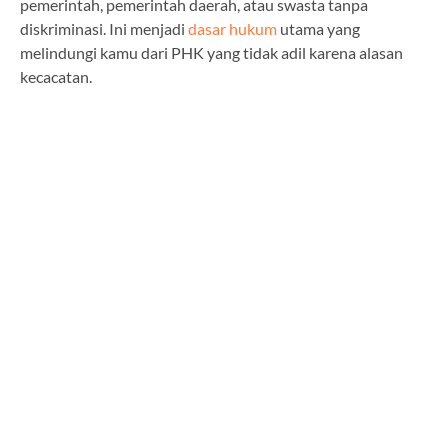
pemerintah, pemerintah daerah, atau swasta tanpa
diskriminasi. Ini menjadi
dasar hukum
utama yang
melindungi kamu dari PHK yang tidak adil karena alasan
kecacatan.