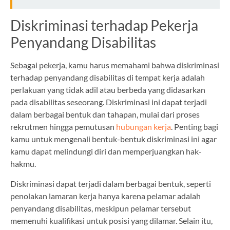
Diskriminasi terhadap Pekerja
Penyandang Disabilitas
Sebagai pekerja, kamu harus memahami bahwa diskriminasi
terhadap penyandang disabilitas di tempat kerja adalah
perlakuan yang tidak adil atau berbeda yang didasarkan
pada disabilitas seseorang. Diskriminasi ini dapat terjadi
dalam berbagai bentuk dan tahapan, mulai dari proses
rekrutmen hingga pemutusan
hubungan kerja
. Penting bagi
kamu untuk mengenali bentuk-bentuk diskriminasi ini agar
kamu dapat melindungi diri dan memperjuangkan hak-
hakmu.
Diskriminasi dapat terjadi dalam berbagai bentuk, seperti
penolakan lamaran kerja hanya karena pelamar adalah
penyandang disabilitas, meskipun pelamar tersebut
memenuhi kualifikasi untuk posisi yang dilamar. Selain itu,