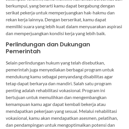
berkumpul, yang berarti kamu dapat bergabung dengan
serikat pekerja untuk memperjuangkan hak-hakmu dan
rekan kerja lainnya. Dengan berserikat, kamu dapat
memiliki suara yang lebih kuat dalam menyuarakan aspirasi
dan memperjuangkan kondisi kerja yang lebih baik.
Perlindungan dan Dukungan
Pemerintah
Selain perlindungan hukum yang telah disebutkan,
pemerintah juga menyediakan berbagai program untuk
mendukung kamu sebagai penyandang disabilitas agar
tetap dapat berkarya dan mandiri. Salah satu program
penting adalah rehabilitasi vokasional. Program ini
bertujuan untuk memulihkan dan mengembangkan
kemampuan kamu agar dapat kembali bekerja atau
mendapatkan pekerjaan yang sesuai. Melalui rehabilitasi
vokasional, kamu akan mendapatkan asesmen, pelatihan,
dan pendampingan untuk mengoptimalkan potensi dan