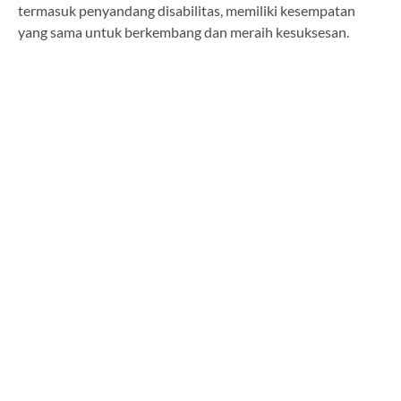
termasuk penyandang disabilitas, memiliki kesempatan
yang sama untuk berkembang dan meraih kesuksesan.