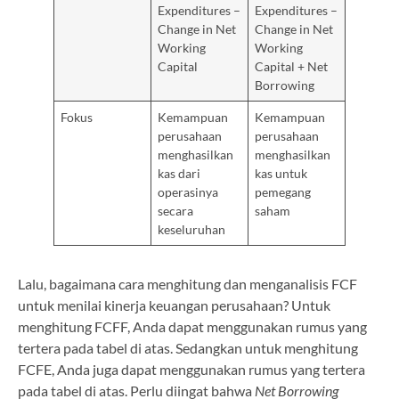
Expenditures –
Expenditures –
Change in Net
Change in Net
Working
Working
Capital
Capital + Net
Borrowing
Fokus
Kemampuan
Kemampuan
perusahaan
perusahaan
menghasilkan
menghasilkan
kas dari
kas untuk
operasinya
pemegang
secara
saham
keseluruhan
Lalu, bagaimana cara menghitung dan menganalisis FCF
untuk menilai kinerja keuangan perusahaan? Untuk
menghitung FCFF, Anda dapat menggunakan rumus yang
tertera pada tabel di atas. Sedangkan untuk menghitung
FCFE, Anda juga dapat menggunakan rumus yang tertera
pada tabel di atas. Perlu diingat bahwa
Net Borrowing