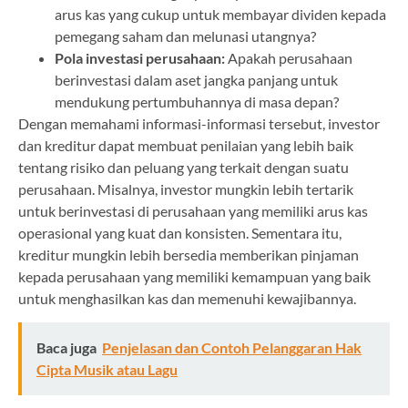
arus kas yang cukup untuk membayar dividen kepada
pemegang saham dan melunasi utangnya?
Pola investasi perusahaan:
Apakah perusahaan
berinvestasi dalam aset jangka panjang untuk
mendukung pertumbuhannya di masa depan?
Dengan memahami informasi-informasi tersebut, investor
dan kreditur dapat membuat penilaian yang lebih baik
tentang risiko dan peluang yang terkait dengan suatu
perusahaan. Misalnya, investor mungkin lebih tertarik
untuk berinvestasi di perusahaan yang memiliki arus kas
operasional yang kuat dan konsisten. Sementara itu,
kreditur mungkin lebih bersedia memberikan pinjaman
kepada perusahaan yang memiliki kemampuan yang baik
untuk menghasilkan kas dan memenuhi kewajibannya.
Baca juga
Penjelasan dan Contoh Pelanggaran Hak
Cipta Musik atau Lagu