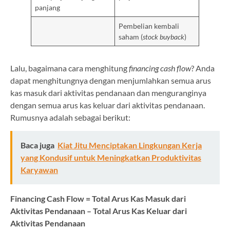
panjang
Pembelian kembali
saham (
stock buyback
)
Lalu, bagaimana cara menghitung
financing cash flow
? Anda
dapat menghitungnya dengan menjumlahkan semua arus
kas masuk dari aktivitas pendanaan dan menguranginya
dengan semua arus kas keluar dari aktivitas pendanaan.
Rumusnya adalah sebagai berikut:
Baca juga
Kiat Jitu Menciptakan Lingkungan Kerja
yang Kondusif untuk Meningkatkan Produktivitas
Karyawan
Financing Cash Flow = Total Arus Kas Masuk dari
Aktivitas Pendanaan – Total Arus Kas Keluar dari
Aktivitas Pendanaan