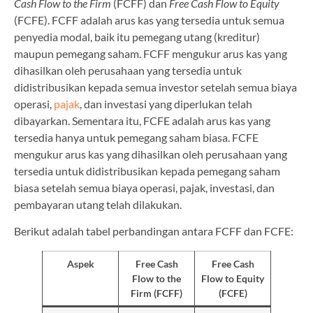
Cash Flow to the Firm
(FCFF) dan
Free Cash Flow to Equity
(FCFE). FCFF adalah arus kas yang tersedia untuk semua
penyedia modal, baik itu pemegang utang (kreditur)
maupun pemegang saham. FCFF mengukur arus kas yang
dihasilkan oleh perusahaan yang tersedia untuk
didistribusikan kepada semua investor setelah semua biaya
operasi,
pajak
, dan investasi yang diperlukan telah
dibayarkan. Sementara itu, FCFE adalah arus kas yang
tersedia hanya untuk pemegang saham biasa. FCFE
mengukur arus kas yang dihasilkan oleh perusahaan yang
tersedia untuk didistribusikan kepada pemegang saham
biasa setelah semua biaya operasi, pajak, investasi, dan
pembayaran utang telah dilakukan.
Berikut adalah tabel perbandingan antara FCFF dan FCFE:
Aspek
Free Cash
Free Cash
Flow to the
Flow to Equity
Firm (FCFF)
(FCFE)