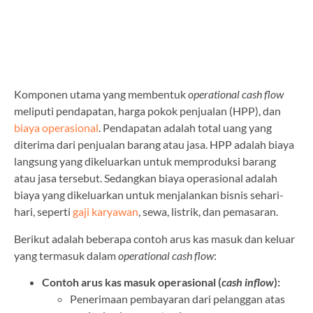
Komponen utama yang membentuk
operational cash flow
meliputi pendapatan, harga pokok penjualan (HPP), dan
biaya operasional
. Pendapatan adalah total uang yang
diterima dari penjualan barang atau jasa. HPP adalah biaya
langsung yang dikeluarkan untuk memproduksi barang
atau jasa tersebut. Sedangkan biaya operasional adalah
biaya yang dikeluarkan untuk menjalankan bisnis sehari-
hari, seperti
gaji karyawan
, sewa, listrik, dan pemasaran.
Berikut adalah beberapa contoh arus kas masuk dan keluar
yang termasuk dalam
operational cash flow
:
Contoh arus kas masuk operasional (
cash inflow
):
Penerimaan pembayaran dari pelanggan atas