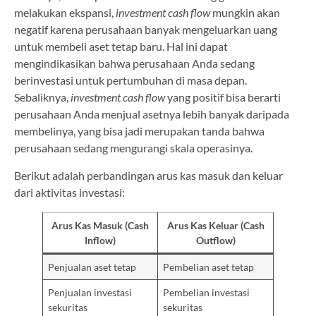
melakukan ekspansi,
investment cash flow
mungkin akan
negatif karena perusahaan banyak mengeluarkan uang
untuk membeli aset tetap baru. Hal ini dapat
mengindikasikan bahwa perusahaan Anda sedang
berinvestasi untuk pertumbuhan di masa depan.
Sebaliknya,
investment cash flow
yang positif bisa berarti
perusahaan Anda menjual asetnya lebih banyak daripada
membelinya, yang bisa jadi merupakan tanda bahwa
perusahaan sedang mengurangi skala operasinya.
Berikut adalah perbandingan arus kas masuk dan keluar
dari aktivitas investasi:
Arus Kas Masuk (Cash
Arus Kas Keluar (Cash
Inflow)
Outflow)
Penjualan aset tetap
Pembelian aset tetap
Penjualan investasi
Pembelian investasi
sekuritas
sekuritas