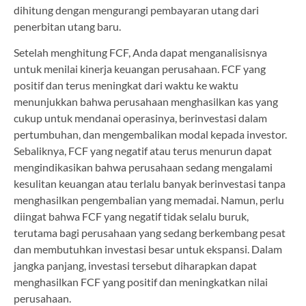
dihitung dengan mengurangi pembayaran utang dari
penerbitan utang baru.
Setelah menghitung FCF, Anda dapat menganalisisnya
untuk menilai kinerja keuangan perusahaan. FCF yang
positif dan terus meningkat dari waktu ke waktu
menunjukkan bahwa perusahaan menghasilkan kas yang
cukup untuk mendanai operasinya, berinvestasi dalam
pertumbuhan, dan mengembalikan modal kepada investor.
Sebaliknya, FCF yang negatif atau terus menurun dapat
mengindikasikan bahwa perusahaan sedang mengalami
kesulitan keuangan atau terlalu banyak berinvestasi tanpa
menghasilkan pengembalian yang memadai. Namun, perlu
diingat bahwa FCF yang negatif tidak selalu buruk,
terutama bagi perusahaan yang sedang berkembang pesat
dan membutuhkan investasi besar untuk ekspansi. Dalam
jangka panjang, investasi tersebut diharapkan dapat
menghasilkan FCF yang positif dan meningkatkan nilai
perusahaan.