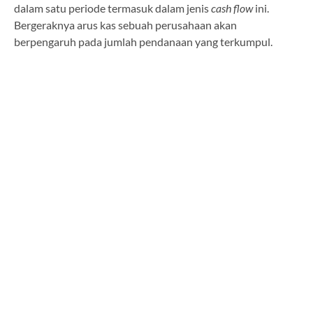
dalam satu periode termasuk dalam jenis
cash flow
ini.
Bergeraknya arus kas sebuah perusahaan akan
berpengaruh pada jumlah pendanaan yang terkumpul.