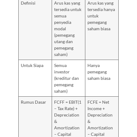
Definisi
Arus kas yang
Arus kas yang
tersedia untuk
tersedia hanya
semua
untuk
penyedia
pemegang
modal
saham biasa
(pemegang
utang dan
pemegang
saham)
Untuk Siapa
Semua
Hanya
investor
pemegang
(kreditur dan
saham biasa
pemegang
saham)
Rumus Dasar
FCFF = EBIT(1
FCFE = Net
– Tax Rate) +
Income +
Depreciation
Depreciation
&
&
Amortization
Amortization
– Capital
– Capital