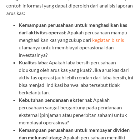
contoh informasi yang dapat diperoleh dari analisis laporan
arus kas:
Kemampuan perusahaan untuk menghasilkan kas
dari aktivitas operasi:
Apakah perusahaan mampu
menghasilkan kas yang cukup dari
kegiatan bisnis
utamanya untuk membiayai operasional dan
investasinya?
Kualitas laba:
Apakah laba bersih perusahaan
didukung oleh arus kas yang kuat? Jika arus kas dari
aktivitas operasi jauh lebih rendah dari laba bersih, ini
bisa menjadi indikasi bahwa laba tersebut tidak
berkelanjutan.
Kebutuhan pendanaan eksternal:
Apakah
perusahaan sangat bergantung pada pendanaan
eksternal (pinjaman atau penerbitan saham) untuk
membiayai operasinya?
Kemampuan perusahaan untuk membayar dividen
dan melunasi utang:
Apakah perusahaan memiliki