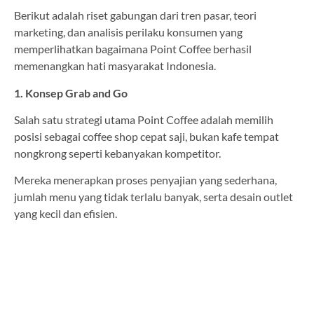
Berikut adalah riset gabungan dari tren pasar, teori
marketing, dan analisis perilaku konsumen yang
memperlihatkan bagaimana Point Coffee berhasil
memenangkan hati masyarakat Indonesia.
1. Konsep Grab and Go
Salah satu strategi utama Point Coffee adalah memilih
posisi sebagai coffee shop cepat saji, bukan kafe tempat
nongkrong seperti kebanyakan kompetitor.
Mereka menerapkan proses penyajian yang sederhana,
jumlah menu yang tidak terlalu banyak, serta desain outlet
yang kecil dan efisien.