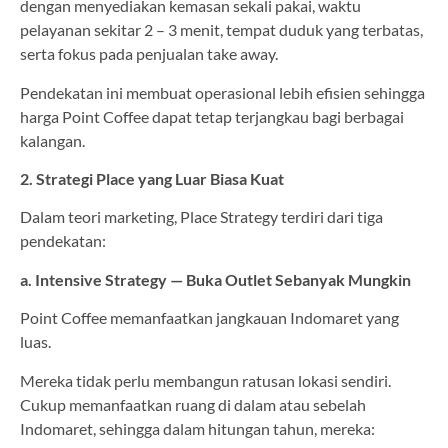
dengan menyediakan kemasan sekali pakai, waktu
pelayanan sekitar 2 – 3 menit, tempat duduk yang terbatas,
serta fokus pada penjualan take away.
Pendekatan ini membuat operasional lebih efisien sehingga
harga Point Coffee dapat tetap terjangkau bagi berbagai
kalangan.
2. Strategi Place yang Luar Biasa Kuat
Dalam teori marketing, Place Strategy terdiri dari tiga
pendekatan:
a. Intensive Strategy — Buka Outlet Sebanyak Mungkin
Point Coffee memanfaatkan jangkauan Indomaret yang
luas.
Mereka tidak perlu membangun ratusan lokasi sendiri.
Cukup memanfaatkan ruang di dalam atau sebelah
Indomaret, sehingga dalam hitungan tahun, mereka: