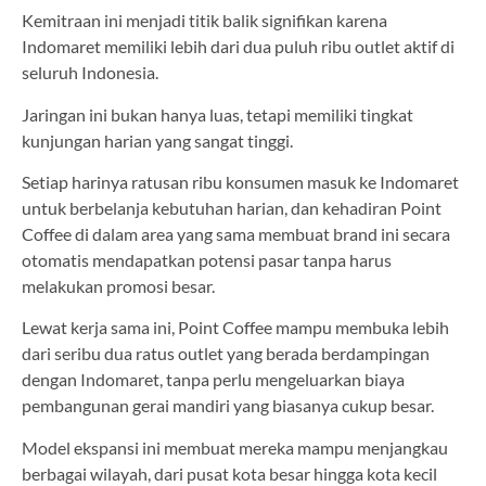
Kemitraan ini menjadi titik balik signifikan karena
Indomaret memiliki lebih dari dua puluh ribu outlet aktif di
seluruh Indonesia.
Jaringan ini bukan hanya luas, tetapi memiliki tingkat
kunjungan harian yang sangat tinggi.
Setiap harinya ratusan ribu konsumen masuk ke Indomaret
untuk berbelanja kebutuhan harian, dan kehadiran Point
Coffee di dalam area yang sama membuat brand ini secara
otomatis mendapatkan potensi pasar tanpa harus
melakukan promosi besar.
Lewat kerja sama ini, Point Coffee mampu membuka lebih
dari seribu dua ratus outlet yang berada berdampingan
dengan Indomaret, tanpa perlu mengeluarkan biaya
pembangunan gerai mandiri yang biasanya cukup besar.
Model ekspansi ini membuat mereka mampu menjangkau
berbagai wilayah, dari pusat kota besar hingga kota kecil