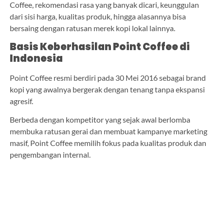
Coffee, rekomendasi rasa yang banyak dicari, keunggulan
dari sisi harga, kualitas produk, hingga alasannya bisa
bersaing dengan ratusan merek kopi lokal lainnya.
Basis Keberhasilan Point Coffee di
Indonesia
Point Coffee resmi berdiri pada 30 Mei 2016 sebagai brand
kopi yang awalnya bergerak dengan tenang tanpa ekspansi
agresif.
Berbeda dengan kompetitor yang sejak awal berlomba
membuka ratusan gerai dan membuat kampanye marketing
masif, Point Coffee memilih fokus pada kualitas produk dan
pengembangan internal.