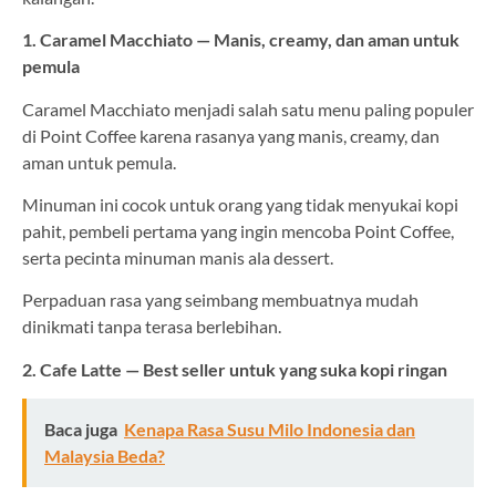
1. Caramel Macchiato — Manis, creamy, dan aman untuk
pemula
Caramel Macchiato menjadi salah satu menu paling populer
di Point Coffee karena rasanya yang manis, creamy, dan
aman untuk pemula.
Minuman ini cocok untuk orang yang tidak menyukai kopi
pahit, pembeli pertama yang ingin mencoba Point Coffee,
serta pecinta minuman manis ala dessert.
Perpaduan rasa yang seimbang membuatnya mudah
dinikmati tanpa terasa berlebihan.
2. Cafe Latte — Best seller untuk yang suka kopi ringan
Baca juga
Kenapa Rasa Susu Milo Indonesia dan
Malaysia Beda?