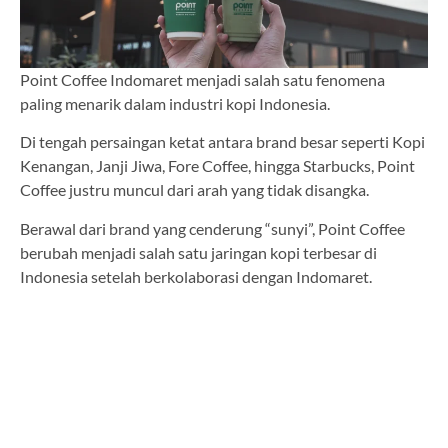
Point Coffee Indomaret menjadi salah satu fenomena
paling menarik dalam industri kopi Indonesia.
Di tengah persaingan ketat antara brand besar seperti Kopi
Kenangan, Janji Jiwa, Fore Coffee, hingga Starbucks, Point
Coffee justru muncul dari arah yang tidak disangka.
Berawal dari brand yang cenderung “sunyi”, Point Coffee
berubah menjadi salah satu jaringan kopi terbesar di
Indonesia setelah berkolaborasi dengan Indomaret.