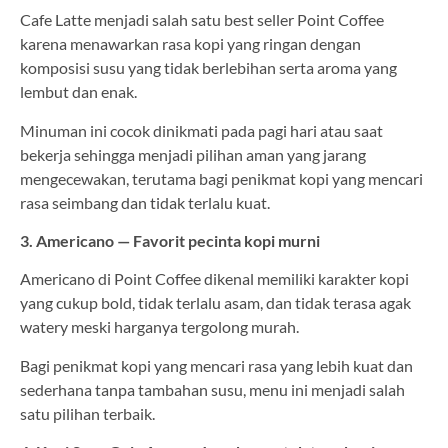
Cafe Latte menjadi salah satu best seller Point Coffee
karena menawarkan rasa kopi yang ringan dengan
komposisi susu yang tidak berlebihan serta aroma yang
lembut dan enak.
Minuman ini cocok dinikmati pada pagi hari atau saat
bekerja sehingga menjadi pilihan aman yang jarang
mengecewakan, terutama bagi penikmat kopi yang mencari
rasa seimbang dan tidak terlalu kuat.
3. Americano — Favorit pecinta kopi murni
Americano di Point Coffee dikenal memiliki karakter kopi
yang cukup bold, tidak terlalu asam, dan tidak terasa agak
watery meski harganya tergolong murah.
Bagi penikmat kopi yang mencari rasa yang lebih kuat dan
sederhana tanpa tambahan susu, menu ini menjadi salah
satu pilihan terbaik.