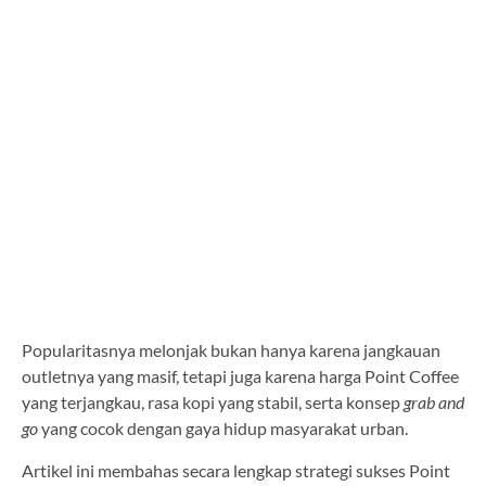
Popularitasnya melonjak bukan hanya karena jangkauan
outletnya yang masif, tetapi juga karena harga Point Coffee
yang terjangkau, rasa kopi yang stabil, serta konsep
grab and
go
yang cocok dengan gaya hidup masyarakat urban.
Artikel ini membahas secara lengkap strategi sukses Point