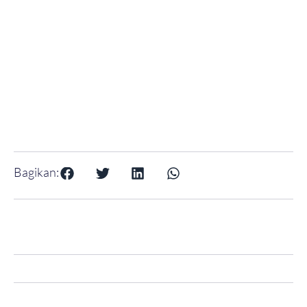
Bagikan: