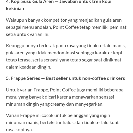
4. Kopi Susu Gula Aren — Jawaban untuk tren kopi
kekinian
Walaupun banyak kompetitor yang menjadikan gula aren
sebagai menu andalan, Point Coffee tetap memiliki peminat
setia untuk varian ini.
Keunggulannya terletak pada rasa yang tidak terlalu manis,
gula aren yang tidak mendominasi sehingga karakter kopi
tetap terasa, serta sensasi yang tetap segar saat dinikmati
dalam keadaan dingin.
5. Frappe Series — Best seller untuk non-coffee drinkers
Untuk varian Frappe, Point Coffee juga memiliki beberapa
menu yang banyak dicari karena menawarkan sensasi
minuman dingin yang creamy dan menyegarkan.
Varian Frappe ini cocok untuk pelanggan yang ingin
minuman manis, bertekstur halus, dan tidak terlalu kuat
rasa kopinya.