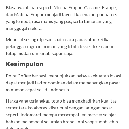
Biasanya pilihan seperti Mocha Frappe, Caramel Frappe,
dan Matcha Frappe menjadi favorit karena perpaduan es
yang lembut, rasa manis yang pas, serta tampilan yang
menggugah selera.
Menu ini sering dipesan saat cuaca panas atau ketika
pelanggan ingin minuman yang lebih dessertlike namun
tetap mudah dinikmati kapan saja.
Kesimpulan
Point Coffee berhasil menunjukkan bahwa kekuatan lokasi
dapat menjadi faktor dominan dalam memenangkan pasar
minuman cepat saji di Indonesia.
Harga yang terjangkau tetap bisa menghadirkan kualitas,
sementara kolaborasi distribusi dengan jaringan besar
seperti Indomaret mampu menempatkan mereka sejajar
bahkan melampaui sejumlah brand kopi yang sudah lebih
dulu populer.