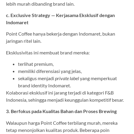
lebih murah dibanding brand lain.
c. Exclusive Strategy — Kerjasama Eksklusif dengan
Indomaret
Point Coffee hanya bekerja dengan Indomaret, bukan
jaringan ritel lain.
Eksklusivitas ini membuat brand mereka:
terlihat premium,
memiliki diferensiasi yang jelas,
sekaligus menjadi
private label
yang memperkuat
brand identity Indomaret.
Kolaborasi eksklusif ini jarang terjadi di kategori F&B
Indonesia, sehingga menjadi keunggulan kompetitif besar.
3. Berfokus pada Kualitas Bahan dan Proses Brewing
Walaupun harga Point Coffee terbilang murah, mereka
tetap menonjolkan kualitas produk. Beberapa poin