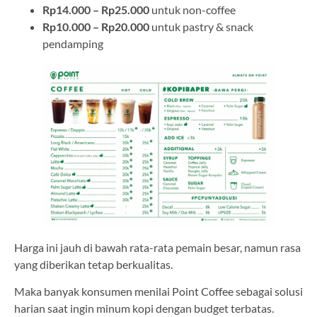
Rp14.000 – Rp25.000
untuk non-coffee
Rp10.000 – Rp20.000
untuk pastry & snack
pendamping
Harga ini jauh di bawah rata-rata pemain besar, namun rasa
yang diberikan tetap berkualitas.
Maka banyak konsumen menilai Point Coffee sebagai solusi
harian saat ingin minum kopi dengan budget terbatas.