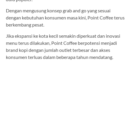
Dengan mengusung konsep grab and go yang sesuai
dengan kebutuhan konsumen masa kini, Point Coffee terus
berkembang pesat.
Jika ekspansi ke kota kecil semakin diperkuat dan inovasi
menu terus dilakukan, Point Coffee berpotensi menjadi
brand kopi dengan jumlah outlet terbesar dan akses
konsumen terluas dalam beberapa tahun mendatang.