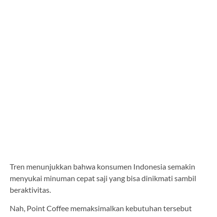
Tren menunjukkan bahwa konsumen Indonesia semakin
menyukai minuman cepat saji yang bisa dinikmati sambil
beraktivitas.
Nah, Point Coffee memaksimalkan kebutuhan tersebut