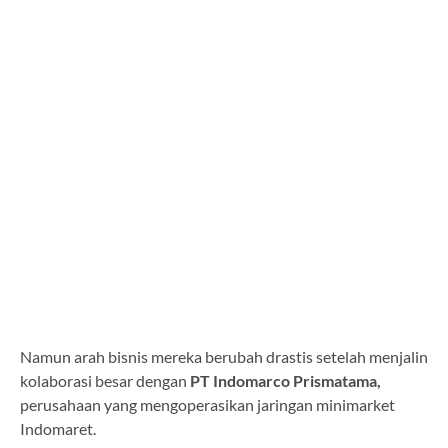
Namun arah bisnis mereka berubah drastis setelah menjalin
kolaborasi besar dengan
PT Indomarco Prismatama,
perusahaan yang mengoperasikan jaringan minimarket
Indomaret.