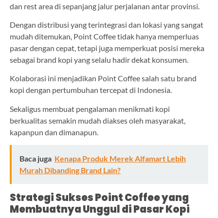
dan rest area di sepanjang jalur perjalanan antar provinsi.
Dengan distribusi yang terintegrasi dan lokasi yang sangat
mudah ditemukan, Point Coffee tidak hanya memperluas
pasar dengan cepat, tetapi juga memperkuat posisi mereka
sebagai brand kopi yang selalu hadir dekat konsumen.
Kolaborasi ini menjadikan Point Coffee salah satu brand
kopi dengan pertumbuhan tercepat di Indonesia.
Sekaligus membuat pengalaman menikmati kopi
berkualitas semakin mudah diakses oleh masyarakat,
kapanpun dan dimanapun.
Baca juga
Kenapa Produk Merek Alfamart Lebih
Murah Dibanding Brand Lain?
Strategi Sukses Point Coffee yang
Membuatnya Unggul di Pasar Kopi