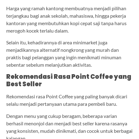
Harga yang ramah kantong membuatnya menjadi pilihan
terjangkau bagi anak sekolah, mahasiswa, hingga pekerja
kantoran yang membutuhkan kopi cepat saji tanpa harus
merogoh kocek terlalu dalam.
Selain itu, kehadirannya di area minimarket juga
menjadikannya alternatif nongkrong yang murah dan
praktis bagi pelanggan yang ingin menikmati minuman
sebentar sebelum melanjutkan aktivitas.
Rekomendasi Rasa Point Coffee yang
Best Seller
Rekomendasi rasa Point Coffee yang paling banyak dicari
selalu menjadi pertanyaan utama para pembeli baru.
Dengan menu yang cukup beragam, beberapa varian
berhasil menonjol dan menjadi best seller karena rasanya
yang konsisten, mudah dinikmati, dan cocok untuk berbagai
kalangan.