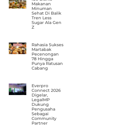
Makanan
Minuman
Sehat Di Balik
Tren Less
Sugar Ala Gen
Z
Rahasia Sukses
Martabak
Pecenongan
78 Hingga
Punya Ratusan
Cabang
Everpro
Connect 2026
Digelar,
LegalMP
Dukung
Pengusaha
Sebagai
Community
Partner