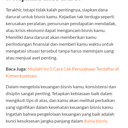
Terakhir, tetapi tidak kalah pentingnya, siapkan dana
darurat untuk bisnis kamu. Kejadian tak terduga seperti
kerusakan peralatan, penurunan pendapatan mendadak,
atau krisis ekonomi dapat mengancam bisnis kamu.
Memiliki dana darurat akan memberikan kamu
perlindungan finansial dan memberi kamu waktu untuk
mengatasi situasi tersebut tanpa harus meminjam uang
atau menjual aset penting.
Baca Juga:
Mudah! ini 5 Cara Cek Perusahaan Terdaftar di
Kemenkumham
Dalam mengelola keuangan bisnis kamu, konsistensi dan
disiplin sangat penting. Tetapkan kebiasaan baik dalam
mengikuti tips di atas, dan kamu akan melihat perbaikan
yang signifikan dalam kesehatan keuangan bisnis kamu.
Ingatlah bahwa pengelolaan keuangan yang baik adalah
kunci kesuksesan jangka panjang dalam
dunia bisnis
.