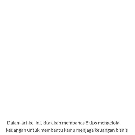
Dalam artikel ini, kita akan membahas 8 tips mengelola
keuangan untuk membantu kamu menjaga keuangan bisnis