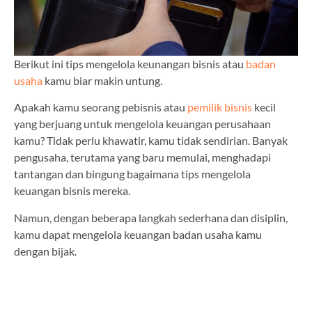
Berikut ini tips mengelola keunangan bisnis atau
badan
usaha
kamu biar makin untung.
Apakah kamu seorang pebisnis atau
pemilik bisnis
kecil
yang berjuang untuk mengelola keuangan perusahaan
kamu? Tidak perlu khawatir, kamu tidak sendirian. Banyak
pengusaha, terutama yang baru memulai, menghadapi
tantangan dan bingung bagaimana tips mengelola
keuangan bisnis mereka.
Namun, dengan beberapa langkah sederhana dan disiplin,
kamu dapat mengelola keuangan badan usaha kamu
dengan bijak.