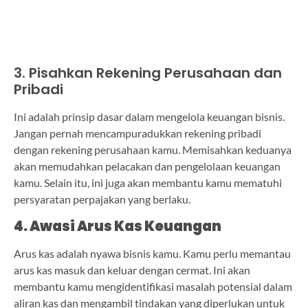
3. Pisahkan Rekening Perusahaan dan
Pribadi
Ini adalah prinsip dasar dalam mengelola keuangan bisnis.
Jangan pernah mencampuradukkan rekening pribadi
dengan rekening perusahaan kamu. Memisahkan keduanya
akan memudahkan pelacakan dan pengelolaan keuangan
kamu. Selain itu, ini juga akan membantu kamu mematuhi
persyaratan perpajakan yang berlaku.
4. Awasi Arus Kas Keuangan
Arus kas adalah nyawa bisnis kamu. Kamu perlu memantau
arus kas masuk dan keluar dengan cermat. Ini akan
membantu kamu mengidentifikasi masalah potensial dalam
aliran kas dan mengambil tindakan yang diperlukan untuk