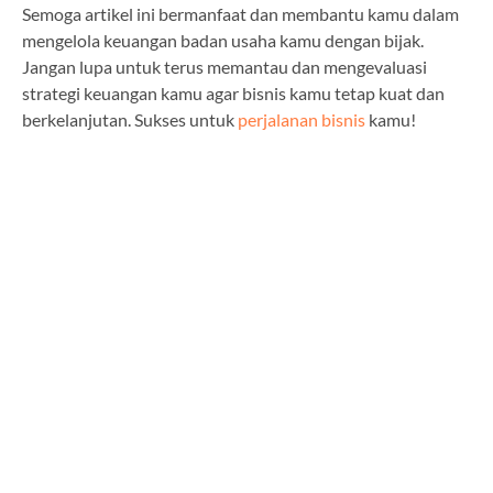
Semoga artikel ini bermanfaat dan membantu kamu dalam
mengelola keuangan badan usaha kamu dengan bijak.
Jangan lupa untuk terus memantau dan mengevaluasi
strategi keuangan kamu agar bisnis kamu tetap kuat dan
berkelanjutan. Sukses untuk
perjalanan bisnis
kamu!