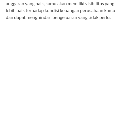
anggaran yang baik, kamu akan memiliki visibilitas yang
lebih baik terhadap kondisi keuangan perusahaan kamu
dan dapat menghindari pengeluaran yang tidak perlu.