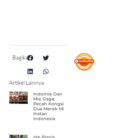
Bagikan:
Artikel Lainnya
Indomie Dan
Mie Gaga:
Pecah Kongsi
Dua Merek Mi
Instan
Indonesia
Ide Bisnis