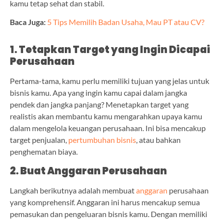
kamu tetap sehat dan stabil.
Baca Juga:
5 Tips Memilih Badan Usaha, Mau PT atau CV?
1. Tetapkan Target yang Ingin Dicapai
Perusahaan
Pertama-tama, kamu perlu memiliki tujuan yang jelas untuk
bisnis kamu. Apa yang ingin kamu capai dalam jangka
pendek dan jangka panjang? Menetapkan target yang
realistis akan membantu kamu mengarahkan upaya kamu
dalam mengelola keuangan perusahaan. Ini bisa mencakup
target penjualan,
pertumbuhan bisnis
, atau bahkan
penghematan biaya.
2. Buat Anggaran Perusahaan
Langkah berikutnya adalah membuat
anggaran
perusahaan
yang komprehensif. Anggaran ini harus mencakup semua
pemasukan dan pengeluaran bisnis kamu. Dengan memiliki