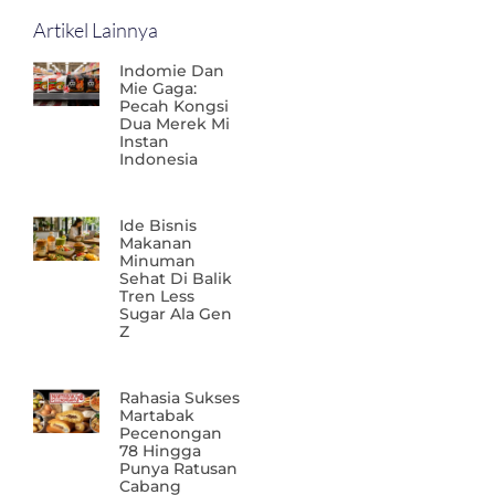
Artikel Lainnya
Indomie Dan
Mie Gaga:
Pecah Kongsi
Dua Merek Mi
Instan
Indonesia
Ide Bisnis
Makanan
Minuman
Sehat Di Balik
Tren Less
Sugar Ala Gen
Z
Rahasia Sukses
Martabak
Pecenongan
78 Hingga
Punya Ratusan
Cabang