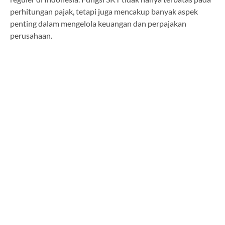
perhitungan pajak, tetapi juga mencakup banyak aspek
penting dalam mengelola keuangan dan perpajakan
perusahaan.