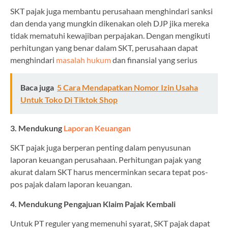
SKT pajak juga membantu perusahaan menghindari sanksi
dan denda yang mungkin dikenakan oleh DJP jika mereka
tidak mematuhi kewajiban perpajakan. Dengan mengikuti
perhitungan yang benar dalam SKT, perusahaan dapat
menghindari
masalah hukum
dan finansial yang serius
Baca juga
5 Cara Mendapatkan Nomor Izin Usaha
Untuk Toko Di Tiktok Shop
3. Mendukung
Laporan Keuangan
SKT pajak juga berperan penting dalam penyusunan
laporan keuangan perusahaan. Perhitungan pajak yang
akurat dalam SKT harus mencerminkan secara tepat pos-
pos pajak dalam laporan keuangan.
4. Mendukung Pengajuan Klaim Pajak Kembali
Untuk PT reguler yang memenuhi syarat, SKT pajak dapat