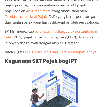
pajak, penting untuk memahami apa itu SKT pajak. SKT
pajak adalah
dokumen resmi
yang diterbitkan oleh
Direktorat Jenderal Pajak
(DJP) yang berisi perhitungan
dan jumlah pajak yang harus dibayarkan oleh perusahaan.
SKT ini mencakup
pajak penghasilan
,
pajak pertambahan
nilai
(PPN), pajak bumi dan bangunan (PBB), dan pajak
lainnya yang relevan dengan bisnis PT reguler.
Baca Juga:
EFIN Pajak: Jenis dan Cara Mendapatkannya
Kegunaan SKT Pajak bagi PT