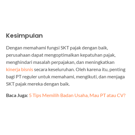
Kesimpulan
Dengan memahami fungsi SKT pajak dengan baik,
perusahaan dapat mengoptimalkan kepatuhan pajak,
menghindari masalah perpajakan, dan meningkatkan
kinerja bisnis
secara keseluruhan. Oleh karena itu, penting
bagi PT reguler untuk memahami, mengikuti, dan menjaga
SKT pajak mereka dengan baik.
Baca Juga:
5 Tips Memilih Badan Usaha, Mau PT atau CV?