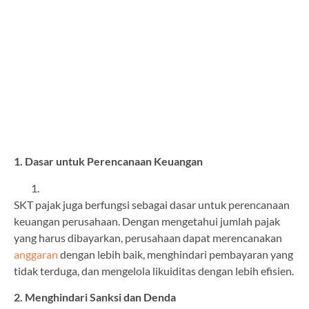
1. Dasar untuk Perencanaan Keuangan
SKT pajak juga berfungsi sebagai dasar untuk perencanaan
keuangan perusahaan. Dengan mengetahui jumlah pajak
yang harus dibayarkan, perusahaan dapat merencanakan
anggaran
dengan lebih baik, menghindari pembayaran yang
tidak terduga, dan mengelola likuiditas dengan lebih efisien.
2. Menghindari Sanksi dan Denda