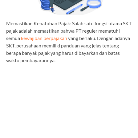
Memastikan Kepatuhan Pajak: Salah satu fungsi utama SKT
pajak adalah memastikan bahwa PT reguler mematuhi
semua
kewajiban perpajakan
yang berlaku. Dengan adanya
SKT, perusahaan memiliki panduan yang jelas tentang
berapa banyak pajak yang harus dibayarkan dan batas
waktu pembayarannya.