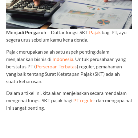
Menjadi Pengaruh
– Daftar fungsi SKT
Pajak
bagi PT, ayo
segera urus sebelum kamu kena denda.
Pajak merupakan salah satu aspek penting dalam
menjalankan bisnis di
Indonesia
. Untuk perusahaan yang
berstatus PT (
Perseroan Terbatas
) reguler, pemahaman
yang baik tentang Surat Ketetapan Pajak (SKT) adalah
suatu keharusan.
Dalam artikel ini, kita akan menjelaskan secara mendalam
mengenai fungsi SKT pajak bagi
PT reguler
dan mengapa hal
ini sangat penting.