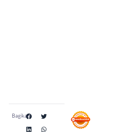
Bagikan: