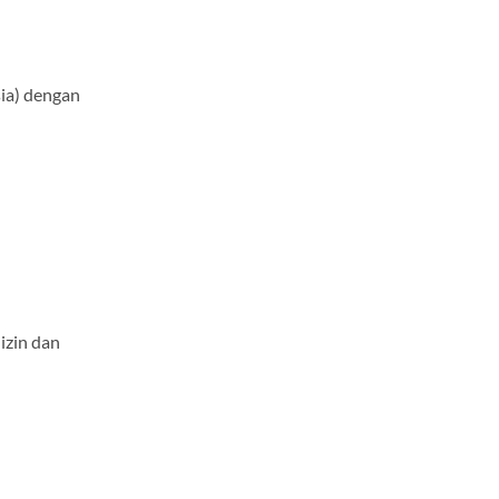
ia) dengan
izin dan