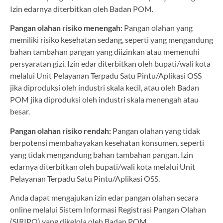
Izin edarnya diterbitkan oleh Badan POM.
Pangan olahan risiko menengah:
Pangan olahan yang
memiliki risiko kesehatan sedang, seperti yang mengandung
bahan tambahan pangan yang diizinkan atau memenuhi
persyaratan gizi. Izin edar diterbitkan oleh bupati/wali kota
melalui Unit Pelayanan Terpadu Satu Pintu/Aplikasi OSS
jika diproduksi oleh industri skala kecil, atau oleh Badan
POM jika diproduksi oleh industri skala menengah atau
besar.
Pangan olahan risiko rendah:
Pangan olahan yang tidak
berpotensi membahayakan kesehatan konsumen, seperti
yang tidak mengandung bahan tambahan pangan. Izin
edarnya diterbitkan oleh bupati/wali kota melalui Unit
Pelayanan Terpadu Satu Pintu/Aplikasi OSS.
Anda dapat mengajukan izin edar pangan olahan secara
online melalui Sistem Informasi Registrasi Pangan Olahan
(SIRIPO) yang dikelola oleh Badan POM.