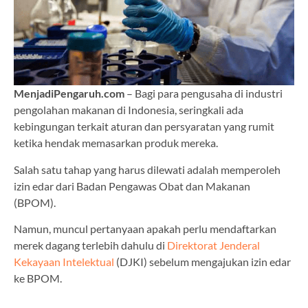
MenjadiPengaruh.com
– Bagi para pengusaha di industri
pengolahan makanan di Indonesia, seringkali ada
kebingungan terkait aturan dan persyaratan yang rumit
ketika hendak memasarkan produk mereka.
Salah satu tahap yang harus dilewati adalah memperoleh
izin edar dari Badan Pengawas Obat dan Makanan
(BPOM).
Namun, muncul pertanyaan apakah perlu mendaftarkan
merek dagang terlebih dahulu di
Direktorat Jenderal
Kekayaan Intelektual
(DJKI) sebelum mengajukan izin edar
ke BPOM.