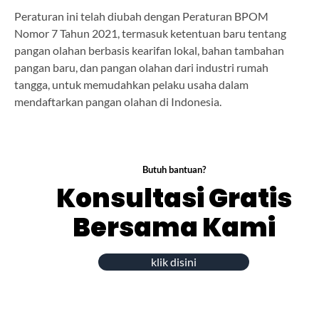
Peraturan ini telah diubah dengan Peraturan BPOM
Nomor 7 Tahun 2021, termasuk ketentuan baru tentang
pangan olahan berbasis kearifan lokal, bahan tambahan
pangan baru, dan pangan olahan dari industri rumah
tangga, untuk memudahkan pelaku usaha dalam
mendaftarkan pangan olahan di Indonesia.
Butuh bantuan?
Konsultasi Gratis
Bersama Kami
klik disini