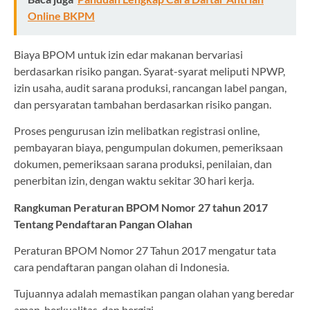
Online BKPM
Biaya BPOM untuk izin edar makanan bervariasi
berdasarkan risiko pangan. Syarat-syarat meliputi NPWP,
izin usaha, audit sarana produksi, rancangan label pangan,
dan persyaratan tambahan berdasarkan risiko pangan.
Proses pengurusan izin melibatkan registrasi online,
pembayaran biaya, pengumpulan dokumen, pemeriksaan
dokumen, pemeriksaan sarana produksi, penilaian, dan
penerbitan izin, dengan waktu sekitar 30 hari kerja.
Rangkuman Peraturan BPOM Nomor 27 tahun 2017
Tentang Pendaftaran Pangan Olahan
Peraturan BPOM Nomor 27 Tahun 2017 mengatur tata
cara pendaftaran pangan olahan di Indonesia.
Tujuannya adalah memastikan pangan olahan yang beredar
aman, berkualitas, dan bergizi.