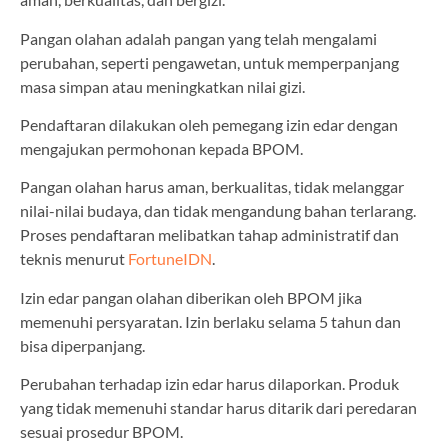
Pangan olahan adalah pangan yang telah mengalami
perubahan, seperti pengawetan, untuk memperpanjang
masa simpan atau meningkatkan nilai gizi.
Pendaftaran dilakukan oleh pemegang izin edar dengan
mengajukan permohonan kepada BPOM.
Pangan olahan harus aman, berkualitas, tidak melanggar
nilai-nilai budaya, dan tidak mengandung bahan terlarang.
Proses pendaftaran melibatkan tahap administratif dan
teknis menurut
FortuneIDN
.
Izin edar pangan olahan diberikan oleh BPOM jika
memenuhi persyaratan. Izin berlaku selama 5 tahun dan
bisa diperpanjang.
Perubahan terhadap izin edar harus dilaporkan. Produk
yang tidak memenuhi standar harus ditarik dari peredaran
sesuai prosedur BPOM.