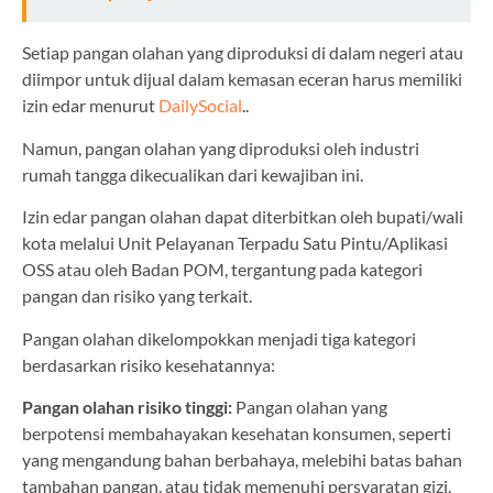
Setiap pangan olahan yang diproduksi di dalam negeri atau
diimpor untuk dijual dalam kemasan eceran harus memiliki
izin edar menurut
DailySocial
..
Namun, pangan olahan yang diproduksi oleh industri
rumah tangga dikecualikan dari kewajiban ini.
Izin edar pangan olahan dapat diterbitkan oleh bupati/wali
kota melalui Unit Pelayanan Terpadu Satu Pintu/Aplikasi
OSS atau oleh Badan POM, tergantung pada kategori
pangan dan risiko yang terkait.
Pangan olahan dikelompokkan menjadi tiga kategori
berdasarkan risiko kesehatannya:
Pangan olahan risiko tinggi:
Pangan olahan yang
berpotensi membahayakan kesehatan konsumen, seperti
yang mengandung bahan berbahaya, melebihi batas bahan
tambahan pangan, atau tidak memenuhi persyaratan gizi.