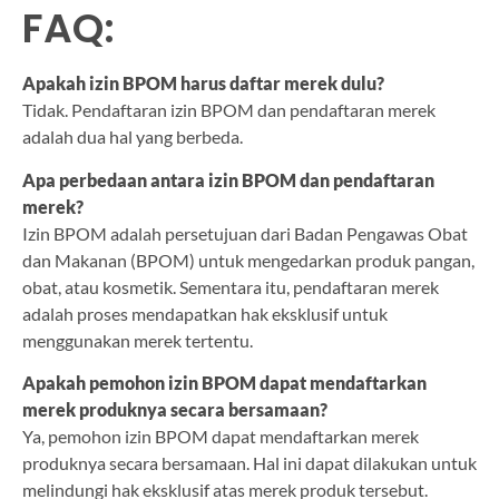
FAQ:
Apakah izin BPOM harus daftar merek dulu?
Tidak. Pendaftaran izin BPOM dan pendaftaran merek
adalah dua hal yang berbeda.
Apa perbedaan antara izin BPOM dan pendaftaran
merek?
Izin BPOM adalah persetujuan dari Badan Pengawas Obat
dan Makanan (BPOM) untuk mengedarkan produk pangan,
obat, atau kosmetik. Sementara itu, pendaftaran merek
adalah proses mendapatkan hak eksklusif untuk
menggunakan merek tertentu.
Apakah pemohon izin BPOM dapat mendaftarkan
merek produknya secara bersamaan?
Ya, pemohon izin BPOM dapat mendaftarkan merek
produknya secara bersamaan. Hal ini dapat dilakukan untuk
melindungi hak eksklusif atas merek produk tersebut.