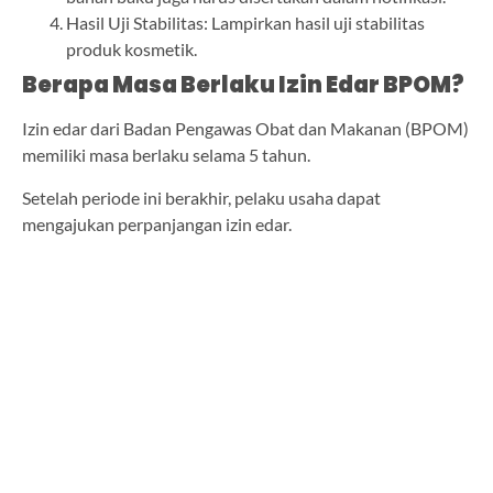
Hasil Uji Stabilitas: Lampirkan hasil uji stabilitas
produk kosmetik.
Berapa Masa Berlaku Izin Edar BPOM?
Izin edar dari Badan Pengawas Obat dan Makanan (BPOM)
memiliki masa berlaku selama 5 tahun.
Setelah periode ini berakhir, pelaku usaha dapat
mengajukan perpanjangan izin edar.