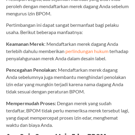
peroleh dengan mendaftarkan merek dagang Anda sebelum
mengurus izin BPOM.
Pertimbangan ini dapat sangat bermanfaat bagi pelaku
usaha. Berikut beberapa manfaatnya:
Keamanan Merek
: Mendaftarkan merek dagang Anda
terlebih dahulu memberikan
perlindungan hukum
terhadap
penyalahgunaan merek Anda dalam desain label.
Pencegahan Penolakan:
Mendaftarkan merek dagang
Anda sebelumnya juga membantu menghindari penolakan
izin edar yang mungkin terjadi karena nama dagang Anda
tidak sesuai dengan peraturan BPOM.
Mempermudah Proses:
Dengan merek yang sudah
terdaftar, BPOM tidak perlu memeriksa merek tersebut lagi,
yang dapat mempercepat proses izin edar, menghemat
waktu dan biaya Anda.