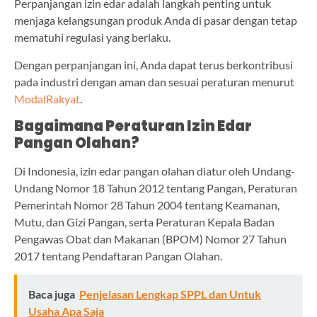
Perpanjangan izin edar adalah langkah penting untuk
menjaga kelangsungan produk Anda di pasar dengan tetap
mematuhi regulasi yang berlaku.
Dengan perpanjangan ini, Anda dapat terus berkontribusi
pada industri dengan aman dan sesuai peraturan menurut
ModalRakyat
.
Bagaimana Peraturan Izin Edar
Pangan Olahan?
Di Indonesia, izin edar pangan olahan diatur oleh Undang-
Undang Nomor 18 Tahun 2012 tentang Pangan, Peraturan
Pemerintah Nomor 28 Tahun 2004 tentang Keamanan,
Mutu, dan Gizi Pangan, serta Peraturan Kepala Badan
Pengawas Obat dan Makanan (BPOM) Nomor 27 Tahun
2017 tentang Pendaftaran Pangan Olahan.
Baca juga
Penjelasan Lengkap SPPL dan Untuk
Usaha Apa Saja