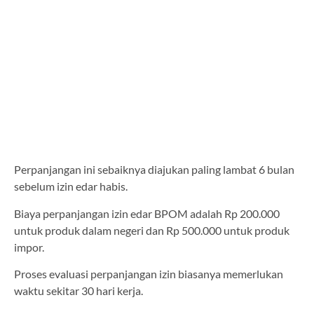
Perpanjangan ini sebaiknya diajukan paling lambat 6 bulan
sebelum izin edar habis.
Biaya perpanjangan izin edar BPOM adalah Rp 200.000
untuk produk dalam negeri dan Rp 500.000 untuk produk
impor.
Proses evaluasi perpanjangan izin biasanya memerlukan
waktu sekitar 30 hari kerja.