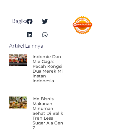
Bagikan:
Artikel Lainnya
Indomie Dan
Mie Gaga:
Pecah Kongsi
Dua Merek Mi
Instan
Indonesia
Ide Bisnis
Makanan
Minuman
Sehat Di Balik
Tren Less
Sugar Ala Gen
Z