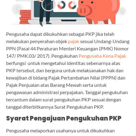
Pengusaha dapat dikukuhkan sebagai PKP jika telah
melakukan penyerahan objek
pajak
sesuai Undang-Undang
PPN (Pasal 44 Peraturan Menteri Keuangan (PMK) Nomor
147/ PMK.03/ 2017). Pengukuhan
Pengusaha Kena Pajak
berfungsi untuk mengetahui identitas sebenarnya atas
PKP tersebut, dan berguna untuk melaksanakan hak dan
kewajiban di bidang Pajak Pertambahan Nilai (PPPN) dan
Pajak Penjualan atas Barang Mewah serta untuk
pengawasan administrasi perpajakan. Tanggal pengukuhan
tercantum dalam surat pengukuhan PKP sesuai dengan
tanggal diterbitkannya Surat Pengukuhan PKP.
Syarat Pengajuan Pengukuhan PKP
Pengusaha melaporkan usahanya untuk dikukuhkan