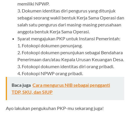
memiliki NPWP.
3. Dokumen identitas diri pengurus yang ditunjuk
sebagai seorang wakil bentuk Kerja Sama Operasi dan
salah satu pengurus dari masing-masing perusahaan
anggota bentuk Kerja Sama Operasi.
Syarat mengajukan PKP untuk Instansi Pemerintah:
1. Fotokopi dokumen penunjang.
2. Fotokopi dokumen penunjukan sebagai Bendahara
Penerimaan dan/atau Kepala Urusan Keuangan Desa.
3. Fotokopi dokumen identitas diri orang pribadi.
4. Fotokopi NPWP orang pribadi.
Baca juga
Cara mengurus NIB sebagai pengganti
TDP, SKU, dan SIUP
Ayo lakukan pengukuhan PKP-mu sekarang juga!