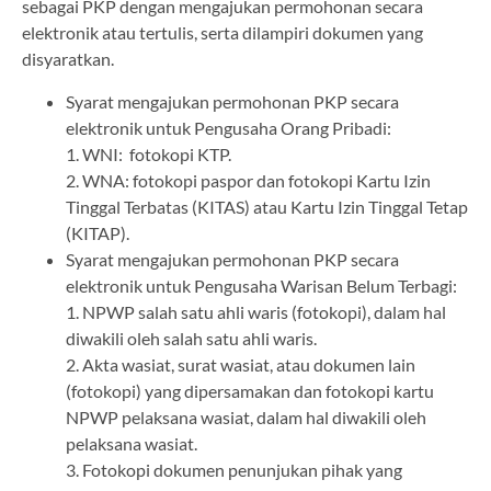
sebagai PKP dengan mengajukan permohonan secara
elektronik atau tertulis, serta dilampiri dokumen yang
disyaratkan.
Syarat mengajukan permohonan PKP secara
elektronik untuk Pengusaha Orang Pribadi:
1. WNI: fotokopi KTP.
2. WNA: fotokopi paspor dan fotokopi Kartu Izin
Tinggal Terbatas (KITAS) atau Kartu Izin Tinggal Tetap
(KITAP).
Syarat mengajukan permohonan PKP secara
elektronik untuk Pengusaha Warisan Belum Terbagi:
1. NPWP salah satu ahli waris (fotokopi), dalam hal
diwakili oleh salah satu ahli waris.
2. Akta wasiat, surat wasiat, atau dokumen lain
(fotokopi) yang dipersamakan dan fotokopi kartu
NPWP pelaksana wasiat, dalam hal diwakili oleh
pelaksana wasiat.
3. Fotokopi dokumen penunjukan pihak yang