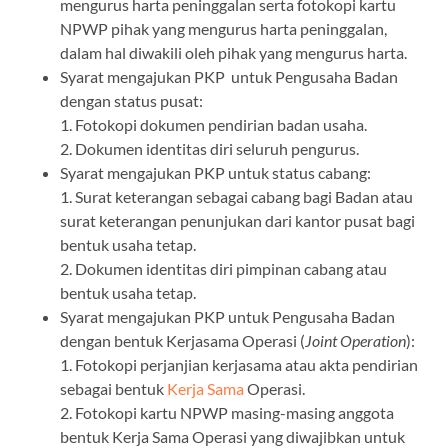
mengurus harta peninggalan serta fotokopi kartu
NPWP pihak yang mengurus harta peninggalan,
dalam hal diwakili oleh pihak yang mengurus harta.
Syarat mengajukan PKP untuk Pengusaha Badan
dengan status pusat:
1. Fotokopi dokumen pendirian badan usaha.
2. Dokumen identitas diri seluruh pengurus.
Syarat mengajukan PKP untuk status cabang:
1. Surat keterangan sebagai cabang bagi Badan atau
surat keterangan penunjukan dari kantor pusat bagi
bentuk usaha tetap.
2. Dokumen identitas diri pimpinan cabang atau
bentuk usaha tetap.
Syarat mengajukan PKP untuk Pengusaha Badan
dengan bentuk Kerjasama Operasi (
Joint Operation
):
1. Fotokopi perjanjian kerjasama atau akta pendirian
sebagai bentuk
Kerja Sama
Operasi.
2. Fotokopi kartu NPWP masing-masing anggota
bentuk Kerja Sama Operasi yang diwajibkan untuk