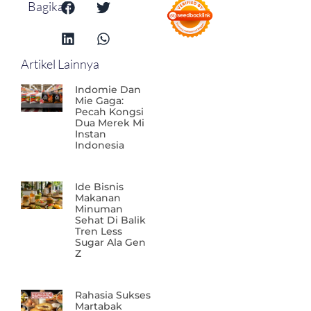
Bagikan:
Artikel Lainnya
Indomie Dan
Mie Gaga:
Pecah Kongsi
Dua Merek Mi
Instan
Indonesia
Ide Bisnis
Makanan
Minuman
Sehat Di Balik
Tren Less
Sugar Ala Gen
Z
Rahasia Sukses
Martabak