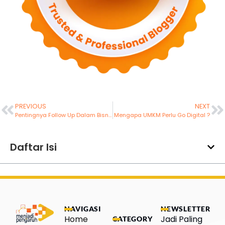
PREVIOUS
NEXT
Pentingnya Follow Up Dalam Bisnis
Mengapa UMKM Perlu Go Digital ?
Daftar Isi
NAVIGASI
NEWSLETTER
Home
Jadi Paling
CATEGORY