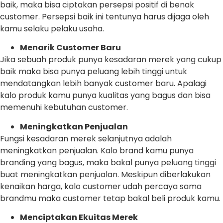
baik, maka bisa ciptakan persepsi positif di benak
customer. Persepsi baik ini tentunya harus dijaga oleh
kamu selaku pelaku usaha.
Menarik Customer Baru
Jika sebuah produk punya kesadaran merek yang cukup
baik maka bisa punya peluang lebih tinggi untuk
mendatangkan lebih banyak customer baru. Apalagi
kalo produk kamu punya kualitas yang bagus dan bisa
memenuhi kebutuhan customer.
Meningkatkan Penjualan
Fungsi kesadaran merek selanjutnya adalah
meningkatkan penjualan. Kalo brand kamu punya
branding yang bagus, maka bakal punya peluang tinggi
buat meningkatkan penjualan. Meskipun diberlakukan
kenaikan harga, kalo customer udah percaya sama
brandmu maka customer tetap bakal beli produk kamu.
Menciptakan Ekuitas Merek