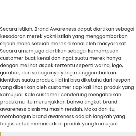
Secara Istilah, Brand Awareness dapat diartikan sebagai
kesadaran merek yakni istilah yang menggambarkan
sejauh mana sebuah merek dikenal oleh masyarakat.
Secara umum juga diartikan sebagai kemampuan
customer buat kenal dan ingat suatu merek hanya
dengan melihat aspek tertentu seperti warna, logo,
gambar, dan sebagainya yang menggambarkan
identitas suatu produk. Hal ini bisa diketahu dari respon
yang diberikan oleh customer tiap kali lihat produk yang
kamu jual. Kalo customer cenderung mengabaikan
produkmu, itu menunjukkan bahwa tingkat brand
awareness bisnismu masih rendah. Maka dari itu,
membangun brand awareness adalah langkah yang
bagus untuk memasarkan produk yang kamu jual.