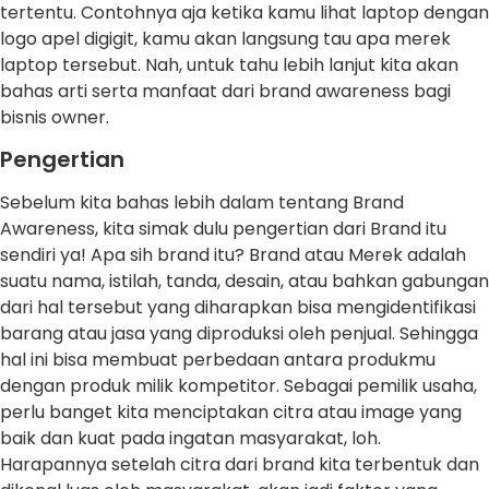
tertentu. Contohnya aja ketika kamu lihat laptop dengan
logo apel digigit, kamu akan langsung tau apa merek
laptop tersebut. Nah, untuk tahu lebih lanjut kita akan
bahas arti serta manfaat dari brand awareness bagi
bisnis owner.
Pengertian
Sebelum kita bahas lebih dalam tentang Brand
Awareness, kita simak dulu pengertian dari Brand itu
sendiri ya! Apa sih brand itu? Brand atau Merek adalah
suatu nama, istilah, tanda, desain, atau bahkan gabungan
dari hal tersebut yang diharapkan bisa mengidentifikasi
barang atau jasa yang diproduksi oleh penjual. Sehingga
hal ini bisa membuat perbedaan antara produkmu
dengan produk milik kompetitor. Sebagai pemilik usaha,
perlu banget kita menciptakan citra atau image yang
baik dan kuat pada ingatan masyarakat, loh.
Harapannya setelah citra dari brand kita terbentuk dan