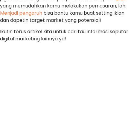
yang memudahkan kamu melakukan pemasaran, loh.
Menjadi pengaruh
bisa bantu kamu buat setting iklan
dan dapetin target market yang potensial!
Ikutin terus artikel kita untuk cari tau informasi seputar
digital marketing lainnya ya!