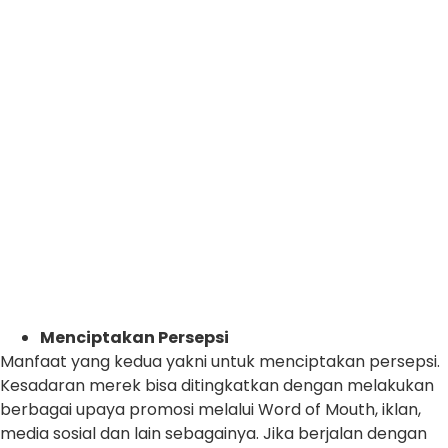
Menciptakan Persepsi
Manfaat yang kedua yakni untuk menciptakan persepsi.
Kesadaran merek bisa ditingkatkan dengan melakukan
berbagai upaya promosi melalui Word of Mouth, iklan,
media sosial dan lain sebagainya. Jika berjalan dengan