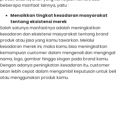
beberapa manfaat lainnya, yaitu :
Menaikkan tingkat kesadaran masyarakat
tentang eksistensi merek
Salah satunya manfaatnya adalah meningkatkan
kesadaran dan eksistensi masyarakat tentang brand
produk atau jasa yang kamu tawarkan. Melalui
kesadaran merek ini, maka kamu bisa meningkatkan
kemampuan customer dalam mengenali dan mengingat
nama, logo, gambar hingga slogan pada brand kamu.
Dengan adanya peningkatan kesadaran itu, customer
akan lebih cepat dalam mengambil keputusan untuk beli
atau menggunakan produk kamu.