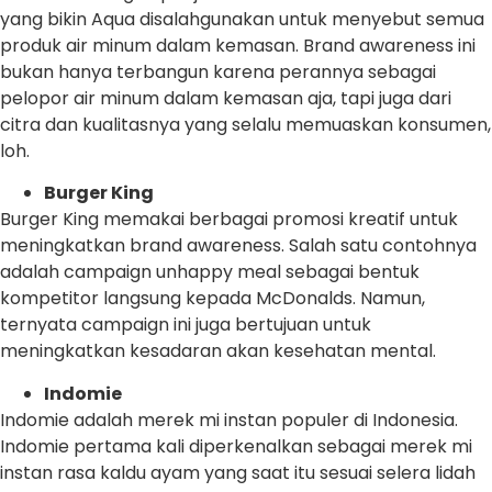
yang bikin Aqua disalahgunakan untuk menyebut semua
produk air minum dalam kemasan. Brand awareness ini
bukan hanya terbangun karena perannya sebagai
pelopor air minum dalam kemasan aja, tapi juga dari
citra dan kualitasnya yang selalu memuaskan konsumen,
loh.
Burger King
Burger King memakai berbagai promosi kreatif untuk
meningkatkan brand awareness. Salah satu contohnya
adalah campaign unhappy meal sebagai bentuk
kompetitor langsung kepada McDonalds. Namun,
ternyata campaign ini juga bertujuan untuk
meningkatkan kesadaran akan kesehatan mental.
Indomie
Indomie adalah merek mi instan populer di Indonesia.
Indomie pertama kali diperkenalkan sebagai merek mi
instan rasa kaldu ayam yang saat itu sesuai selera lidah