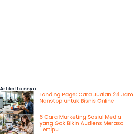
Artikel Lainnya
Landing Page: Cara Jualan 24 Jam
Nonstop untuk Bisnis Online
6 Cara Marketing Sosial Media
yang Gak Bikin Audiens Merasa
Tertipu