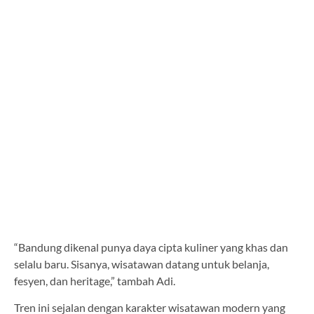
“Bandung dikenal punya daya cipta kuliner yang khas dan
selalu baru. Sisanya, wisatawan datang untuk belanja,
fesyen, dan heritage,” tambah Adi.
Tren ini sejalan dengan karakter wisatawan modern yang