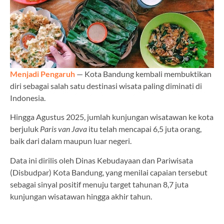
Menjadi Pengaruh
— Kota Bandung kembali membuktikan
diri sebagai salah satu destinasi wisata paling diminati di
Indonesia.
Hingga Agustus 2025, jumlah kunjungan wisatawan ke kota
berjuluk
Paris van Java
itu telah mencapai 6,5 juta orang,
baik dari dalam maupun luar negeri.
Data ini dirilis oleh Dinas Kebudayaan dan Pariwisata
(Disbudpar) Kota Bandung, yang menilai capaian tersebut
sebagai sinyal positif menuju target tahunan 8,7 juta
kunjungan wisatawan hingga akhir tahun.