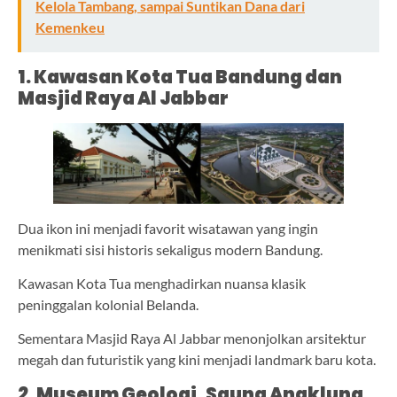
Kelola Tambang, sampai Suntikan Dana dari
Kemenkeu
1. Kawasan Kota Tua Bandung dan
Masjid Raya Al Jabbar
Dua ikon ini menjadi favorit wisatawan yang ingin
menikmati sisi historis sekaligus modern Bandung.
Kawasan Kota Tua menghadirkan nuansa klasik
peninggalan kolonial Belanda.
Sementara Masjid Raya Al Jabbar menonjolkan arsitektur
megah dan futuristik yang kini menjadi landmark baru kota.
2. Museum Geologi, Saung Angklung