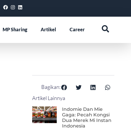
MP Sharing
Artikel
Career
Bagikan:
Artikel Lainnya
Indomie Dan Mie
Gaga: Pecah Kongsi
Dua Merek Mi Instan
Indonesia