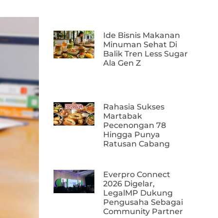
Ide Bisnis Makanan
Minuman Sehat Di
Balik Tren Less Sugar
Ala Gen Z
Rahasia Sukses
Martabak
Pecenongan 78
Hingga Punya
Ratusan Cabang
Everpro Connect
2026 Digelar,
LegalMP Dukung
Pengusaha Sebagai
Community Partner