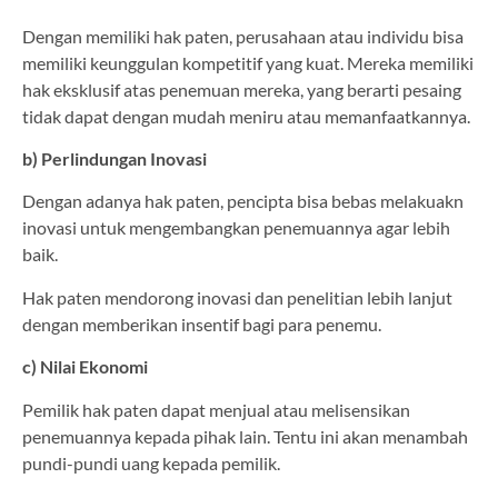
Dengan memiliki hak paten, perusahaan atau individu bisa
memiliki keunggulan kompetitif yang kuat. Mereka memiliki
hak eksklusif atas penemuan mereka, yang berarti pesaing
tidak dapat dengan mudah meniru atau memanfaatkannya.
b) Perlindungan Inovasi
Dengan adanya hak paten, pencipta bisa bebas melakuakn
inovasi untuk mengembangkan penemuannya agar lebih
baik.
Hak paten mendorong inovasi dan penelitian lebih lanjut
dengan memberikan insentif bagi para penemu.
c) Nilai Ekonomi
Pemilik hak paten dapat menjual atau melisensikan
penemuannya kepada pihak lain. Tentu ini akan menambah
pundi-pundi uang kepada pemilik.