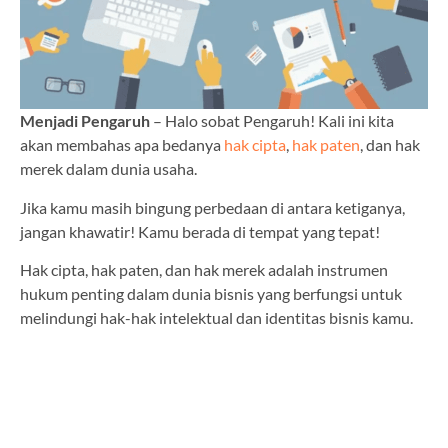
Menjadi Pengaruh
– Halo sobat Pengaruh! Kali ini kita
akan membahas apa bedanya
hak cipta
,
hak paten
, dan hak
merek dalam dunia usaha.
Jika kamu masih bingung perbedaan di antara ketiganya,
jangan khawatir! Kamu berada di tempat yang tepat!
Hak cipta, hak paten, dan hak merek adalah instrumen
hukum penting dalam dunia bisnis yang berfungsi untuk
melindungi hak-hak intelektual dan identitas bisnis kamu.