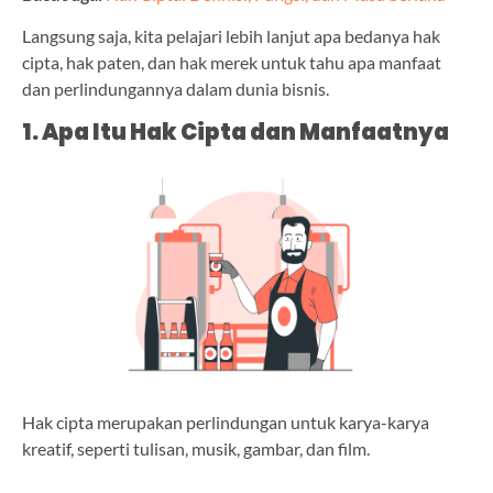
Langsung saja, kita pelajari lebih lanjut apa bedanya hak
cipta, hak paten, dan hak merek untuk tahu apa manfaat
dan perlindungannya dalam dunia bisnis.
1. Apa Itu Hak Cipta dan Manfaatnya
Hak cipta merupakan perlindungan untuk karya-karya
kreatif, seperti tulisan, musik, gambar, dan film.