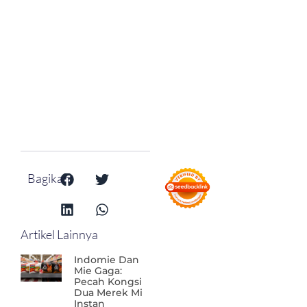
Bagikan:
Artikel Lainnya
Indomie Dan
Mie Gaga:
Pecah Kongsi
Dua Merek Mi
Instan