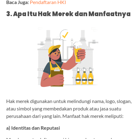
Baca Juga:
Pendaftaran HKI
3. Apa Itu Hak Merek dan Manfaatnya
Hak merek digunakan untuk melindungi nama, logo, slogan,
atau simbol yang membedakan produk atau jasa suatu
perusahaan dari yang lain. Manfaat hak merek meliputi:
a) Identitas dan Reputasi