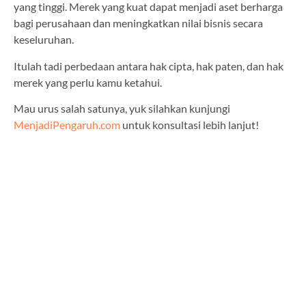
yang tinggi. Merek yang kuat dapat menjadi aset berharga
bagi perusahaan dan meningkatkan nilai bisnis secara
keseluruhan.
Itulah tadi perbedaan antara hak cipta, hak paten, dan hak
merek yang perlu kamu ketahui.
Mau urus salah satunya, yuk silahkan kunjungi
MenjadiPengaruh.com
untuk konsultasi lebih lanjut!