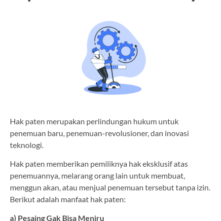
Hak paten merupakan perlindungan hukum untuk
penemuan baru, penemuan-revolusioner, dan inovasi
teknologi.
Hak paten memberikan pemiliknya hak eksklusif atas
penemuannya, melarang orang lain untuk membuat,
menggun akan, atau menjual penemuan tersebut tanpa izin.
Berikut adalah manfaat hak paten:
a) Pesaing Gak Bisa Meniru