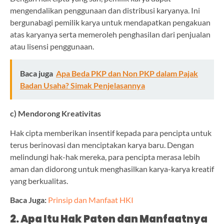
mengendalikan penggunaan dan distribusi karyanya. Ini
bergunabagi pemilik karya untuk mendapatkan pengakuan
atas karyanya serta memeroleh penghasilan dari penjualan
atau lisensi penggunaan.
Baca juga
Apa Beda PKP dan Non PKP dalam Pajak
Badan Usaha? Simak Penjelasannya
c) Mendorong Kreativitas
Hak cipta memberikan insentif kepada para pencipta untuk
terus berinovasi dan menciptakan karya baru. Dengan
melindungi hak-hak mereka, para pencipta merasa lebih
aman dan didorong untuk menghasilkan karya-karya kreatif
yang berkualitas.
Baca Juga:
Prinsip dan Manfaat HKI
2. Apa Itu Hak Paten dan Manfaatnya