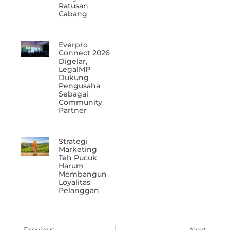
Ratusan
Cabang
Everpro
Connect 2026
Digelar,
LegalMP
Dukung
Pengusaha
Sebagai
Community
Partner
Strategi
Marketing
Teh Pucuk
Harum
Membangun
Loyalitas
Pelanggan