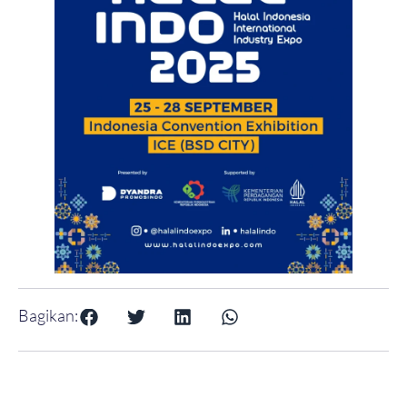
Bagikan: