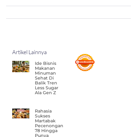
Artikel Lainnya
Ide Bisnis
Makanan
Minuman
Sehat Di
Balik Tren
Less Sugar
Ala Gen Z
Rahasia
Sukses
Martabak
Pecenongan
78 Hingga
Punya