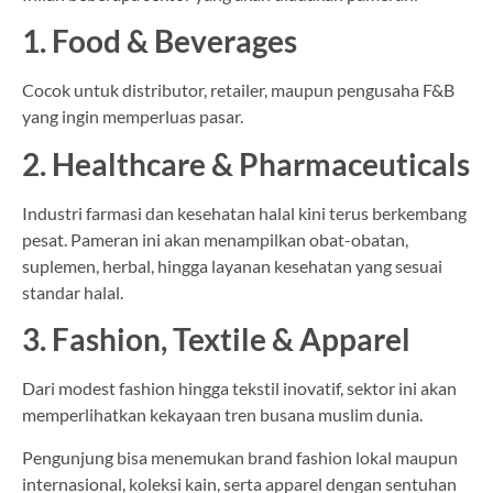
1. Food & Beverages
Cocok untuk distributor, retailer, maupun pengusaha F&B
yang ingin memperluas pasar.
2. Healthcare & Pharmaceuticals
Industri farmasi dan kesehatan halal kini terus berkembang
pesat. Pameran ini akan menampilkan obat-obatan,
suplemen, herbal, hingga layanan kesehatan yang sesuai
standar halal.
3. Fashion, Textile & Apparel
Dari modest fashion hingga tekstil inovatif, sektor ini akan
memperlihatkan kekayaan tren busana muslim dunia.
Pengunjung bisa menemukan brand fashion lokal maupun
internasional, koleksi kain, serta apparel dengan sentuhan