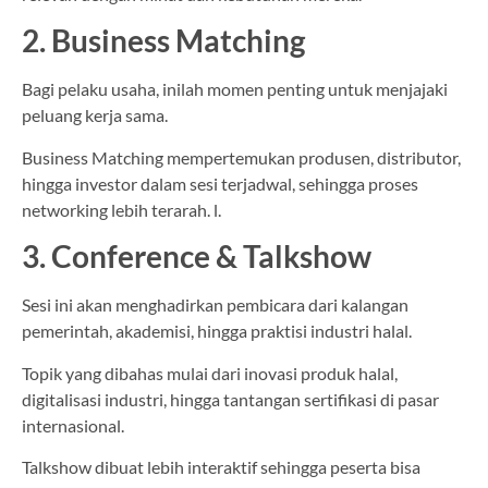
2. Business Matching
Bagi pelaku usaha, inilah momen penting untuk menjajaki
peluang kerja sama.
Business Matching mempertemukan produsen, distributor,
hingga investor dalam sesi terjadwal, sehingga proses
networking lebih terarah. l.
3. Conference & Talkshow
Sesi ini akan menghadirkan pembicara dari kalangan
pemerintah, akademisi, hingga praktisi industri halal.
Topik yang dibahas mulai dari inovasi produk halal,
digitalisasi industri, hingga tantangan sertifikasi di pasar
internasional.
Talkshow dibuat lebih interaktif sehingga peserta bisa