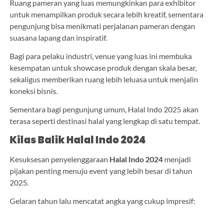
Ruang pameran yang luas memungkinkan para exhibitor
untuk menampilkan produk secara lebih kreatif, sementara
pengunjung bisa menikmati perjalanan pameran dengan
suasana lapang dan inspiratif.
Bagi para pelaku industri, venue yang luas ini membuka
kesempatan untuk showcase produk dengan skala besar,
sekaligus memberikan ruang lebih leluasa untuk menjalin
koneksi bisnis.
Sementara bagi pengunjung umum, Halal Indo 2025 akan
terasa seperti destinasi halal yang lengkap di satu tempat.
Kilas Balik Halal Indo 2024
Kesuksesan penyelenggaraan
Halal Indo 2024
menjadi
pijakan penting menuju event yang lebih besar di tahun
2025.
Gelaran tahun lalu mencatat angka yang cukup impresif: