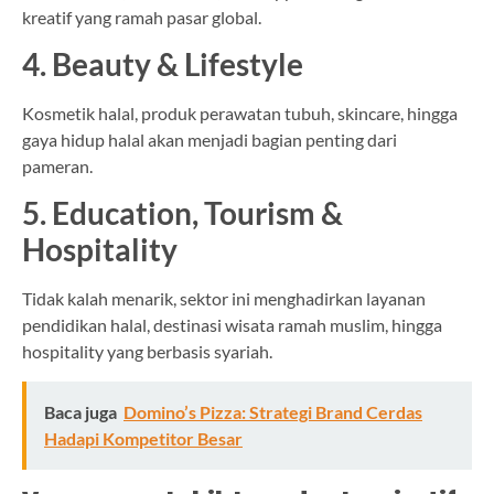
kreatif yang ramah pasar global.
4. Beauty & Lifestyle
Kosmetik halal, produk perawatan tubuh, skincare, hingga
gaya hidup halal akan menjadi bagian penting dari
pameran.
5. Education, Tourism &
Hospitality
Tidak kalah menarik, sektor ini menghadirkan layanan
pendidikan halal, destinasi wisata ramah muslim, hingga
hospitality yang berbasis syariah.
Baca juga
Domino’s Pizza: Strategi Brand Cerdas
Hadapi Kompetitor Besar