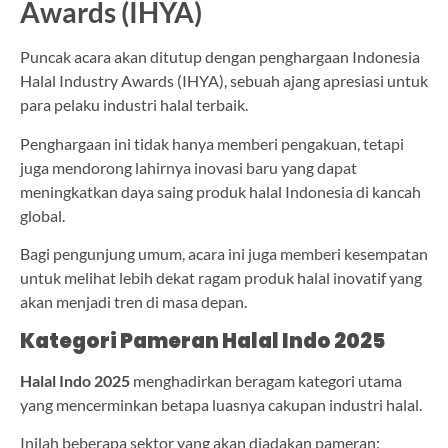
Awards (IHYA)
Puncak acara akan ditutup dengan penghargaan Indonesia
Halal Industry Awards (IHYA), sebuah ajang apresiasi untuk
para pelaku industri halal terbaik.
Penghargaan ini tidak hanya memberi pengakuan, tetapi
juga mendorong lahirnya inovasi baru yang dapat
meningkatkan daya saing produk halal Indonesia di kancah
global.
Bagi pengunjung umum, acara ini juga memberi kesempatan
untuk melihat lebih dekat ragam produk halal inovatif yang
akan menjadi tren di masa depan.
Kategori Pameran Halal Indo 2025
Halal Indo 2025
menghadirkan beragam kategori utama
yang mencerminkan betapa luasnya cakupan industri halal.
Inilah beberapa sektor yang akan diadakan pameran: