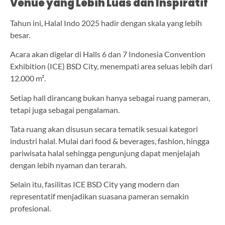
Venue yang Lebih Luas dan Inspiratif
Tahun ini, Halal Indo 2025 hadir dengan skala yang lebih
besar.
Acara akan digelar di Halls 6 dan 7 Indonesia Convention
Exhibition (ICE) BSD City, menempati area seluas lebih dari
12.000 m².
Setiap hall dirancang bukan hanya sebagai ruang pameran,
tetapi juga sebagai pengalaman.
Tata ruang akan disusun secara tematik sesuai kategori
industri halal. Mulai dari food & beverages, fashion, hingga
pariwisata halal sehingga pengunjung dapat menjelajah
dengan lebih nyaman dan terarah.
Selain itu, fasilitas ICE BSD City yang modern dan
representatif menjadikan suasana pameran semakin
profesional.