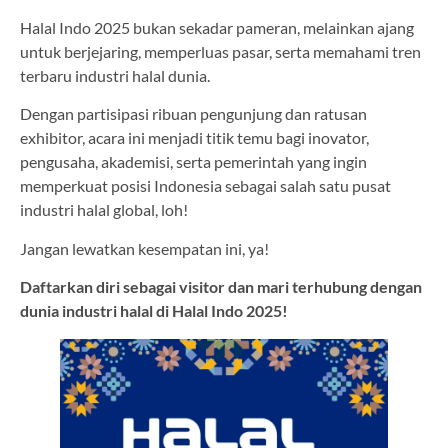
Halal Indo 2025 bukan sekadar pameran, melainkan ajang
untuk berjejaring, memperluas pasar, serta memahami tren
terbaru industri halal dunia.
Dengan partisipasi ribuan pengunjung dan ratusan
exhibitor, acara ini menjadi titik temu bagi inovator,
pengusaha, akademisi, serta pemerintah yang ingin
memperkuat posisi Indonesia sebagai salah satu pusat
industri halal global, loh!
Jangan lewatkan kesempatan ini, ya!
Daftarkan diri sebagai visitor dan mari terhubung dengan
dunia industri halal di Halal Indo 2025!