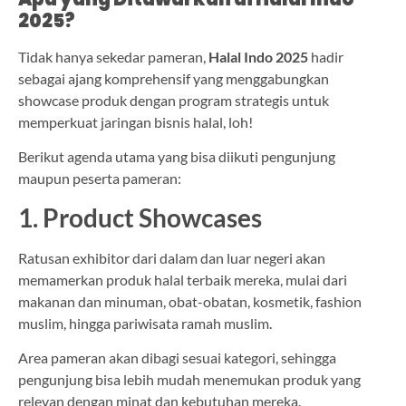
2025?
Tidak hanya sekedar pameran,
Halal Indo 2025
hadir
sebagai ajang komprehensif yang menggabungkan
showcase produk dengan program strategis untuk
memperkuat jaringan bisnis halal, loh!
Berikut agenda utama yang bisa diikuti pengunjung
maupun peserta pameran:
1. Product Showcases
Ratusan exhibitor dari dalam dan luar negeri akan
memamerkan produk halal terbaik mereka, mulai dari
makanan dan minuman, obat-obatan, kosmetik, fashion
muslim, hingga pariwisata ramah muslim.
Area pameran akan dibagi sesuai kategori, sehingga
pengunjung bisa lebih mudah menemukan produk yang
relevan dengan minat dan kebutuhan mereka.